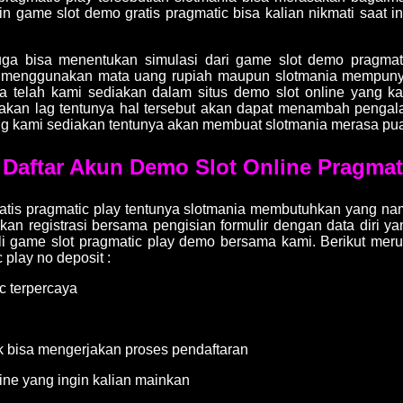
n game slot demo gratis pragmatic bisa kalian nikmati saat 
uga bisa menentukan simulasi dari game slot demo pragmat
n menggunakan mata uang rupiah maupun slotmania mempun
telah kami sediakan dalam situs demo slot online yang kam
sakan lag tentunya hal tersebut akan dapat menambah pengal
g kami sediakan tentunya akan membuat slotmania merasa pu
Daftar Akun Demo Slot Online Pragmati
ratis pragmatic play tentunya slotmania membutuhkan yang n
an registrasi bersama pengisian formulir dengan data diri ya
 game slot pragmatic play demo bersama kami. Berikut meru
 play no deposit :
c terpercaya
tuk bisa mengerjakan proses pendaftaran
ine yang ingin kalian mainkan