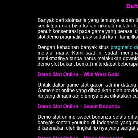
Daf
Banyak dari slotmania yang tentunya sudah t
sedikitpun dan bisa kalian nikmati melalui h
penuh konsentrasi pada game yang berasal d
slot demo pragmatic play sudah kami tampilk
Dengan kehadiran banyak situs
pragmatic 
melalui mana. Kami saat ini sudah mengha
menikmatinya tanpa harus melakukan downloa
demo slot bukan, berikut ini terdapat bebera
Demo Slot Online – Wild West Gold
Untuk daftar game slot gacor kali ini dat
Game slot online yang dihadirkan oleh provide
rtp yang dihadirkan olehnya bisa dikatakan cu
Demo Slot Online – Sweet Bonanza
Demo slot online sweet bonanza selalu diha
banyak konten youtube di indonesia yang m
dikarenakan oleh tingkat rtp nya yang sangat 