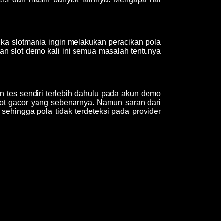
ika slotmania ingin melakukan peracikan pola
an slot demo kali ini semua masalah tentunya
 tes sendiri terlebih dahulu pada akun demo
t gacor yang sebenarnya. Namun saran dari
 sehingga pola tidak terdeteksi pada provider