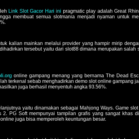
oleh
Link Slot Gacor Hari ini
pragmatic play adalah Great Rhin
ngga membuat semua slotmania menjadi nyaman untuk memai
4%.
ntuk kalian mainkan melalui provider yang hampir mirip dengan
dihadirkan tersebut yaitu dari slot88 dimana merupakan salah
oli.org
online gampang menang yang bernama The Dead Escap
lah terkenal sebab menghadirkan demo slot online gampang jac
ihasilkan juga berhasil menyentuh angka 93.56%.
i selanjutnya yaitu dinamakan sebagai Mahjong Ways. Game slot
. PG Soft mempunyai tampilan grafis yang sangat khas d
n online juga bisa memperoleh keuntungan besar.