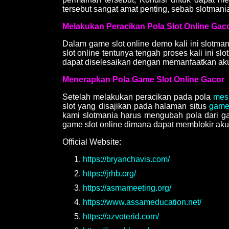
tersebut sangat amat penting, sebab slotmani
Melakukan Peracikan Pola Slot Online Gac
Dalam game slot online demo kali ini slotma
slot online tentunya tengah proses kali ini
dapat diselesaikan dengan memanfaatkan a
Menerapkan Pola Game Slot Online Gacor
Setelah melakukan peracikan pada pola
mesi
slot yang disajikan pada halaman situs
game
kami slotmania harus mengubah pola dari game
game slot online dimana dapat memblokir aku
Official Website:
https://bryanchavis.com/
https://jrhb.org/
https://asmameeting.org/
https://www.assameducation.net/
https://azvoterid.com/