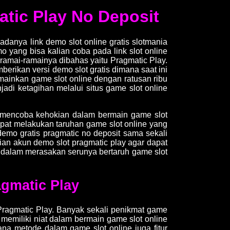
atic Play No Deposit
anya link demo slot online gratis slotmania
 yang bisa kalian coba pada link slot online
 ramai-ramainya dibahas yaitu Pragmatic Play.
erikan versi demo slot gratis dimana saat ini
mainkan game slot online dengan ratusan ribu
di ketagihan melalui situs game slot online
a mencoba kehokian dalam bermain game slot
apat melakukan taruhan game slot online yang
demo gratis pragmatic no deposit sama sekali
ian akun demo slot pragmatic play agar dapat
 dalam merasakan serunya bertaruh game slot
agmatic Play
 Pragmatic Play. Banyak sekali penikmat game
emiliki niat dalam bermain game slot online
na metode dalam game slot online juga fitur