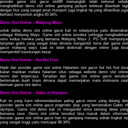
provider game slot gacor slot88 memanglah telah terkenal sebab
menghadirkan demo slot online gampang jackpot terbesar ditambah lagi
dengan fitur yang sangat amat mumpuni juga tingkat rtp yang dihasilkan juga
berhasil menyentuh angka 93.56%.
Demo Slot Online – Mahjong Ways
untuk daftar demo slot online gacor kali ini selanjutnya yaitu dinamakan
sebagai Mahjong Ways. Game slot online tersebut sehingga menghadirkan
versi kedua mereka yang bernama Mahjong Ways 2. PG Soft mempunyai
tampilan grafis yang sangat khas dimana mengambil tema dari game slot
gacor mahjong ways saat ini telah dinikmati dengan online juga bisa
memperoleh keuntungan besar.
Demo Slot Online – Hot Hot Fruit
Hadir dari provider game slot online Habanero slot gacor hot hot fruit bisa
kalian mainkan melalui halaman situs sebagai website demo slot online
resmi dan terpercaya. Tampilan dari game slot online gacor tersebut
bertemakan buah tropis dimana dapat memanjakan mata slotmania saat
bermain game slot demo.
Demo Slot Online – Gates of Olympus
Kali ini yang kami rekomendasikan paling gacor resmi yang datang dari
provider game slot online gacor pragmatic play yang bernamakan Gates of
olympus. Game slot demo kali ini mengambil tema seorang dewa yang
bernama zeus. Demo slot online tersebut bisa masuk dalam informasi
bocoran game slot online gacor hari ini gampang menang sebab tingkat rtp
yang sangat tinggi yaitu mencapai 98.34%.