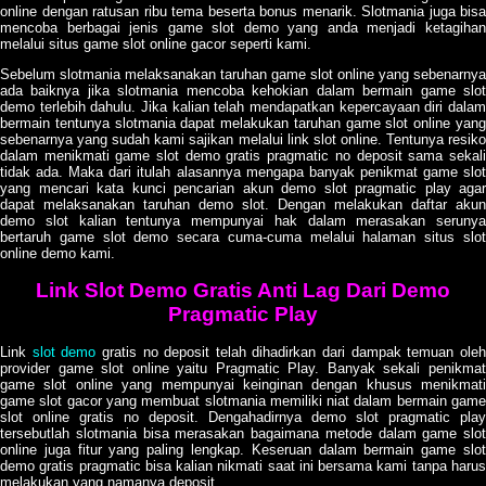
online dengan ratusan ribu tema beserta bonus menarik. Slotmania juga bisa
mencoba berbagai jenis game slot demo yang anda menjadi ketagihan
melalui situs game slot online gacor seperti kami.
Sebelum slotmania melaksanakan taruhan game slot online yang sebenarnya
ada baiknya jika slotmania mencoba kehokian dalam bermain game slot
demo terlebih dahulu. Jika kalian telah mendapatkan kepercayaan diri dalam
bermain tentunya slotmania dapat melakukan taruhan game slot online yang
sebenarnya yang sudah kami sajikan melalui link slot online. Tentunya resiko
dalam menikmati game slot demo gratis pragmatic no deposit sama sekali
tidak ada. Maka dari itulah alasannya mengapa banyak penikmat game slot
yang mencari kata kunci pencarian akun demo slot pragmatic play agar
dapat melaksanakan taruhan demo slot. Dengan melakukan daftar akun
demo slot kalian tentunya mempunyai hak dalam merasakan serunya
bertaruh game slot demo secara cuma-cuma melalui halaman situs slot
online demo kami.
Link Slot Demo Gratis Anti Lag Dari Demo
Pragmatic Play
Link
slot demo
gratis no deposit telah dihadirkan dari dampak temuan ole
provider game slot online yaitu Pragmatic Play. Banyak sekali penikmat
game slot online yang mempunyai keinginan dengan khusus menikmati
game slot gacor yang membuat slotmania memiliki niat dalam bermain game
slot online gratis no deposit. Dengahadirnya demo slot pragmatic play
tersebutlah slotmania bisa merasakan bagaimana metode dalam game slot
online juga fitur yang paling lengkap. Keseruan dalam bermain game slot
demo gratis pragmatic bisa kalian nikmati saat ini bersama kami tanpa harus
melakukan yang namanya deposit.