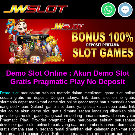
Demo Slot Online : Akun Demo Slot
Gratis Pragmatic Play No Deposit
Demo slot
merupakan sebuah metode dalam menikmati game slot onlin
secara gratis no deposit. Dengan adanya link demo slot online gratis
slotmania dapat menikmati game slot online gacor tanpa harus mengeluarkan
uang sedikitpun. Seluruh game slot demo yang bisa kalian coba pada link
slot online akun demo slot gratis dimana secara langsung diberikan oleh
provider game slot gacor yang saat ini sedang ramai-ramainya dibahas yaitu
Pragmatic Play. Provider pragmatic play merupakan sebuah perusahaan
developer game slot online terbaik yang saat ini memberikan versi demo slot
gratis dimana saat ini sedang ramai dimainkan oleh kalangan penikmat slot
terutama pada bagian Asia. Kali ini slotmania bisa memainkan game slot