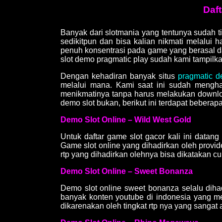
Daf
Banyak dari slotmania yang tentunya sudah t
sedikitpun dan bisa kalian nikmati melalui h
penuh konsentrasi pada game yang berasal d
slot demo pragmatic play sudah kami tampilk
Dengan kehadiran banyak situs
pragmatic 
melalui mana. Kami saat ini sudah mengha
menikmatinya tanpa harus melakukan downloa
demo slot bukan, berikut ini terdapat bebera
Demo Slot Online – Wild West Gold
Untuk daftar game slot gacor kali ini dat
Game slot online yang dihadirkan oleh provide
rtp yang dihadirkan olehnya bisa dikatakan cu
Demo Slot Online – Sweet Bonanza
Demo slot online sweet bonanza selalu diha
banyak konten youtube di indonesia yang m
dikarenakan oleh tingkat rtp nya yang sangat 