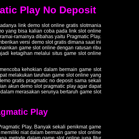
atic Play No Deposit
anya link demo slot online gratis slotmania
 yang bisa kalian coba pada link slot online
 ramai-ramainya dibahas yaitu Pragmatic Play.
erikan versi demo slot gratis dimana saat ini
mainkan game slot online dengan ratusan ribu
di ketagihan melalui situs game slot online
a mencoba kehokian dalam bermain game slot
apat melakukan taruhan game slot online yang
demo gratis pragmatic no deposit sama sekali
ian akun demo slot pragmatic play agar dapat
 dalam merasakan serunya bertaruh game slot
agmatic Play
 Pragmatic Play. Banyak sekali penikmat game
emiliki niat dalam bermain game slot online
na metode dalam game slot online juga fitur