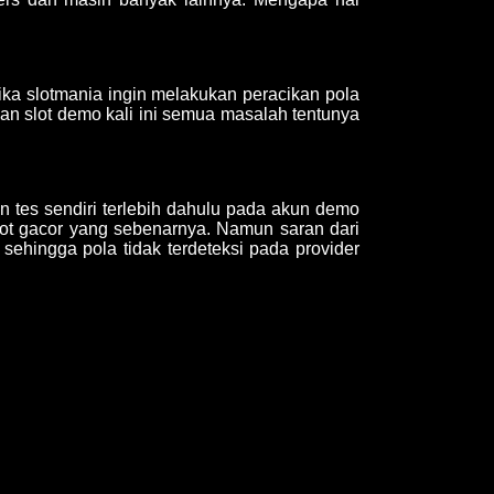
ika slotmania ingin melakukan peracikan pola
an slot demo kali ini semua masalah tentunya
 tes sendiri terlebih dahulu pada akun demo
t gacor yang sebenarnya. Namun saran dari
 sehingga pola tidak terdeteksi pada provider