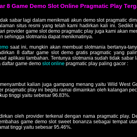
tar 8 Game Demo Slot Online Pragmatic Play Terg
idak sabar lagi dalam menikmati akun demo slot pragmatic dim
alaman situs resmi yang telah kami hadirkan kali ini. Sedikit 
ari provider game slot demo pragmatic play juga kami akan 
an sehingga slotmania dapat menikmatinya.
demo
saat ini, mungkin akan membuat slotmania bertanya-tan
dirkan 8 daftar game slot demo gratis pragmatic yang pali
d aplikasi tambahan. Tentunya slotmania sudah tidak sabar l
pa daftar game demo
slot online
pragmatic play paling gacor :
ang menyambut kalian juga gampang menang yaitu Wild West G
r pragmatic play ini begitu ramai dimainkan oleh kalangan pec
kup tinggi yaitu sebesar 96.83%.
dirkan oleh provider terkenal dengan nama pragmatic play. 
embahas game demo slot sweet bonanza sebagai tempat utam
amat tinggi yaitu sebesar 95.46%.