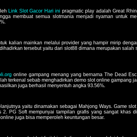
oleh
Link Slot Gacor Hari ini
pragmatic play adalah Great Rhin
ngga membuat semua slotmania menjadi nyaman untuk memai
4%.
ntuk kalian mainkan melalui provider yang hampir mirip dengan
dihadirkan tersebut yaitu dari slot88 dimana merupakan salah
oli.org
online gampang menang yang bernama The Dead Escap
lah terkenal sebab menghadirkan demo slot online gampang jac
ihasilkan juga berhasil menyentuh angka 93.56%.
i selanjutnya yaitu dinamakan sebagai Mahjong Ways. Game slot
. PG Soft mempunyai tampilan grafis yang sangat khas d
n online juga bisa memperoleh keuntungan besar.