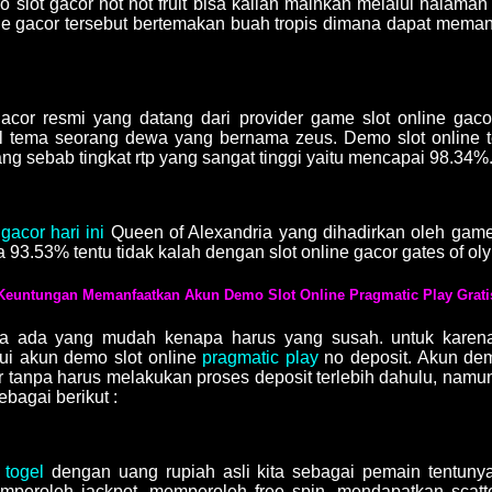
o slot gacor hot hot fruit bisa kalian mainkan melalui halaman
ine gacor tersebut bertemakan buah tropis dimana dapat mema
gacor resmi yang datang dari provider game slot online gac
l tema seorang dewa yang bernama zeus. Demo slot online t
ng sebab tingkat rtp yang sangat tinggi yaitu mencapai 98.34%
 gacor hari ini
Queen of Alexandria yang dihadirkan oleh game 
 93.53% tentu tidak kalah dengan slot online gacor gates of ol
Keuntungan Memanfaatkan Akun Demo Slot Online Pragmatic Play Grati
ika ada yang mudah kenapa harus yang susah. untuk kare
ui akun demo slot online
pragmatic play
no deposit. Akun dem
tanpa harus melakukan proses deposit terlebih dahulu, namun
ebagai berikut :
i
togel
dengan uang rupiah asli kita sebagai pemain tentunya 
emperoleh jackpot, memperoleh free spin, mendapatkan scat