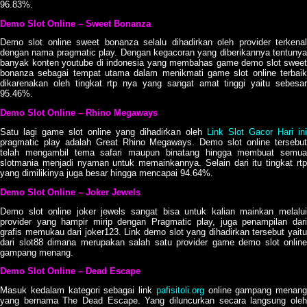
96.83%.
Demo Slot Online – Sweet Bonanza
Demo slot online sweet bonanza selalu dihadirkan oleh provider terkenal
dengan nama pragmatic play. Dengan kegacoran yang diberikannya tentunya
banyak konten youtube di indonesia yang membahas game demo slot sweet
bonanza sebagai tempat utama dalam menikmati game slot online terbaik
dikarenakan oleh tingkat rtp nya yang sangat amat tinggi yaitu sebesar
95.46%.
Demo Slot Online – Rhino Megaways
Satu lagi game slot online yang dihadirkan oleh
Link Slot Gacor Hari in
pragmatic play adalah Great Rhino Megaways. Demo slot online tersebut
telah mengambil tema safari maupun binatang hingga membuat semua
slotmania menjadi nyaman untuk memainkannya. Selain dari itu tingkat rtp
yang dimilikinya juga besar hingga mencapai 94.64%.
Demo Slot Online – Joker Jewels
Demo slot online joker jewels sangat bisa untuk kalian mainkan melalui
provider yang hampir mirip dengan Pragmatic play, juga penampilan dari
grafis memukau dari joker123. Link demo slot yang dihadirkan tersebut yaitu
dari slot88 dimana merupakan salah satu provider game demo slot online
gampang menang.
Demo Slot Online – Dead Escape
Masuk kedalam kategori sebagai link
pafisitoli.org
online gampang menang
yang bernama The Dead Escape. Yang diluncurkan secara langsung oleh