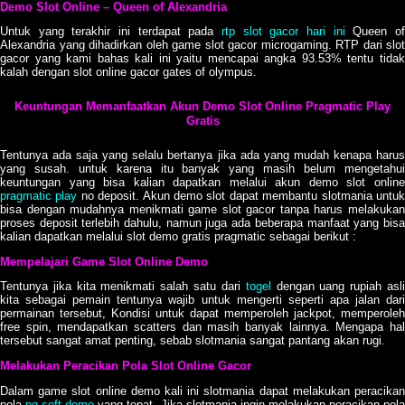
Demo Slot Online – Queen of Alexandria
Untuk yang terakhir ini terdapat pada
rtp slot gacor hari ini
Queen o
Alexandria yang dihadirkan oleh game slot gacor microgaming. RTP dari slot
gacor yang kami bahas kali ini yaitu mencapai angka 93.53% tentu tidak
kalah dengan slot online gacor gates of olympus.
Keuntungan Memanfaatkan Akun Demo Slot Online Pragmatic Play
Gratis
Tentunya ada saja yang selalu bertanya jika ada yang mudah kenapa harus
yang susah. untuk karena itu banyak yang masih belum mengetahui
keuntungan yang bisa kalian dapatkan melalui akun demo slot online
pragmatic play
no deposit. Akun demo slot dapat membantu slotmania untu
bisa dengan mudahnya menikmati game slot gacor tanpa harus melakukan
proses deposit terlebih dahulu, namun juga ada beberapa manfaat yang bisa
kalian dapatkan melalui slot demo gratis pragmatic sebagai berikut :
Mempelajari Game Slot Online Demo
Tentunya jika kita menikmati salah satu dari
togel
dengan uang rupiah asl
kita sebagai pemain tentunya wajib untuk mengerti seperti apa jalan dari
permainan tersebut, Kondisi untuk dapat memperoleh jackpot, memperoleh
free spin, mendapatkan scatters dan masih banyak lainnya. Mengapa hal
tersebut sangat amat penting, sebab slotmania sangat pantang akan rugi.
Melakukan Peracikan Pola Slot Online Gacor
Dalam game slot online demo kali ini slotmania dapat melakukan peracikan
pola
pg soft demo
yang tepat. Jika slotmania ingin melakukan peracikan pol