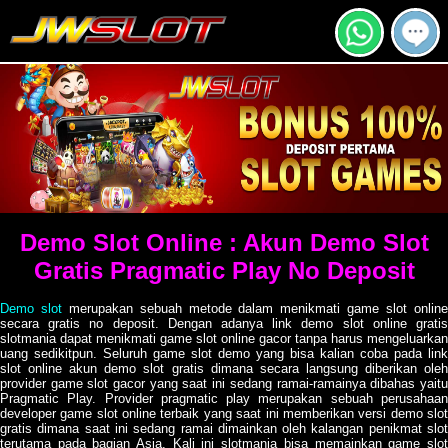
Demo Slot Online : Akun Demo Slot
Gratis Pragmatic Play No Deposit
Demo slot
merupakan sebuah metode dalam menikmati game slot onlin
secara gratis no deposit. Dengan adanya link demo slot online gratis
slotmania dapat menikmati game slot online gacor tanpa harus mengeluarkan
uang sedikitpun. Seluruh game slot demo yang bisa kalian coba pada link
slot online akun demo slot gratis dimana secara langsung diberikan oleh
provider game slot gacor yang saat ini sedang ramai-ramainya dibahas yaitu
Pragmatic Play. Provider pragmatic play merupakan sebuah perusahaan
developer game slot online terbaik yang saat ini memberikan versi demo slot
gratis dimana saat ini sedang ramai dimainkan oleh kalangan penikmat slot
terutama pada bagian Asia. Kali ini slotmania bisa memainkan game slot