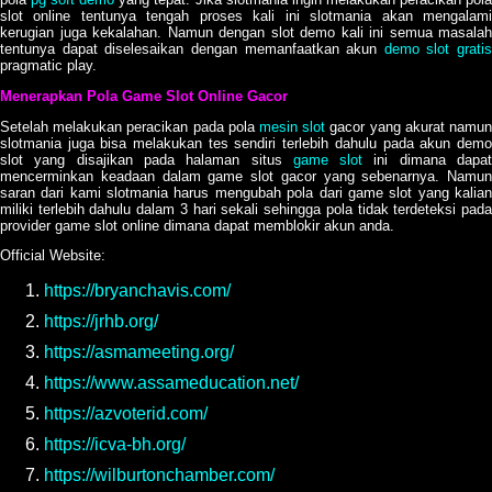
slot online tentunya tengah proses kali ini slotmania akan mengalami
kerugian juga kekalahan. Namun dengan slot demo kali ini semua masalah
tentunya dapat diselesaikan dengan memanfaatkan akun
demo slot gratis
pragmatic play.
Menerapkan Pola Game Slot Online Gacor
Setelah melakukan peracikan pada pola
mesin slot
gacor yang akurat namu
slotmania juga bisa melakukan tes sendiri terlebih dahulu pada akun demo
slot yang disajikan pada halaman situs
game slot
ini dimana dapa
mencerminkan keadaan dalam game slot gacor yang sebenarnya. Namun
saran dari kami slotmania harus mengubah pola dari game slot yang kalian
miliki terlebih dahulu dalam 3 hari sekali sehingga pola tidak terdeteksi pada
provider game slot online dimana dapat memblokir akun anda.
Official Website:
https://bryanchavis.com/
https://jrhb.org/
https://asmameeting.org/
https://www.assameducation.net/
https://azvoterid.com/
https://icva-bh.org/
https://wilburtonchamber.com/