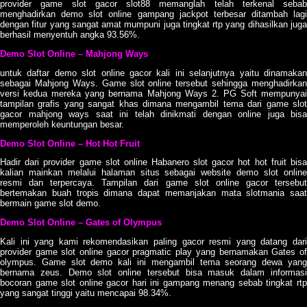
provider game slot gacor slot88 memanglah telah terkenal sebab
menghadirkan demo slot online gampang jackpot terbesar ditambah lagi
dengan fitur yang sangat amat mumpuni juga tingkat rtp yang dihasilkan juga
berhasil menyentuh angka 93.56%.
Demo Slot Online – Mahjong Ways
untuk daftar demo slot online gacor kali ini selanjutnya yaitu dinamakan
sebagai Mahjong Ways. Game slot online tersebut sehingga menghadirkan
versi kedua mereka yang bernama Mahjong Ways 2. PG Soft mempunyai
tampilan grafis yang sangat khas dimana mengambil tema dari game slot
gacor mahjong ways saat ini telah dinikmati dengan online juga bisa
memperoleh keuntungan besar.
Demo Slot Online – Hot Hot Fruit
Hadir dari provider game slot online Habanero slot gacor hot hot fruit bisa
kalian mainkan melalui halaman situs sebagai website demo slot online
resmi dan terpercaya. Tampilan dari game slot online gacor tersebut
bertemakan buah tropis dimana dapat memanjakan mata slotmania saat
bermain game slot demo.
Demo Slot Online – Gates of Olympus
Kali ini yang kami rekomendasikan paling gacor resmi yang datang dari
provider game slot online gacor pragmatic play yang bernamakan Gates of
olympus. Game slot demo kali ini mengambil tema seorang dewa yang
bernama zeus. Demo slot online tersebut bisa masuk dalam informasi
bocoran game slot online gacor hari ini gampang menang sebab tingkat rtp
yang sangat tinggi yaitu mencapai 98.34%.