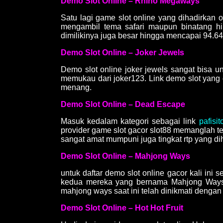
Demo Slot Online – Rhino Megaways
Satu lagi game slot online yang dihadirkan 
mengambil tema safari maupun binatang hi
dimilikinya juga besar hingga mencapai 94.6
Demo Slot Online – Joker Jewels
Demo slot online joker jewels sangat bisa u
memukau dari joker123. Link demo slot yang 
menang.
Demo Slot Online – Dead Escape
Masuk kedalam kategori sebagai link
pafisit
provider game slot gacor slot88 memanglah te
sangat amat mumpuni juga tingkat rtp yang d
Demo Slot Online – Mahjong Ways
untuk daftar demo slot online gacor kali in
kedua mereka yang bernama Mahjong Ways 2
mahjong ways saat ini telah dinikmati denga
Demo Slot Online – Hot Hot Fruit