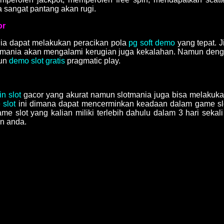
a sangat pantang akan rugi.
or
nia dapat melakukan peracikan pola
pg soft demo
yang tepat. J
 slotmania akan mengalami kerugian juga kekalahan. Namun deng
kun
demo slot gratis
pragmatic play.
n slot
gacor yang akurat namun slotmania juga bisa melakukan
 slot
ini dimana dapat mencerminkan keadaan dalam game slo
 slot yang kalian miliki terlebih dahulu dalam 3 hari sekali
n anda.