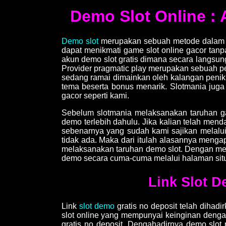
Demo Slot Online : 
Demo slot
merupakan sebuah metode dalam men
dapat menikmati game slot online gacor tanp
akun demo slot gratis dimana secara langsung
Provider pragmatic play merupakan sebuah per
sedang ramai dimainkan oleh kalangan penikm
tema beserta bonus menarik. Slotmania juga
gacor seperti kami.
Sebelum slotmania melaksanakan taruhan ga
demo terlebih dahulu. Jika kalian telah men
sebenarnya yang sudah kami sajikan melalui 
tidak ada. Maka dari itulah alasannya menga
melaksanakan taruhan demo slot. Dengan mel
demo secara cuma-cuma melalui halaman situ
Link Slot D
Link
slot demo
gratis no deposit telah dihad
slot online yang mempunyai keinginan denga
gratis no deposit. Dengahadirnya demo slot