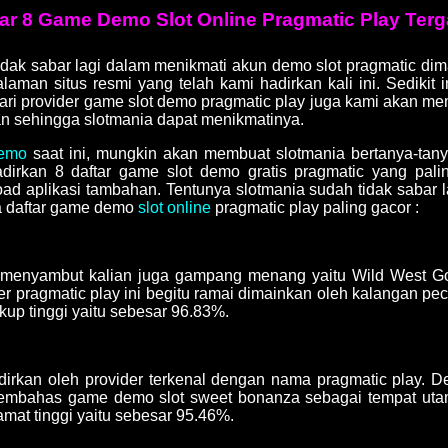
tar 8 Game Demo Slot Online Pragmatic Play Terg
idak sabar lagi dalam menikmati akun demo slot pragmatic dim
alaman situs resmi yang telah kami hadirkan kali ini. Sedikit 
ari provider game slot demo pragmatic play juga kami akan 
an sehingga slotmania dapat menikmatinya.
demo
saat ini, mungkin akan membuat slotmania bertanya-tan
dirkan 8 daftar game slot demo gratis pragmatic yang pali
d aplikasi tambahan. Tentunya slotmania sudah tidak sabar l
pa daftar game demo
slot online
pragmatic play paling gacor :
ang menyambut kalian juga gampang menang yaitu Wild West G
r pragmatic play ini begitu ramai dimainkan oleh kalangan pec
kup tinggi yaitu sebesar 96.83%.
dirkan oleh provider terkenal dengan nama pragmatic play. 
embahas game demo slot sweet bonanza sebagai tempat utam
amat tinggi yaitu sebesar 95.46%.