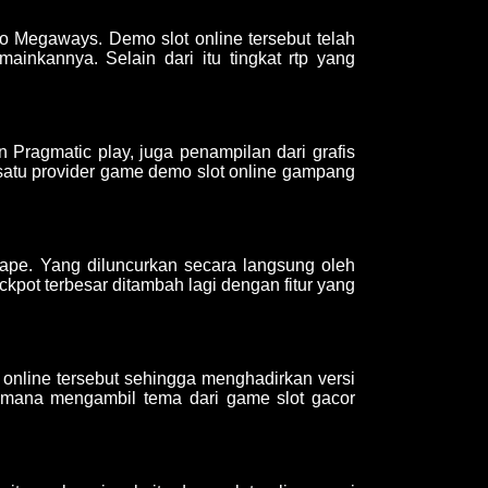
o Megaways. Demo slot online tersebut telah
nkannya. Selain dari itu tingkat rtp yang
 Pragmatic play, juga penampilan dari grafis
 satu provider game demo slot online gampang
e. Yang diluncurkan secara langsung oleh
kpot terbesar ditambah lagi dengan fitur yang
 online tersebut sehingga menghadirkan versi
imana mengambil tema dari game slot gacor