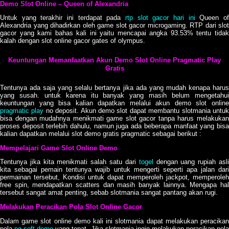
Demo Slot Online – Queen of Alexandria
Untuk yang terakhir ini terdapat pada
rtp slot gacor hari ini
Queen o
Alexandria yang dihadirkan oleh game slot gacor microgaming. RTP dari slot
gacor yang kami bahas kali ini yaitu mencapai angka 93.53% tentu tidak
kalah dengan slot online gacor gates of olympus.
Keuntungan Memanfaatkan Akun Demo Slot Online Pragmatic Play
Gratis
Tentunya ada saja yang selalu bertanya jika ada yang mudah kenapa harus
yang susah. untuk karena itu banyak yang masih belum mengetahui
keuntungan yang bisa kalian dapatkan melalui akun demo slot online
pragmatic play
no deposit. Akun demo slot dapat membantu slotmania untu
bisa dengan mudahnya menikmati game slot gacor tanpa harus melakukan
proses deposit terlebih dahulu, namun juga ada beberapa manfaat yang bisa
kalian dapatkan melalui slot demo gratis pragmatic sebagai berikut :
Mempelajari Game Slot Online Demo
Tentunya jika kita menikmati salah satu dari
togel
dengan uang rupiah asl
kita sebagai pemain tentunya wajib untuk mengerti seperti apa jalan dari
permainan tersebut, Kondisi untuk dapat memperoleh jackpot, memperoleh
free spin, mendapatkan scatters dan masih banyak lainnya. Mengapa hal
tersebut sangat amat penting, sebab slotmania sangat pantang akan rugi.
Melakukan Peracikan Pola Slot Online Gacor
Dalam game slot online demo kali ini slotmania dapat melakukan peracikan
pola
pg soft demo
yang tepat. Jika slotmania ingin melakukan peracikan pol