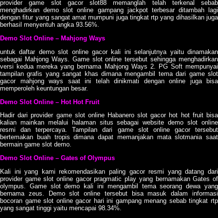
provider game slot gacor slot88 memanglah telah terkenal sebab
menghadirkan demo slot online gampang jackpot terbesar ditambah lagi
dengan fitur yang sangat amat mumpuni juga tingkat rtp yang dihasilkan juga
berhasil menyentuh angka 93.56%.
Demo Slot Online – Mahjong Ways
untuk daftar demo slot online gacor kali ini selanjutnya yaitu dinamakan
sebagai Mahjong Ways. Game slot online tersebut sehingga menghadirkan
versi kedua mereka yang bernama Mahjong Ways 2. PG Soft mempunyai
tampilan grafis yang sangat khas dimana mengambil tema dari game slot
gacor mahjong ways saat ini telah dinikmati dengan online juga bisa
memperoleh keuntungan besar.
Demo Slot Online – Hot Hot Fruit
Hadir dari provider game slot online Habanero slot gacor hot hot fruit bisa
kalian mainkan melalui halaman situs sebagai website demo slot online
resmi dan terpercaya. Tampilan dari game slot online gacor tersebut
bertemakan buah tropis dimana dapat memanjakan mata slotmania saat
bermain game slot demo.
Demo Slot Online – Gates of Olympus
Kali ini yang kami rekomendasikan paling gacor resmi yang datang dari
provider game slot online gacor pragmatic play yang bernamakan Gates of
olympus. Game slot demo kali ini mengambil tema seorang dewa yang
bernama zeus. Demo slot online tersebut bisa masuk dalam informasi
bocoran game slot online gacor hari ini gampang menang sebab tingkat rtp
yang sangat tinggi yaitu mencapai 98.34%.