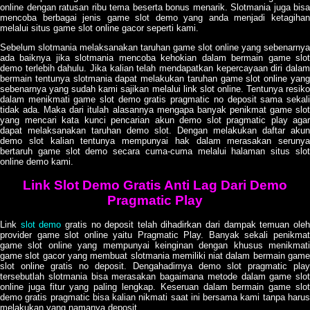
online dengan ratusan ribu tema beserta bonus menarik. Slotmania juga bisa
mencoba berbagai jenis game slot demo yang anda menjadi ketagihan
melalui situs game slot online gacor seperti kami.
Sebelum slotmania melaksanakan taruhan game slot online yang sebenarnya
ada baiknya jika slotmania mencoba kehokian dalam bermain game slot
demo terlebih dahulu. Jika kalian telah mendapatkan kepercayaan diri dalam
bermain tentunya slotmania dapat melakukan taruhan game slot online yang
sebenarnya yang sudah kami sajikan melalui link slot online. Tentunya resiko
dalam menikmati game slot demo gratis pragmatic no deposit sama sekali
tidak ada. Maka dari itulah alasannya mengapa banyak penikmat game slot
yang mencari kata kunci pencarian akun demo slot pragmatic play agar
dapat melaksanakan taruhan demo slot. Dengan melakukan daftar akun
demo slot kalian tentunya mempunyai hak dalam merasakan serunya
bertaruh game slot demo secara cuma-cuma melalui halaman situs slot
online demo kami.
Link Slot Demo Gratis Anti Lag Dari Demo
Pragmatic Play
Link
slot demo
gratis no deposit telah dihadirkan dari dampak temuan ole
provider game slot online yaitu Pragmatic Play. Banyak sekali penikmat
game slot online yang mempunyai keinginan dengan khusus menikmati
game slot gacor yang membuat slotmania memiliki niat dalam bermain game
slot online gratis no deposit. Dengahadirnya demo slot pragmatic play
tersebutlah slotmania bisa merasakan bagaimana metode dalam game slot
online juga fitur yang paling lengkap. Keseruan dalam bermain game slot
demo gratis pragmatic bisa kalian nikmati saat ini bersama kami tanpa harus
melakukan yang namanya deposit.