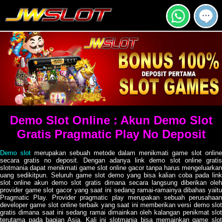
Demo Slot Online : Akun Demo Slot
Gratis Pragmatic Play No Deposit
Demo slot
merupakan sebuah metode dalam menikmati game slot onlin
secara gratis no deposit. Dengan adanya link demo slot online gratis
slotmania dapat menikmati game slot online gacor tanpa harus mengeluarkan
uang sedikitpun. Seluruh game slot demo yang bisa kalian coba pada link
slot online akun demo slot gratis dimana secara langsung diberikan oleh
provider game slot gacor yang saat ini sedang ramai-ramainya dibahas yaitu
Pragmatic Play. Provider pragmatic play merupakan sebuah perusahaan
developer game slot online terbaik yang saat ini memberikan versi demo slot
gratis dimana saat ini sedang ramai dimainkan oleh kalangan penikmat slot
terutama pada bagian Asia. Kali ini slotmania bisa memainkan game slot