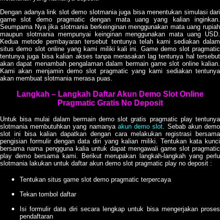
Dengan adanya link slot demo slotmania juga bisa menentukan simulasi dari
game slot demo pragmatic dengan mata uang yang kalian inginkan.
Seumpama Nya jika slotmania berkeinginan menggunakan mata uang rupiah
maupun slotmania mempunyai keinginan menggunakan mata uang USD.
Kedua metode pembayaran tersebut tentunya telah kami sediakan dalam
situs demo slot online yang kami miliki kali ini. Game demo slot pragmatic
tentunya juga bisa kalian akses tanpa merasakan lag tentunya hal tersebut
akan dapat menambah pengalaman dalam bermain game slot online kalian.
Kami akan menjamin demo slot pragmatic yang kami sediakan tentunya
akan membuat slotmania merasa puas.
Langkah – Langkah Daftar Akun Demo Slot Online
Pragmatic Gratis No Deposit
Untuk bisa mulai dalam bermain demo slot gratis pragmatic play tentunya
slotmania membutuhkan yang namanya
akun demo slot
. Sebab akun dem
slot ini bisa kalian dapatkan dengan cara melakukan registrasi bersama
pengisian formulir dengan data diri yang kalian miliki. Tentukan kata kunci
bersama nama pengguna kalia untuk dapat mengawali game slot pragmatic
play demo bersama kami. Berikut merupakan langkah-langkah yang perlu
slotmania lakukan untuk daftar akun demo slot pragmatic play no deposit :
Tentukan situs game slot demo pragmatic terpercaya
Tekan tombol daftar
Isi formulir data diri secara lengkap untuk bisa mengerjakan proses
pendaftaran