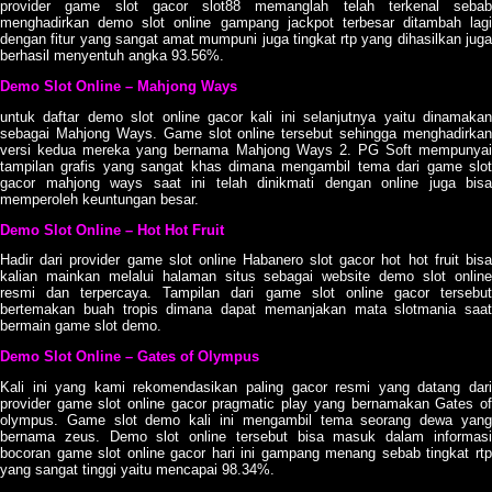
provider game slot gacor slot88 memanglah telah terkenal sebab
menghadirkan demo slot online gampang jackpot terbesar ditambah lagi
dengan fitur yang sangat amat mumpuni juga tingkat rtp yang dihasilkan juga
berhasil menyentuh angka 93.56%.
Demo Slot Online – Mahjong Ways
untuk daftar demo slot online gacor kali ini selanjutnya yaitu dinamakan
sebagai Mahjong Ways. Game slot online tersebut sehingga menghadirkan
versi kedua mereka yang bernama Mahjong Ways 2. PG Soft mempunyai
tampilan grafis yang sangat khas dimana mengambil tema dari game slot
gacor mahjong ways saat ini telah dinikmati dengan online juga bisa
memperoleh keuntungan besar.
Demo Slot Online – Hot Hot Fruit
Hadir dari provider game slot online Habanero slot gacor hot hot fruit bisa
kalian mainkan melalui halaman situs sebagai website demo slot online
resmi dan terpercaya. Tampilan dari game slot online gacor tersebut
bertemakan buah tropis dimana dapat memanjakan mata slotmania saat
bermain game slot demo.
Demo Slot Online – Gates of Olympus
Kali ini yang kami rekomendasikan paling gacor resmi yang datang dari
provider game slot online gacor pragmatic play yang bernamakan Gates of
olympus. Game slot demo kali ini mengambil tema seorang dewa yang
bernama zeus. Demo slot online tersebut bisa masuk dalam informasi
bocoran game slot online gacor hari ini gampang menang sebab tingkat rtp
yang sangat tinggi yaitu mencapai 98.34%.