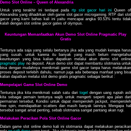
Demo Slot Online – Queen of Alexandria
Untuk yang terakhir ini terdapat pada
rtp slot gacor hari ini
Queen o
Alexandria yang dihadirkan oleh game slot gacor microgaming. RTP dari slot
gacor yang kami bahas kali ini yaitu mencapai angka 93.53% tentu tidak
kalah dengan slot online gacor gates of olympus.
Keuntungan Memanfaatkan Akun Demo Slot Online Pragmatic Play
Gratis
Tentunya ada saja yang selalu bertanya jika ada yang mudah kenapa harus
yang susah. untuk karena itu banyak yang masih belum mengetahui
keuntungan yang bisa kalian dapatkan melalui akun demo slot online
pragmatic play
no deposit. Akun demo slot dapat membantu slotmania untu
bisa dengan mudahnya menikmati game slot gacor tanpa harus melakukan
proses deposit terlebih dahulu, namun juga ada beberapa manfaat yang bisa
kalian dapatkan melalui slot demo gratis pragmatic sebagai berikut :
Mempelajari Game Slot Online Demo
Tentunya jika kita menikmati salah satu dari
togel
dengan uang rupiah asl
kita sebagai pemain tentunya wajib untuk mengerti seperti apa jalan dari
permainan tersebut, Kondisi untuk dapat memperoleh jackpot, memperoleh
free spin, mendapatkan scatters dan masih banyak lainnya. Mengapa hal
tersebut sangat amat penting, sebab slotmania sangat pantang akan rugi.
Melakukan Peracikan Pola Slot Online Gacor
Dalam game slot online demo kali ini slotmania dapat melakukan peracikan
pola
pg soft demo
yang tepat. Jika slotmania ingin melakukan peracikan pol