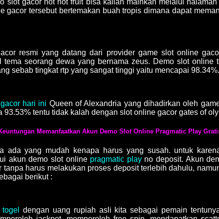
o slot gacor hot hot fruit bisa kalian mainkan melalui halaman
ine gacor tersebut bertemakan buah tropis dimana dapat mema
gacor resmi yang datang dari provider game slot online gac
l tema seorang dewa yang bernama zeus. Demo slot online t
ng sebab tingkat rtp yang sangat tinggi yaitu mencapai 98.34%
 gacor hari ini
Queen of Alexandria yang dihadirkan oleh game 
 93.53% tentu tidak kalah dengan slot online gacor gates of ol
Keuntungan Memanfaatkan Akun Demo Slot Online Pragmatic Play Grati
ika ada yang mudah kenapa harus yang susah. untuk kare
ui akun demo slot online
pragmatic play
no deposit. Akun dem
tanpa harus melakukan proses deposit terlebih dahulu, namun
ebagai berikut :
i
togel
dengan uang rupiah asli kita sebagai pemain tentunya 
emperoleh jackpot, memperoleh free spin, mendapatkan scat