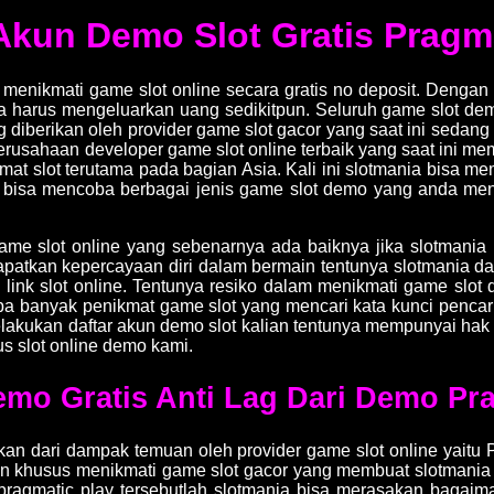
Akun Demo Slot Gratis Pragm
ikmati game slot online secara gratis no deposit. Dengan ad
a harus mengeluarkan uang sedikitpun. Seluruh game slot demo
 diberikan oleh provider game slot gacor yang saat ini sedang
usahaan developer game slot online terbaik yang saat ini memb
at slot terutama pada bagian Asia. Kali ini slotmania bisa me
 bisa mencoba berbagai jenis game slot demo yang anda menja
me slot online yang sebenarnya ada baiknya jika slotmani
dapatkan kepercayaan diri dalam bermain tentunya slotmania d
link slot online. Tentunya resiko dalam menikmati game slot 
pa banyak penikmat game slot yang mencari kata kunci pencar
akukan daftar akun demo slot kalian tentunya mempunyai hak
s slot online demo kami.
emo Gratis Anti Lag Dari Demo Pr
irkan dari dampak temuan oleh provider game slot online yaitu
n khusus menikmati game slot gacor yang membuat slotmania m
 pragmatic play tersebutlah slotmania bisa merasakan bagaima