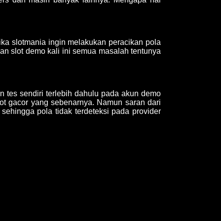
ika slotmania ingin melakukan peracikan pola
an slot demo kali ini semua masalah tentunya
 tes sendiri terlebih dahulu pada akun demo
t gacor yang sebenarnya. Namun saran dari
 sehingga pola tidak terdeteksi pada provider