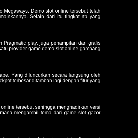
o Megaways. Demo slot online tersebut telah
nkannya. Selain dari itu tingkat rtp yang
 Pragmatic play, juga penampilan dari grafis
 satu provider game demo slot online gampang
e. Yang diluncurkan secara langsung oleh
kpot terbesar ditambah lagi dengan fitur yang
 online tersebut sehingga menghadirkan versi
imana mengambil tema dari game slot gacor