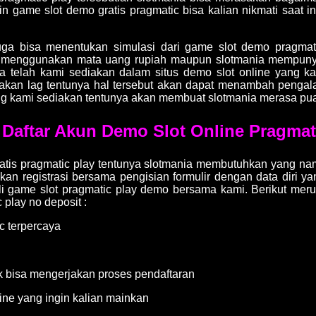
n game slot demo gratis pragmatic bisa kalian nikmati saat 
uga bisa menentukan simulasi dari game slot demo pragmat
n menggunakan mata uang rupiah maupun slotmania mempun
telah kami sediakan dalam situs demo slot online yang kam
sakan lag tentunya hal tersebut akan dapat menambah pengal
g kami sediakan tentunya akan membuat slotmania merasa pu
Daftar Akun Demo Slot Online Pragmati
ratis pragmatic play tentunya slotmania membutuhkan yang n
an registrasi bersama pengisian formulir dengan data diri ya
 game slot pragmatic play demo bersama kami. Berikut meru
 play no deposit :
c terpercaya
tuk bisa mengerjakan proses pendaftaran
ine yang ingin kalian mainkan