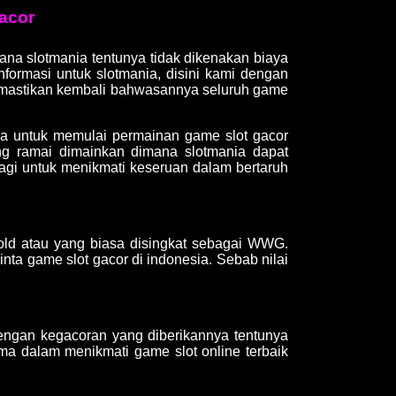
acor
ana slotmania tentunya tidak dikenakan biaya
informasi untuk slotmania, disini kami dengan
memastikan kembali bahwasannya seluruh game
ya untuk memulai permainan game slot gacor
ng ramai dimainkan dimana slotmania dapat
agi untuk menikmati keseruan dalam bertaruh
old atau yang biasa disingkat sebagai WWG.
inta game slot gacor di indonesia. Sebab nilai
Dengan kegacoran yang diberikannya tentunya
a dalam menikmati game slot online terbaik