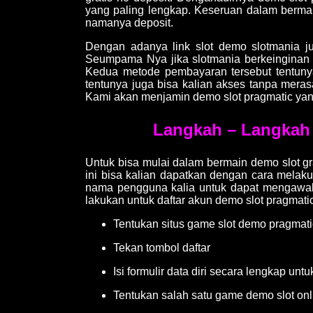
yang paling lengkap. Keseruan dalam bermai
namanya deposit.
Dengan adanya link slot demo slotmania j
Seumpama Nya jika slotmania berkeingina
Kedua metode pembayaran tersebut tentunya 
tentunya juga bisa kalian akses tanpa mera
Kami akan menjamin demo slot pragmatic yan
Langkah – Langkah 
Untuk bisa mulai dalam bermain demo slot g
ini bisa kalian dapatkan dengan cara melakuk
nama pengguna kalia untuk dapat mengawali
lakukan untuk daftar akun demo slot pragmatic
Tentukan situs game slot demo pragmati
Tekan tombol daftar
Isi formulir data diri secara lengkap un
Tentukan salah satu game demo slot onl