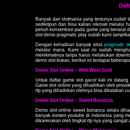
Daf
Banyak dari slotmania yang tentunya sudah t
sedikitpun dan bisa kalian nikmati melalui h
penuh konsentrasi pada game yang berasal d
slot demo pragmatic play sudah kami tampilk
Dengan kehadiran banyak situs
pragmatic 
melalui mana. Kami saat ini sudah mengha
menikmatinya tanpa harus melakukan downloa
demo slot bukan, berikut ini terdapat bebera
Demo Slot Online – Wild West Gold
Untuk daftar game slot gacor kali ini dat
Game slot online yang dihadirkan oleh provide
rtp yang dihadirkan olehnya bisa dikatakan cu
Demo Slot Online – Sweet Bonanza
Demo slot online sweet bonanza selalu diha
banyak konten youtube di indonesia yang m
dikarenakan oleh tingkat rtp nya yang sangat 