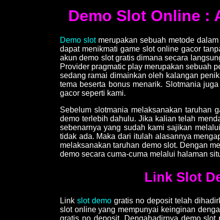
Demo Slot Online : 
Demo slot
merupakan sebuah metode dalam men
dapat menikmati game slot online gacor tanp
akun demo slot gratis dimana secara langsung
Provider pragmatic play merupakan sebuah per
sedang ramai dimainkan oleh kalangan penikm
tema beserta bonus menarik. Slotmania juga
gacor seperti kami.
Sebelum slotmania melaksanakan taruhan ga
demo terlebih dahulu. Jika kalian telah men
sebenarnya yang sudah kami sajikan melalui 
tidak ada. Maka dari itulah alasannya menga
melaksanakan taruhan demo slot. Dengan mel
demo secara cuma-cuma melalui halaman situ
Link Slot D
Link
slot demo
gratis no deposit telah dihad
slot online yang mempunyai keinginan denga
gratis no deposit. Dengahadirnya demo slot