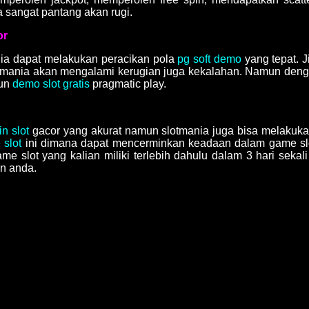
a sangat pantang akan rugi.
or
nia dapat melakukan peracikan pola
pg soft demo
yang tepat. J
 slotmania akan mengalami kerugian juga kekalahan. Namun deng
kun
demo slot gratis
pragmatic play.
n slot
gacor yang akurat namun slotmania juga bisa melakukan
 slot
ini dimana dapat mencerminkan keadaan dalam game slo
 slot yang kalian miliki terlebih dahulu dalam 3 hari sekali
n anda.