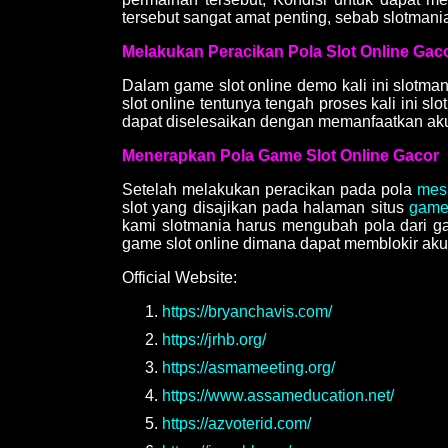
tersebut sangat amat penting, sebab slotmani
Melakukan Peracikan Pola Slot Online Gac
Dalam game slot online demo kali ini slotma
slot online tentunya tengah proses kali ini
dapat diselesaikan dengan memanfaatkan a
Menerapkan Pola Game Slot Online Gacor
Setelah melakukan peracikan pada pola
mesi
slot yang disajikan pada halaman situs
game
kami slotmania harus mengubah pola dari game
game slot online dimana dapat memblokir aku
Official Website:
https://bryanchavis.com/
https://jrhb.org/
https://asmameeting.org/
https://www.assameducation.net/
https://azvoterid.com/