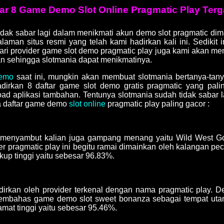
tar 8 Game Demo Slot Online Pragmatic Play Terg
idak sabar lagi dalam menikmati akun demo slot pragmatic dim
alaman situs resmi yang telah kami hadirkan kali ini. Sedikit 
ari provider game slot demo pragmatic play juga kami akan 
an sehingga slotmania dapat menikmatinya.
demo
saat ini, mungkin akan membuat slotmania bertanya-tan
dirkan 8 daftar game slot demo gratis pragmatic yang pali
d aplikasi tambahan. Tentunya slotmania sudah tidak sabar l
pa daftar game demo
slot online
pragmatic play paling gacor :
ang menyambut kalian juga gampang menang yaitu Wild West G
r pragmatic play ini begitu ramai dimainkan oleh kalangan pec
kup tinggi yaitu sebesar 96.83%.
dirkan oleh provider terkenal dengan nama pragmatic play. 
embahas game demo slot sweet bonanza sebagai tempat utam
amat tinggi yaitu sebesar 95.46%.