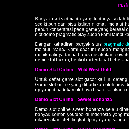
Daf
Banyak dari slotmania yang tentunya sudah t
sedikitpun dan bisa kalian nikmati melalui h
penuh konsentrasi pada game yang berasal d
slot demo pragmatic play sudah kami tampilk
Dengan kehadiran banyak situs
pragmatic 
melalui mana. Kami saat ini sudah mengha
menikmatinya tanpa harus melakukan downloa
demo slot bukan, berikut ini terdapat bebera
Demo Slot Online – Wild West Gold
Untuk daftar game slot gacor kali ini dat
Game slot online yang dihadirkan oleh provide
rtp yang dihadirkan olehnya bisa dikatakan cu
Demo Slot Online – Sweet Bonanza
Demo slot online sweet bonanza selalu diha
banyak konten youtube di indonesia yang m
dikarenakan oleh tingkat rtp nya yang sangat 