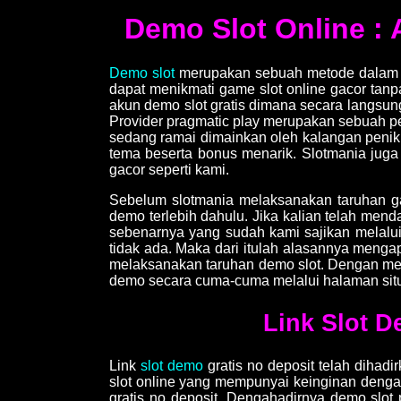
Demo Slot Online : 
Demo slot
merupakan sebuah metode dalam men
dapat menikmati game slot online gacor tanp
akun demo slot gratis dimana secara langsung
Provider pragmatic play merupakan sebuah per
sedang ramai dimainkan oleh kalangan penikm
tema beserta bonus menarik. Slotmania juga
gacor seperti kami.
Sebelum slotmania melaksanakan taruhan ga
demo terlebih dahulu. Jika kalian telah men
sebenarnya yang sudah kami sajikan melalui 
tidak ada. Maka dari itulah alasannya menga
melaksanakan taruhan demo slot. Dengan mel
demo secara cuma-cuma melalui halaman situ
Link Slot D
Link
slot demo
gratis no deposit telah dihad
slot online yang mempunyai keinginan denga
gratis no deposit. Dengahadirnya demo slot