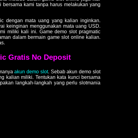
ini bersama kami tanpa harus melakukan yang
ic dengan mata uang yang kalian inginkan.
yai keinginan menggunakan mata uang USD.
i miliki kali ini. Game demo slot pragmatic
aman dalam bermain game slot online kalian.
as.
c Gratis No Deposit
amanya
akun demo slot
. Sebab akun demo slot
ng kalian miliki. Tentukan kata kunci bersama
pakan langkah-langkah yang perlu slotmania