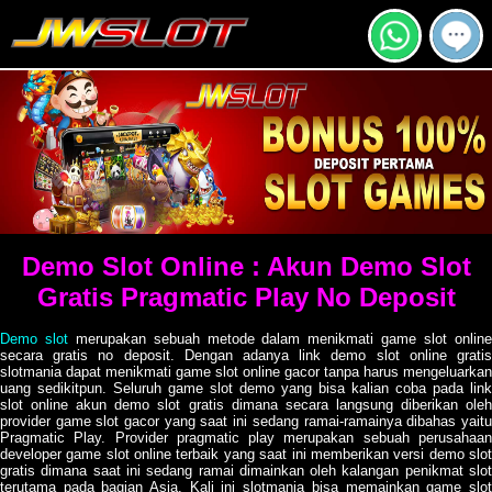
Demo Slot Online : Akun Demo Slot
Gratis Pragmatic Play No Deposit
Demo slot
merupakan sebuah metode dalam menikmati game slot onlin
secara gratis no deposit. Dengan adanya link demo slot online gratis
slotmania dapat menikmati game slot online gacor tanpa harus mengeluarkan
uang sedikitpun. Seluruh game slot demo yang bisa kalian coba pada link
slot online akun demo slot gratis dimana secara langsung diberikan oleh
provider game slot gacor yang saat ini sedang ramai-ramainya dibahas yaitu
Pragmatic Play. Provider pragmatic play merupakan sebuah perusahaan
developer game slot online terbaik yang saat ini memberikan versi demo slot
gratis dimana saat ini sedang ramai dimainkan oleh kalangan penikmat slot
terutama pada bagian Asia. Kali ini slotmania bisa memainkan game slot