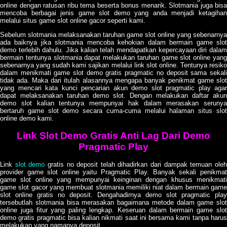
online dengan ratusan ribu tema beserta bonus menarik. Slotmania juga bisa
mencoba berbagai jenis game slot demo yang anda menjadi ketagihan
melalui situs game slot online gacor seperti kami.
Sebelum slotmania melaksanakan taruhan game slot online yang sebenarnya
ada baiknya jika slotmania mencoba kehokian dalam bermain game slot
demo terlebih dahulu. Jika kalian telah mendapatkan kepercayaan diri dalam
bermain tentunya slotmania dapat melakukan taruhan game slot online yang
sebenarnya yang sudah kami sajikan melalui link slot online. Tentunya resiko
dalam menikmati game slot demo gratis pragmatic no deposit sama sekali
tidak ada. Maka dari itulah alasannya mengapa banyak penikmat game slot
yang mencari kata kunci pencarian akun demo slot pragmatic play agar
dapat melaksanakan taruhan demo slot. Dengan melakukan daftar akun
demo slot kalian tentunya mempunyai hak dalam merasakan serunya
bertaruh game slot demo secara cuma-cuma melalui halaman situs slot
online demo kami.
Link Slot Demo Gratis Anti Lag Dari Demo
Pragmatic Play
Link
slot demo
gratis no deposit telah dihadirkan dari dampak temuan ole
provider game slot online yaitu Pragmatic Play. Banyak sekali penikmat
game slot online yang mempunyai keinginan dengan khusus menikmati
game slot gacor yang membuat slotmania memiliki niat dalam bermain game
slot online gratis no deposit. Dengahadirnya demo slot pragmatic play
tersebutlah slotmania bisa merasakan bagaimana metode dalam game slot
online juga fitur yang paling lengkap. Keseruan dalam bermain game slot
demo gratis pragmatic bisa kalian nikmati saat ini bersama kami tanpa harus
melakukan yang namanya deposit.