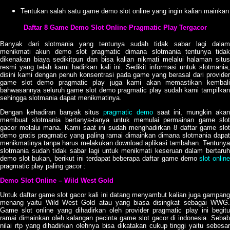
Tentukan salah satu game demo slot online yang ingin kalian mainkan
Daftar 8 Game Demo Slot Online Pragmatic Play Tergacor
Banyak dari slotmania yang tentunya sudah tidak sabar lagi dalam
menikmati akun demo slot pragmatic dimana slotmania tentunya tidak
dikenakan biaya sedikitpun dan bisa kalian nikmati melalui halaman situs
resmi yang telah kami hadirkan kali ini. Sedikit informasi untuk slotmania,
disini kami dengan penuh konsentrasi pada game yang berasal dari provider
game slot demo pragmatic play juga kami akan memastikan kembali
bahwasannya seluruh game slot demo pragmatic play sudah kami tampilkan
sehingga slotmania dapat menikmatinya.
Dengan kehadiran banyak situs
pragmatic demo
saat ini, mungkin aka
membuat slotmania bertanya-tanya untuk memulai permainan game slot
gacor melalui mana. Kami saat ini sudah menghadirkan 8 daftar game slot
demo gratis pragmatic yang paling ramai dimainkan dimana slotmania dapat
menikmatinya tanpa harus melakukan download aplikasi tambahan. Tentunya
slotmania sudah tidak sabar lagi untuk menikmati keseruan dalam bertaruh
demo slot bukan, berikut ini terdapat beberapa daftar game demo
slot onlin
pragmatic play paling gacor :
Demo Slot Online – Wild West Gold
Untuk daftar game slot gacor kali ini datang menyambut kalian juga gampang
menang yaitu Wild West Gold atau yang biasa disingkat sebagai WWG.
Game slot online yang dihadirkan oleh provider pragmatic play ini begitu
ramai dimainkan oleh kalangan pecinta game slot gacor di indonesia. Sebab
nilai rtp yang dihadirkan olehnya bisa dikatakan cukup tinggi yaitu sebesar