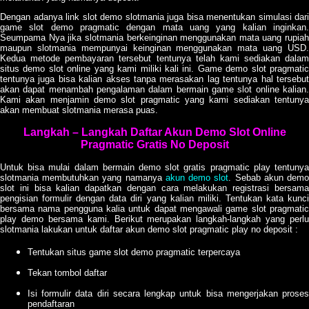
Dengan adanya link slot demo slotmania juga bisa menentukan simulasi dari
game slot demo pragmatic dengan mata uang yang kalian inginkan.
Seumpama Nya jika slotmania berkeinginan menggunakan mata uang rupiah
maupun slotmania mempunyai keinginan menggunakan mata uang USD.
Kedua metode pembayaran tersebut tentunya telah kami sediakan dalam
situs demo slot online yang kami miliki kali ini. Game demo slot pragmatic
tentunya juga bisa kalian akses tanpa merasakan lag tentunya hal tersebut
akan dapat menambah pengalaman dalam bermain game slot online kalian.
Kami akan menjamin demo slot pragmatic yang kami sediakan tentunya
akan membuat slotmania merasa puas.
Langkah – Langkah Daftar Akun Demo Slot Online
Pragmatic Gratis No Deposit
Untuk bisa mulai dalam bermain demo slot gratis pragmatic play tentunya
slotmania membutuhkan yang namanya
akun demo slot
. Sebab akun dem
slot ini bisa kalian dapatkan dengan cara melakukan registrasi bersama
pengisian formulir dengan data diri yang kalian miliki. Tentukan kata kunci
bersama nama pengguna kalia untuk dapat mengawali game slot pragmatic
play demo bersama kami. Berikut merupakan langkah-langkah yang perlu
slotmania lakukan untuk daftar akun demo slot pragmatic play no deposit :
Tentukan situs game slot demo pragmatic terpercaya
Tekan tombol daftar
Isi formulir data diri secara lengkap untuk bisa mengerjakan proses
pendaftaran