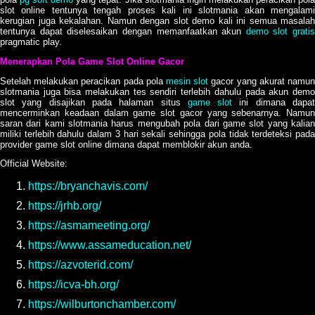
slot online tentunya tengah proses kali ini slotmania akan mengalami
kerugian juga kekalahan. Namun dengan slot demo kali ini semua masalah
tentunya dapat diselesaikan dengan memanfaatkan akun
demo slot gratis
pragmatic play.
Menerapkan Pola Game Slot Online Gacor
Setelah melakukan peracikan pada pola
mesin slot
gacor yang akurat namu
slotmania juga bisa melakukan tes sendiri terlebih dahulu pada akun demo
slot yang disajikan pada halaman situs
game slot
ini dimana dapa
mencerminkan keadaan dalam game slot gacor yang sebenarnya. Namun
saran dari kami slotmania harus mengubah pola dari game slot yang kalian
miliki terlebih dahulu dalam 3 hari sekali sehingga pola tidak terdeteksi pada
provider game slot online dimana dapat memblokir akun anda.
Official Website:
https://bryanchavis.com/
https://jrhb.org/
https://asmameeting.org/
https://www.assameducation.net/
https://azvoterid.com/
https://icva-bh.org/
https://wilburtonchamber.com/