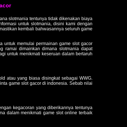
acor
ana slotmania tentunya tidak dikenakan biaya
informasi untuk slotmania, disini kami dengan
memastikan kembali bahwasannya seluruh game
ya untuk memulai permainan game slot gacor
ng ramai dimainkan dimana slotmania dapat
agi untuk menikmati keseruan dalam bertaruh
old atau yang biasa disingkat sebagai WWG.
inta game slot gacor di indonesia. Sebab nilai
Dengan kegacoran yang diberikannya tentunya
a dalam menikmati game slot online terbaik