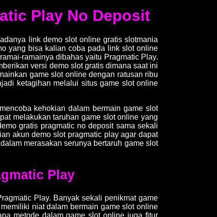
atic Play No Deposit
anya link demo slot online gratis slotmania
 yang bisa kalian coba pada link slot online
 ramai-ramainya dibahas yaitu Pragmatic Play.
erikan versi demo slot gratis dimana saat ini
mainkan game slot online dengan ratusan ribu
di ketagihan melalui situs game slot online
a mencoba kehokian dalam bermain game slot
apat melakukan taruhan game slot online yang
demo gratis pragmatic no deposit sama sekali
ian akun demo slot pragmatic play agar dapat
 dalam merasakan serunya bertaruh game slot
agmatic Play
 Pragmatic Play. Banyak sekali penikmat game
emiliki niat dalam bermain game slot online
na metode dalam game slot online juga fitur