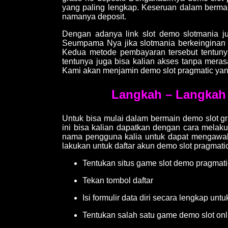
yang paling lengkap. Keseruan dalam bermai
namanya deposit.
Dengan adanya link slot demo slotmania j
Seumpama Nya jika slotmania berkeingina
Kedua metode pembayaran tersebut tentunya 
tentunya juga bisa kalian akses tanpa mera
Kami akan menjamin demo slot pragmatic yan
Langkah – Langkah 
Untuk bisa mulai dalam bermain demo slot g
ini bisa kalian dapatkan dengan cara melakuk
nama pengguna kalia untuk dapat mengawali
lakukan untuk daftar akun demo slot pragmatic
Tentukan situs game slot demo pragmati
Tekan tombol daftar
Isi formulir data diri secara lengkap un
Tentukan salah satu game demo slot onl