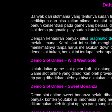
Daf
Banyak dari slotmania yang tentunya sudah t
sedikitpun dan bisa kalian nikmati melalui h
penuh konsentrasi pada game yang berasal d
slot demo pragmatic play sudah kami tampilk
Dengan kehadiran banyak situs
pragmatic 
melalui mana. Kami saat ini sudah mengha
menikmatinya tanpa harus melakukan downloa
demo slot bukan, berikut ini terdapat bebera
Demo Slot Online – Wild West Gold
Untuk daftar game slot gacor kali ini dat
Game slot online yang dihadirkan oleh provide
rtp yang dihadirkan olehnya bisa dikatakan cu
Demo Slot Online – Sweet Bonanza
Demo slot online sweet bonanza selalu diha
banyak konten youtube di indonesia yang m
dikarenakan oleh tingkat rtp nya yang sangat 