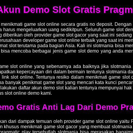
Akun Demo Slot Gratis Pragm
ikmati game slot online secara gratis no deposit. Dengan ad
a harus mengeluarkan uang sedikitpun. Seluruh game slot demo
 diberikan oleh provider game slot gacor yang saat ini sedang
usahaan developer game slot online terbaik yang saat ini memb
at slot terutama pada bagian Asia. Kali ini slotmania bisa me
 bisa mencoba berbagai jenis game slot demo yang anda menja
me slot online yang sebenarnya ada baiknya jika slotmani
dapatkan kepercayaan diri dalam bermain tentunya slotmania d
link slot online. Tentunya resiko dalam menikmati game slot 
pa banyak penikmat game slot yang mencari kata kunci pencar
akukan daftar akun demo slot kalian tentunya mempunyai hak
s slot online demo kami.
emo Gratis Anti Lag Dari Demo Pr
irkan dari dampak temuan oleh provider game slot online yaitu
n khusus menikmati game slot gacor yang membuat slotmania m
 pragmatic play tersebutlah slotmania bisa merasakan bagaima