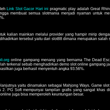
oleh
Link Slot Gacor Hari ini
pragmatic play adalah Great Rhin
ngga membuat semua slotmania menjadi nyaman untuk memai
4%.
ntuk kalian mainkan melalui provider yang hampir mirip dengan
dihadirkan tersebut yaitu dari slot88 dimana merupakan salah
oli.org
online gampang menang yang bernama The Dead Escap
lah terkenal sebab menghadirkan demo slot online gampang jac
ihasilkan juga berhasil menyentuh angka 93.56%.
i selanjutnya yaitu dinamakan sebagai Mahjong Ways. Game slot
. PG Soft mempunyai tampilan grafis yang sangat khas d
n online juga bisa memperoleh keuntungan besar.