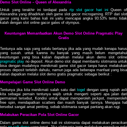
Demo Slot Online – Queen of Alexandria
Untuk yang terakhir ini terdapat pada
rtp slot gacor hari ini
Queen o
Alexandria yang dihadirkan oleh game slot gacor microgaming. RTP dari slot
gacor yang kami bahas kali ini yaitu mencapai angka 93.53% tentu tidak
kalah dengan slot online gacor gates of olympus.
Keuntungan Memanfaatkan Akun Demo Slot Online Pragmatic Play
Gratis
Tentunya ada saja yang selalu bertanya jika ada yang mudah kenapa harus
yang susah. untuk karena itu banyak yang masih belum mengetahui
keuntungan yang bisa kalian dapatkan melalui akun demo slot online
pragmatic play
no deposit. Akun demo slot dapat membantu slotmania untu
bisa dengan mudahnya menikmati game slot gacor tanpa harus melakukan
proses deposit terlebih dahulu, namun juga ada beberapa manfaat yang bisa
kalian dapatkan melalui slot demo gratis pragmatic sebagai berikut :
Mempelajari Game Slot Online Demo
Tentunya jika kita menikmati salah satu dari
togel
dengan uang rupiah asl
kita sebagai pemain tentunya wajib untuk mengerti seperti apa jalan dari
permainan tersebut, Kondisi untuk dapat memperoleh jackpot, memperoleh
free spin, mendapatkan scatters dan masih banyak lainnya. Mengapa hal
tersebut sangat amat penting, sebab slotmania sangat pantang akan rugi.
Melakukan Peracikan Pola Slot Online Gacor
Dalam game slot online demo kali ini slotmania dapat melakukan peracikan
pola
pg soft demo
yang tepat. Jika slotmania ingin melakukan peracikan pol