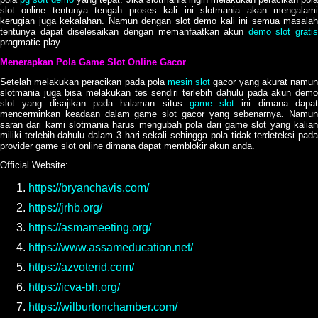
slot online tentunya tengah proses kali ini slotmania akan mengalami
kerugian juga kekalahan. Namun dengan slot demo kali ini semua masalah
tentunya dapat diselesaikan dengan memanfaatkan akun
demo slot gratis
pragmatic play.
Menerapkan Pola Game Slot Online Gacor
Setelah melakukan peracikan pada pola
mesin slot
gacor yang akurat namu
slotmania juga bisa melakukan tes sendiri terlebih dahulu pada akun demo
slot yang disajikan pada halaman situs
game slot
ini dimana dapa
mencerminkan keadaan dalam game slot gacor yang sebenarnya. Namun
saran dari kami slotmania harus mengubah pola dari game slot yang kalian
miliki terlebih dahulu dalam 3 hari sekali sehingga pola tidak terdeteksi pada
provider game slot online dimana dapat memblokir akun anda.
Official Website:
https://bryanchavis.com/
https://jrhb.org/
https://asmameeting.org/
https://www.assameducation.net/
https://azvoterid.com/
https://icva-bh.org/
https://wilburtonchamber.com/