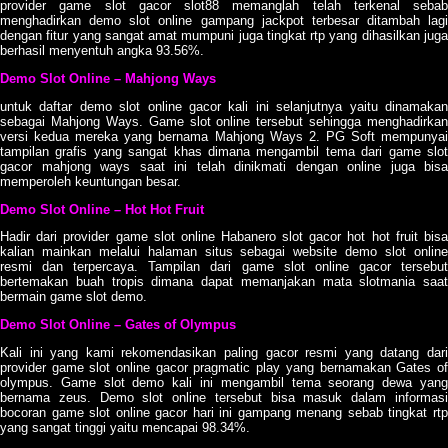
provider game slot gacor slot88 memanglah telah terkenal sebab
menghadirkan demo slot online gampang jackpot terbesar ditambah lagi
dengan fitur yang sangat amat mumpuni juga tingkat rtp yang dihasilkan juga
berhasil menyentuh angka 93.56%.
Demo Slot Online – Mahjong Ways
untuk daftar demo slot online gacor kali ini selanjutnya yaitu dinamakan
sebagai Mahjong Ways. Game slot online tersebut sehingga menghadirkan
versi kedua mereka yang bernama Mahjong Ways 2. PG Soft mempunyai
tampilan grafis yang sangat khas dimana mengambil tema dari game slot
gacor mahjong ways saat ini telah dinikmati dengan online juga bisa
memperoleh keuntungan besar.
Demo Slot Online – Hot Hot Fruit
Hadir dari provider game slot online Habanero slot gacor hot hot fruit bisa
kalian mainkan melalui halaman situs sebagai website demo slot online
resmi dan terpercaya. Tampilan dari game slot online gacor tersebut
bertemakan buah tropis dimana dapat memanjakan mata slotmania saat
bermain game slot demo.
Demo Slot Online – Gates of Olympus
Kali ini yang kami rekomendasikan paling gacor resmi yang datang dari
provider game slot online gacor pragmatic play yang bernamakan Gates of
olympus. Game slot demo kali ini mengambil tema seorang dewa yang
bernama zeus. Demo slot online tersebut bisa masuk dalam informasi
bocoran game slot online gacor hari ini gampang menang sebab tingkat rtp
yang sangat tinggi yaitu mencapai 98.34%.