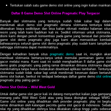
Tentukan salah satu game demo slot online yang ingin kalian mainkan
Daftar 8 Game Demo Slot Online Pragmatic Play Tergacor
Banyak dari slotmania yang tentunya sudah tidak sabar lagi dalam
menikmati akun demo slot pragmatic dimana slotmania tentunya tidak
dikenakan biaya sedikitpun dan bisa kalian nikmati melalui halaman situs
resmi yang telah kami hadirkan kali ini. Sedikit informasi untuk slotmania,
disini kami dengan penuh konsentrasi pada game yang berasal dari provider
game slot demo pragmatic play juga kami akan memastikan kembali
bahwasannya seluruh game slot demo pragmatic play sudah kami tampilkan
sehingga slotmania dapat menikmatinya.
Dengan kehadiran banyak situs
pragmatic demo
saat ini, mungkin aka
membuat slotmania bertanya-tanya untuk memulai permainan game slot
gacor melalui mana. Kami saat ini sudah menghadirkan 8 daftar game slot
demo gratis pragmatic yang paling ramai dimainkan dimana slotmania dapat
menikmatinya tanpa harus melakukan download aplikasi tambahan. Tentunya
slotmania sudah tidak sabar lagi untuk menikmati keseruan dalam bertaruh
demo slot bukan, berikut ini terdapat beberapa daftar game demo
slot onlin
pragmatic play paling gacor :
Demo Slot Online – Wild West Gold
Untuk daftar game slot gacor kali ini datang menyambut kalian juga gampang
menang yaitu Wild West Gold atau yang biasa disingkat sebagai WWG.
Game slot online yang dihadirkan oleh provider pragmatic play ini begitu
ramai dimainkan oleh kalangan pecinta game slot gacor di indonesia. Sebab
nilai rtp yang dihadirkan olehnya bisa dikatakan cukup tinggi yaitu sebesar