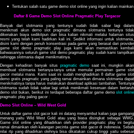
Tentukan salah satu game demo slot online yang ingin kalian mainkan
Daftar 8 Game Demo Slot Online Pragmatic Play Tergacor
Banyak dari slotmania yang tentunya sudah tidak sabar lagi dalam
menikmati akun demo slot pragmatic dimana slotmania tentunya tidak
dikenakan biaya sedikitpun dan bisa kalian nikmati melalui halaman situs
resmi yang telah kami hadirkan kali ini. Sedikit informasi untuk slotmania,
disini kami dengan penuh konsentrasi pada game yang berasal dari provider
game slot demo pragmatic play juga kami akan memastikan kembali
bahwasannya seluruh game slot demo pragmatic play sudah kami tampilkan
sehingga slotmania dapat menikmatinya.
Dengan kehadiran banyak situs
pragmatic demo
saat ini, mungkin aka
membuat slotmania bertanya-tanya untuk memulai permainan game slot
gacor melalui mana. Kami saat ini sudah menghadirkan 8 daftar game slot
demo gratis pragmatic yang paling ramai dimainkan dimana slotmania dapat
menikmatinya tanpa harus melakukan download aplikasi tambahan. Tentunya
slotmania sudah tidak sabar lagi untuk menikmati keseruan dalam bertaruh
demo slot bukan, berikut ini terdapat beberapa daftar game demo
slot onlin
pragmatic play paling gacor :
Demo Slot Online – Wild West Gold
Untuk daftar game slot gacor kali ini datang menyambut kalian juga gampang
menang yaitu Wild West Gold atau yang biasa disingkat sebagai WWG.
Game slot online yang dihadirkan oleh provider pragmatic play ini begitu
ramai dimainkan oleh kalangan pecinta game slot gacor di indonesia. Sebab
nilai rtp yang dihadirkan olehnya bisa dikatakan cukup tinggi yaitu sebesar