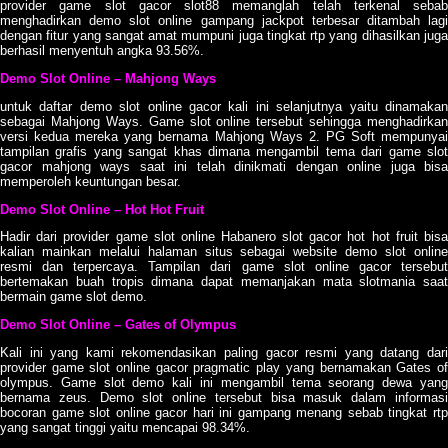
provider game slot gacor slot88 memanglah telah terkenal sebab
menghadirkan demo slot online gampang jackpot terbesar ditambah lagi
dengan fitur yang sangat amat mumpuni juga tingkat rtp yang dihasilkan juga
berhasil menyentuh angka 93.56%.
Demo Slot Online – Mahjong Ways
untuk daftar demo slot online gacor kali ini selanjutnya yaitu dinamakan
sebagai Mahjong Ways. Game slot online tersebut sehingga menghadirkan
versi kedua mereka yang bernama Mahjong Ways 2. PG Soft mempunyai
tampilan grafis yang sangat khas dimana mengambil tema dari game slot
gacor mahjong ways saat ini telah dinikmati dengan online juga bisa
memperoleh keuntungan besar.
Demo Slot Online – Hot Hot Fruit
Hadir dari provider game slot online Habanero slot gacor hot hot fruit bisa
kalian mainkan melalui halaman situs sebagai website demo slot online
resmi dan terpercaya. Tampilan dari game slot online gacor tersebut
bertemakan buah tropis dimana dapat memanjakan mata slotmania saat
bermain game slot demo.
Demo Slot Online – Gates of Olympus
Kali ini yang kami rekomendasikan paling gacor resmi yang datang dari
provider game slot online gacor pragmatic play yang bernamakan Gates of
olympus. Game slot demo kali ini mengambil tema seorang dewa yang
bernama zeus. Demo slot online tersebut bisa masuk dalam informasi
bocoran game slot online gacor hari ini gampang menang sebab tingkat rtp
yang sangat tinggi yaitu mencapai 98.34%.