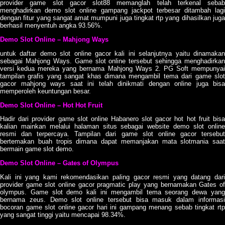
provider game slot gacor slot88 memanglah telah terkenal sebab
menghadirkan demo slot online gampang jackpot terbesar ditambah lagi
dengan fitur yang sangat amat mumpuni juga tingkat rtp yang dihasilkan juga
berhasil menyentuh angka 93.56%.
Demo Slot Online – Mahjong Ways
untuk daftar demo slot online gacor kali ini selanjutnya yaitu dinamakan
sebagai Mahjong Ways. Game slot online tersebut sehingga menghadirkan
versi kedua mereka yang bernama Mahjong Ways 2. PG Soft mempunyai
tampilan grafis yang sangat khas dimana mengambil tema dari game slot
gacor mahjong ways saat ini telah dinikmati dengan online juga bisa
memperoleh keuntungan besar.
Demo Slot Online – Hot Hot Fruit
Hadir dari provider game slot online Habanero slot gacor hot hot fruit bisa
kalian mainkan melalui halaman situs sebagai website demo slot online
resmi dan terpercaya. Tampilan dari game slot online gacor tersebut
bertemakan buah tropis dimana dapat memanjakan mata slotmania saat
bermain game slot demo.
Demo Slot Online – Gates of Olympus
Kali ini yang kami rekomendasikan paling gacor resmi yang datang dari
provider game slot online gacor pragmatic play yang bernamakan Gates of
olympus. Game slot demo kali ini mengambil tema seorang dewa yang
bernama zeus. Demo slot online tersebut bisa masuk dalam informasi
bocoran game slot online gacor hari ini gampang menang sebab tingkat rtp
yang sangat tinggi yaitu mencapai 98.34%.