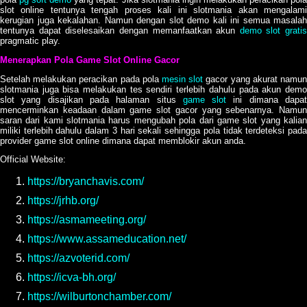
slot online tentunya tengah proses kali ini slotmania akan mengalami
kerugian juga kekalahan. Namun dengan slot demo kali ini semua masalah
tentunya dapat diselesaikan dengan memanfaatkan akun
demo slot gratis
pragmatic play.
Menerapkan Pola Game Slot Online Gacor
Setelah melakukan peracikan pada pola
mesin slot
gacor yang akurat namu
slotmania juga bisa melakukan tes sendiri terlebih dahulu pada akun demo
slot yang disajikan pada halaman situs
game slot
ini dimana dapa
mencerminkan keadaan dalam game slot gacor yang sebenarnya. Namun
saran dari kami slotmania harus mengubah pola dari game slot yang kalian
miliki terlebih dahulu dalam 3 hari sekali sehingga pola tidak terdeteksi pada
provider game slot online dimana dapat memblokir akun anda.
Official Website:
https://bryanchavis.com/
https://jrhb.org/
https://asmameeting.org/
https://www.assameducation.net/
https://azvoterid.com/
https://icva-bh.org/
https://wilburtonchamber.com/