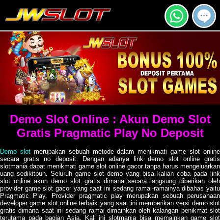
Demo Slot Online : Akun Demo Slot
Gratis Pragmatic Play No Deposit
Demo slot
merupakan sebuah metode dalam menikmati game slot onlin
secara gratis no deposit. Dengan adanya link demo slot online gratis
slotmania dapat menikmati game slot online gacor tanpa harus mengeluarkan
uang sedikitpun. Seluruh game slot demo yang bisa kalian coba pada link
slot online akun demo slot gratis dimana secara langsung diberikan oleh
provider game slot gacor yang saat ini sedang ramai-ramainya dibahas yaitu
Pragmatic Play. Provider pragmatic play merupakan sebuah perusahaan
developer game slot online terbaik yang saat ini memberikan versi demo slot
gratis dimana saat ini sedang ramai dimainkan oleh kalangan penikmat slot
terutama pada bagian Asia. Kali ini slotmania bisa memainkan game slot