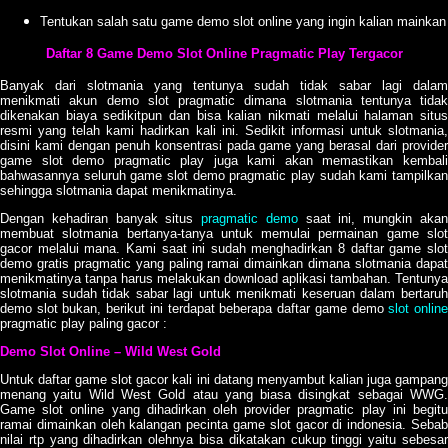
Tentukan salah satu game demo slot online yang ingin kalian mainkan
Daftar 8 Game Demo Slot Online Pragmatic Play Tergacor
Banyak dari slotmania yang tentunya sudah tidak sabar lagi dalam
menikmati akun demo slot pragmatic dimana slotmania tentunya tidak
dikenakan biaya sedikitpun dan bisa kalian nikmati melalui halaman situs
resmi yang telah kami hadirkan kali ini. Sedikit informasi untuk slotmania,
disini kami dengan penuh konsentrasi pada game yang berasal dari provider
game slot demo pragmatic play juga kami akan memastikan kembali
bahwasannya seluruh game slot demo pragmatic play sudah kami tampilkan
sehingga slotmania dapat menikmatinya.
Dengan kehadiran banyak situs
pragmatic demo
saat ini, mungkin aka
membuat slotmania bertanya-tanya untuk memulai permainan game slot
gacor melalui mana. Kami saat ini sudah menghadirkan 8 daftar game slot
demo gratis pragmatic yang paling ramai dimainkan dimana slotmania dapat
menikmatinya tanpa harus melakukan download aplikasi tambahan. Tentunya
slotmania sudah tidak sabar lagi untuk menikmati keseruan dalam bertaruh
demo slot bukan, berikut ini terdapat beberapa daftar game demo
slot onlin
pragmatic play paling gacor :
Demo Slot Online – Wild West Gold
Untuk daftar game slot gacor kali ini datang menyambut kalian juga gampang
menang yaitu Wild West Gold atau yang biasa disingkat sebagai WWG.
Game slot online yang dihadirkan oleh provider pragmatic play ini begitu
ramai dimainkan oleh kalangan pecinta game slot gacor di indonesia. Sebab
nilai rtp yang dihadirkan olehnya bisa dikatakan cukup tinggi yaitu sebesar