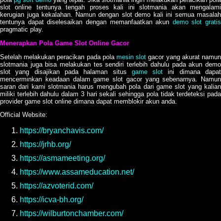
slot online tentunya tengah proses kali ini slotmania akan mengalami
kerugian juga kekalahan. Namun dengan slot demo kali ini semua masalah
tentunya dapat diselesaikan dengan memanfaatkan akun
demo slot gratis
pragmatic play.
Menerapkan Pola Game Slot Online Gacor
Setelah melakukan peracikan pada pola
mesin slot
gacor yang akurat namu
slotmania juga bisa melakukan tes sendiri terlebih dahulu pada akun demo
slot yang disajikan pada halaman situs
game slot
ini dimana dapa
mencerminkan keadaan dalam game slot gacor yang sebenarnya. Namun
saran dari kami slotmania harus mengubah pola dari game slot yang kalian
miliki terlebih dahulu dalam 3 hari sekali sehingga pola tidak terdeteksi pada
provider game slot online dimana dapat memblokir akun anda.
Official Website:
https://bryanchavis.com/
https://jrhb.org/
https://asmameeting.org/
https://www.assameducation.net/
https://azvoterid.com/
https://icva-bh.org/
https://wilburtonchamber.com/