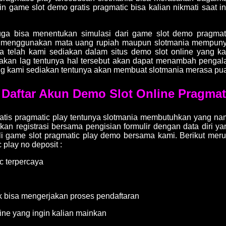
n game slot demo gratis pragmatic bisa kalian nikmati saat 
uga bisa menentukan simulasi dari game slot demo pragmat
n menggunakan mata uang rupiah maupun slotmania mempun
telah kami sediakan dalam situs demo slot online yang kam
sakan lag tentunya hal tersebut akan dapat menambah pengal
g kami sediakan tentunya akan membuat slotmania merasa pu
Daftar Akun Demo Slot Online Pragmati
ratis pragmatic play tentunya slotmania membutuhkan yang n
an registrasi bersama pengisian formulir dengan data diri ya
 game slot pragmatic play demo bersama kami. Berikut meru
 play no deposit :
c terpercaya
tuk bisa mengerjakan proses pendaftaran
ine yang ingin kalian mainkan