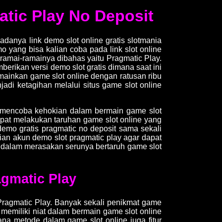
atic Play No Deposit
anya link demo slot online gratis slotmania
 yang bisa kalian coba pada link slot online
 ramai-ramainya dibahas yaitu Pragmatic Play.
erikan versi demo slot gratis dimana saat ini
mainkan game slot online dengan ratusan ribu
di ketagihan melalui situs game slot online
a mencoba kehokian dalam bermain game slot
apat melakukan taruhan game slot online yang
demo gratis pragmatic no deposit sama sekali
ian akun demo slot pragmatic play agar dapat
 dalam merasakan serunya bertaruh game slot
agmatic Play
 Pragmatic Play. Banyak sekali penikmat game
emiliki niat dalam bermain game slot online
na metode dalam game slot online juga fitur