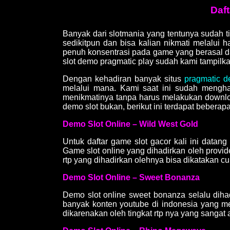
Daf
Banyak dari slotmania yang tentunya sudah t
sedikitpun dan bisa kalian nikmati melalui h
penuh konsentrasi pada game yang berasal d
slot demo pragmatic play sudah kami tampilk
Dengan kehadiran banyak situs
pragmatic 
melalui mana. Kami saat ini sudah mengha
menikmatinya tanpa harus melakukan downloa
demo slot bukan, berikut ini terdapat bebera
Demo Slot Online – Wild West Gold
Untuk daftar game slot gacor kali ini dat
Game slot online yang dihadirkan oleh provide
rtp yang dihadirkan olehnya bisa dikatakan cu
Demo Slot Online – Sweet Bonanza
Demo slot online sweet bonanza selalu diha
banyak konten youtube di indonesia yang m
dikarenakan oleh tingkat rtp nya yang sangat 