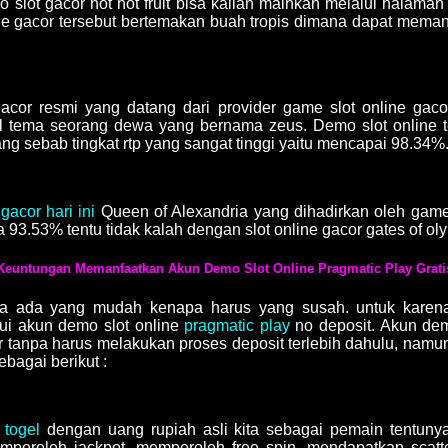
o slot gacor hot hot fruit bisa kalian mainkan melalui halaman
ine gacor tersebut bertemakan buah tropis dimana dapat mema
gacor resmi yang datang dari provider game slot online gac
l tema seorang dewa yang bernama zeus. Demo slot online t
ng sebab tingkat rtp yang sangat tinggi yaitu mencapai 98.34%
 gacor hari ini
Queen of Alexandria yang dihadirkan oleh game 
 93.53% tentu tidak kalah dengan slot online gacor gates of ol
Keuntungan Memanfaatkan Akun Demo Slot Online Pragmatic Play Grati
ika ada yang mudah kenapa harus yang susah. untuk kare
ui akun demo slot online
pragmatic play
no deposit. Akun dem
tanpa harus melakukan proses deposit terlebih dahulu, namun
ebagai berikut :
i
togel
dengan uang rupiah asli kita sebagai pemain tentunya 
emperoleh jackpot, memperoleh free spin, mendapatkan scat