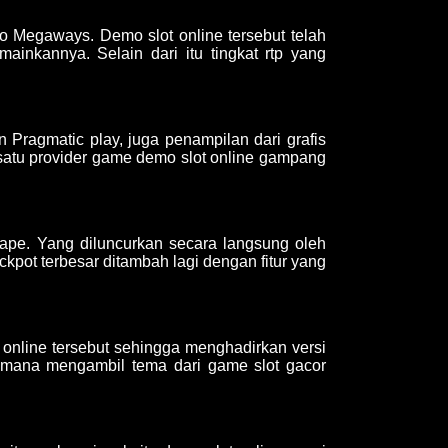
o Megaways. Demo slot online tersebut telah
nkannya. Selain dari itu tingkat rtp yang
 Pragmatic play, juga penampilan dari grafis
 satu provider game demo slot online gampang
e. Yang diluncurkan secara langsung oleh
kpot terbesar ditambah lagi dengan fitur yang
 online tersebut sehingga menghadirkan versi
imana mengambil tema dari game slot gacor