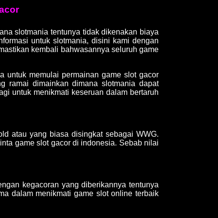
acor
ana slotmania tentunya tidak dikenakan biaya
informasi untuk slotmania, disini kami dengan
memastikan kembali bahwasannya seluruh game
ya untuk memulai permainan game slot gacor
ng ramai dimainkan dimana slotmania dapat
agi untuk menikmati keseruan dalam bertaruh
old atau yang biasa disingkat sebagai WWG.
inta game slot gacor di indonesia. Sebab nilai
Dengan kegacoran yang diberikannya tentunya
a dalam menikmati game slot online terbaik