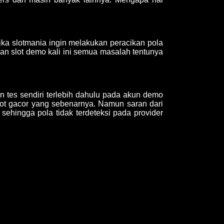
ika slotmania ingin melakukan peracikan pola
an slot demo kali ini semua masalah tentunya
 tes sendiri terlebih dahulu pada akun demo
t gacor yang sebenarnya. Namun saran dari
 sehingga pola tidak terdeteksi pada provider