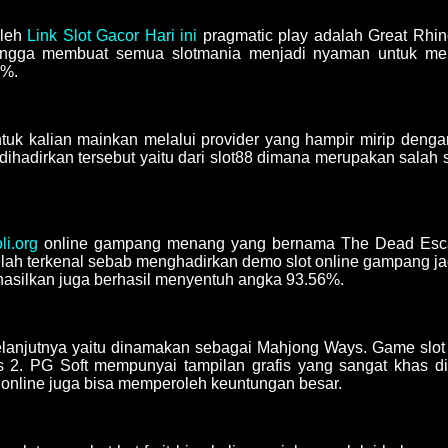
oleh
Link Slot Gacor Hari ini
pragmatic play adalah Great Rhin
ngga membuat semua slotmania menjadi nyaman untuk memai
4%.
ntuk kalian mainkan melalui provider yang hampir mirip dengan
dihadirkan tersebut yaitu dari slot88 dimana merupakan salah
oli.org
online gampang menang yang bernama The Dead Escap
lah terkenal sebab menghadirkan demo slot online gampang jac
ihasilkan juga berhasil menyentuh angka 93.56%.
i selanjutnya yaitu dinamakan sebagai Mahjong Ways. Game slot
. PG Soft mempunyai tampilan grafis yang sangat khas d
n online juga bisa memperoleh keuntungan besar.