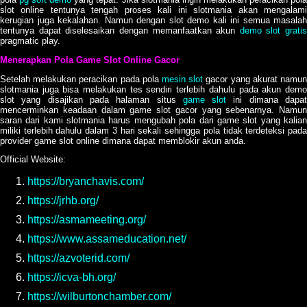
slot online tentunya tengah proses kali ini slotmania akan mengalami
kerugian juga kekalahan. Namun dengan slot demo kali ini semua masalah
tentunya dapat diselesaikan dengan memanfaatkan akun
demo slot gratis
pragmatic play.
Menerapkan Pola Game Slot Online Gacor
Setelah melakukan peracikan pada pola
mesin slot
gacor yang akurat namu
slotmania juga bisa melakukan tes sendiri terlebih dahulu pada akun demo
slot yang disajikan pada halaman situs
game slot
ini dimana dapa
mencerminkan keadaan dalam game slot gacor yang sebenarnya. Namun
saran dari kami slotmania harus mengubah pola dari game slot yang kalian
miliki terlebih dahulu dalam 3 hari sekali sehingga pola tidak terdeteksi pada
provider game slot online dimana dapat memblokir akun anda.
Official Website:
https://bryanchavis.com/
https://jrhb.org/
https://asmameeting.org/
https://www.assameducation.net/
https://azvoterid.com/
https://icva-bh.org/
https://wilburtonchamber.com/