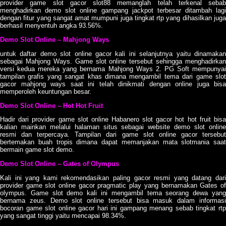
provider game slot gacor slot88 memanglah telah terkenal sebab
menghadirkan demo slot online gampang jackpot terbesar ditambah lagi
dengan fitur yang sangat amat mumpuni juga tingkat rtp yang dihasilkan juga
berhasil menyentuh angka 93.56%.
Demo Slot Online – Mahjong Ways
untuk daftar demo slot online gacor kali ini selanjutnya yaitu dinamakan
sebagai Mahjong Ways. Game slot online tersebut sehingga menghadirkan
versi kedua mereka yang bernama Mahjong Ways 2. PG Soft mempunyai
tampilan grafis yang sangat khas dimana mengambil tema dari game slot
gacor mahjong ways saat ini telah dinikmati dengan online juga bisa
memperoleh keuntungan besar.
Demo Slot Online – Hot Hot Fruit
Hadir dari provider game slot online Habanero slot gacor hot hot fruit bisa
kalian mainkan melalui halaman situs sebagai website demo slot online
resmi dan terpercaya. Tampilan dari game slot online gacor tersebut
bertemakan buah tropis dimana dapat memanjakan mata slotmania saat
bermain game slot demo.
Demo Slot Online – Gates of Olympus
Kali ini yang kami rekomendasikan paling gacor resmi yang datang dari
provider game slot online gacor pragmatic play yang bernamakan Gates of
olympus. Game slot demo kali ini mengambil tema seorang dewa yang
bernama zeus. Demo slot online tersebut bisa masuk dalam informasi
bocoran game slot online gacor hari ini gampang menang sebab tingkat rtp
yang sangat tinggi yaitu mencapai 98.34%.