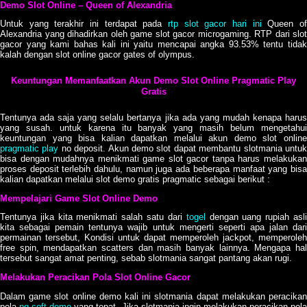
Demo Slot Online – Queen of Alexandria
Untuk yang terakhir ini terdapat pada
rtp slot gacor hari ini
Queen o
Alexandria yang dihadirkan oleh game slot gacor microgaming. RTP dari slot
gacor yang kami bahas kali ini yaitu mencapai angka 93.53% tentu tidak
kalah dengan slot online gacor gates of olympus.
Keuntungan Memanfaatkan Akun Demo Slot Online Pragmatic Play
Gratis
Tentunya ada saja yang selalu bertanya jika ada yang mudah kenapa harus
yang susah. untuk karena itu banyak yang masih belum mengetahui
keuntungan yang bisa kalian dapatkan melalui akun demo slot online
pragmatic play
no deposit. Akun demo slot dapat membantu slotmania untu
bisa dengan mudahnya menikmati game slot gacor tanpa harus melakukan
proses deposit terlebih dahulu, namun juga ada beberapa manfaat yang bisa
kalian dapatkan melalui slot demo gratis pragmatic sebagai berikut :
Mempelajari Game Slot Online Demo
Tentunya jika kita menikmati salah satu dari
togel
dengan uang rupiah asl
kita sebagai pemain tentunya wajib untuk mengerti seperti apa jalan dari
permainan tersebut, Kondisi untuk dapat memperoleh jackpot, memperoleh
free spin, mendapatkan scatters dan masih banyak lainnya. Mengapa hal
tersebut sangat amat penting, sebab slotmania sangat pantang akan rugi.
Melakukan Peracikan Pola Slot Online Gacor
Dalam game slot online demo kali ini slotmania dapat melakukan peracikan
pola
pg soft demo
yang tepat. Jika slotmania ingin melakukan peracikan pol