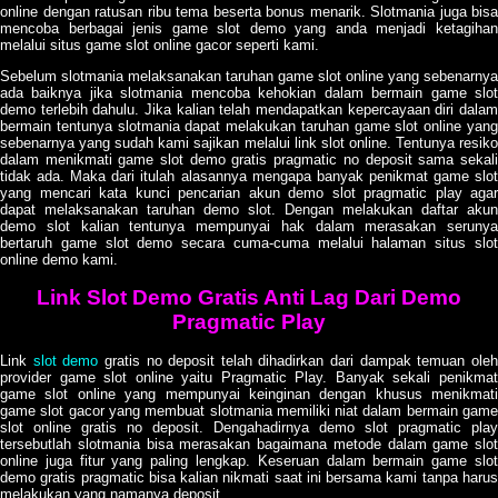
online dengan ratusan ribu tema beserta bonus menarik. Slotmania juga bisa
mencoba berbagai jenis game slot demo yang anda menjadi ketagihan
melalui situs game slot online gacor seperti kami.
Sebelum slotmania melaksanakan taruhan game slot online yang sebenarnya
ada baiknya jika slotmania mencoba kehokian dalam bermain game slot
demo terlebih dahulu. Jika kalian telah mendapatkan kepercayaan diri dalam
bermain tentunya slotmania dapat melakukan taruhan game slot online yang
sebenarnya yang sudah kami sajikan melalui link slot online. Tentunya resiko
dalam menikmati game slot demo gratis pragmatic no deposit sama sekali
tidak ada. Maka dari itulah alasannya mengapa banyak penikmat game slot
yang mencari kata kunci pencarian akun demo slot pragmatic play agar
dapat melaksanakan taruhan demo slot. Dengan melakukan daftar akun
demo slot kalian tentunya mempunyai hak dalam merasakan serunya
bertaruh game slot demo secara cuma-cuma melalui halaman situs slot
online demo kami.
Link Slot Demo Gratis Anti Lag Dari Demo
Pragmatic Play
Link
slot demo
gratis no deposit telah dihadirkan dari dampak temuan ole
provider game slot online yaitu Pragmatic Play. Banyak sekali penikmat
game slot online yang mempunyai keinginan dengan khusus menikmati
game slot gacor yang membuat slotmania memiliki niat dalam bermain game
slot online gratis no deposit. Dengahadirnya demo slot pragmatic play
tersebutlah slotmania bisa merasakan bagaimana metode dalam game slot
online juga fitur yang paling lengkap. Keseruan dalam bermain game slot
demo gratis pragmatic bisa kalian nikmati saat ini bersama kami tanpa harus
melakukan yang namanya deposit.