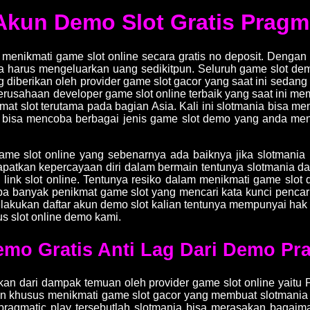
Akun Demo Slot Gratis Pragm
ikmati game slot online secara gratis no deposit. Dengan ad
a harus mengeluarkan uang sedikitpun. Seluruh game slot demo
 diberikan oleh provider game slot gacor yang saat ini sedang
usahaan developer game slot online terbaik yang saat ini memb
at slot terutama pada bagian Asia. Kali ini slotmania bisa me
 bisa mencoba berbagai jenis game slot demo yang anda menja
me slot online yang sebenarnya ada baiknya jika slotmani
dapatkan kepercayaan diri dalam bermain tentunya slotmania d
link slot online. Tentunya resiko dalam menikmati game slot 
pa banyak penikmat game slot yang mencari kata kunci pencar
akukan daftar akun demo slot kalian tentunya mempunyai hak
s slot online demo kami.
emo Gratis Anti Lag Dari Demo Pr
irkan dari dampak temuan oleh provider game slot online yaitu
n khusus menikmati game slot gacor yang membuat slotmania m
 pragmatic play tersebutlah slotmania bisa merasakan bagaima