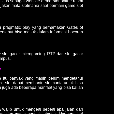
 situs sebagai website demo slot online resmi
njakan mata slotmania saat bermain game slot
or pragmatic play yang bernamakan Gates of
ersebut bisa masuk dalam informasi bocoran
.
slot gacor microgaming. RTP dari slot gacor
ympus.
s
na itu banyak yang masih belum mengetahui
o slot dapat membantu slotmania untuk bisa
 juga ada beberapa manfaat yang bisa kalian
wajib untuk mengerti seperti apa jalan dari
ters dan masih banyak lainnya. Mengapa hal