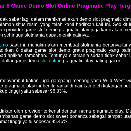
tar 8 Game Demo Slot Online Pragmatic Play Terg
idak sabar lagi dalam menikmati akun demo slot pragmatic dim
alaman situs resmi yang telah kami hadirkan kali ini. Sedikit 
ari provider game slot demo pragmatic play juga kami akan 
an sehingga slotmania dapat menikmatinya.
demo
saat ini, mungkin akan membuat slotmania bertanya-tan
dirkan 8 daftar game slot demo gratis pragmatic yang pali
d aplikasi tambahan. Tentunya slotmania sudah tidak sabar l
pa daftar game demo
slot online
pragmatic play paling gacor :
ang menyambut kalian juga gampang menang yaitu Wild West G
r pragmatic play ini begitu ramai dimainkan oleh kalangan pec
kup tinggi yaitu sebesar 96.83%.
dirkan oleh provider terkenal dengan nama pragmatic play. 
embahas game demo slot sweet bonanza sebagai tempat utam
amat tinggi yaitu sebesar 95.46%.