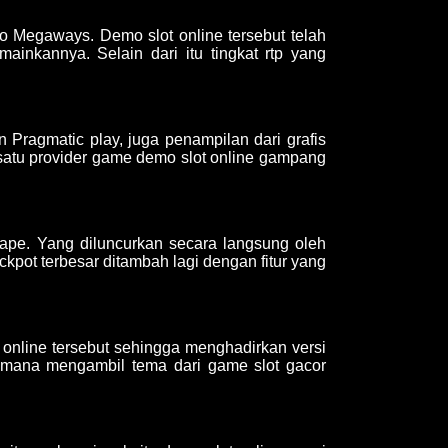
o Megaways. Demo slot online tersebut telah
nkannya. Selain dari itu tingkat rtp yang
 Pragmatic play, juga penampilan dari grafis
 satu provider game demo slot online gampang
e. Yang diluncurkan secara langsung oleh
kpot terbesar ditambah lagi dengan fitur yang
 online tersebut sehingga menghadirkan versi
imana mengambil tema dari game slot gacor