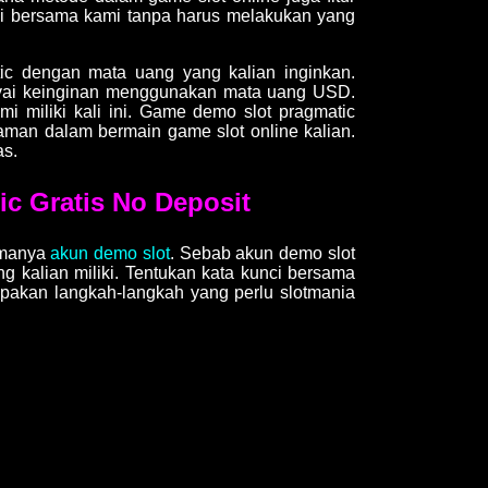
ini bersama kami tanpa harus melakukan yang
ic dengan mata uang yang kalian inginkan.
yai keinginan menggunakan mata uang USD.
i miliki kali ini. Game demo slot pragmatic
aman dalam bermain game slot online kalian.
as.
c Gratis No Deposit
amanya
akun demo slot
. Sebab akun demo slot
ng kalian miliki. Tentukan kata kunci bersama
pakan langkah-langkah yang perlu slotmania