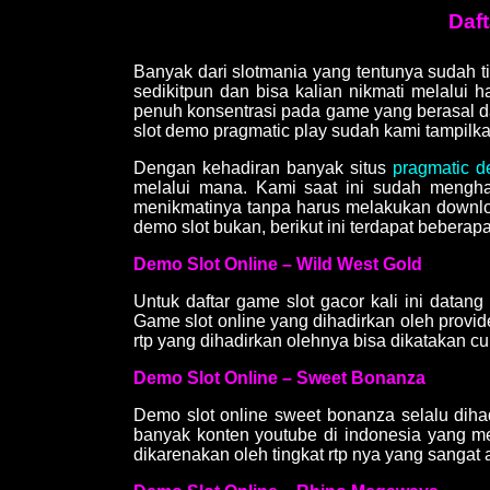
Daf
Banyak dari slotmania yang tentunya sudah t
sedikitpun dan bisa kalian nikmati melalui h
penuh konsentrasi pada game yang berasal d
slot demo pragmatic play sudah kami tampilk
Dengan kehadiran banyak situs
pragmatic 
melalui mana. Kami saat ini sudah mengha
menikmatinya tanpa harus melakukan downloa
demo slot bukan, berikut ini terdapat bebera
Demo Slot Online – Wild West Gold
Untuk daftar game slot gacor kali ini dat
Game slot online yang dihadirkan oleh provide
rtp yang dihadirkan olehnya bisa dikatakan cu
Demo Slot Online – Sweet Bonanza
Demo slot online sweet bonanza selalu diha
banyak konten youtube di indonesia yang m
dikarenakan oleh tingkat rtp nya yang sangat 