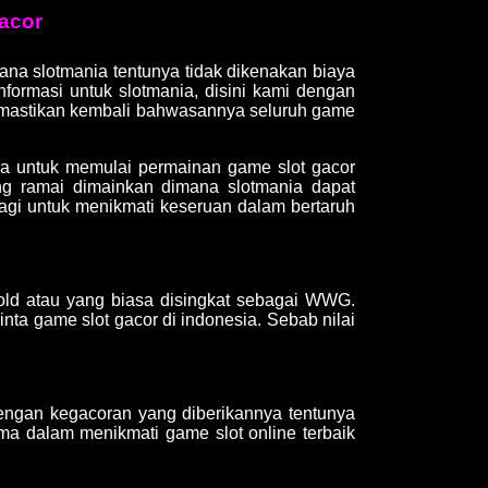
acor
ana slotmania tentunya tidak dikenakan biaya
informasi untuk slotmania, disini kami dengan
memastikan kembali bahwasannya seluruh game
ya untuk memulai permainan game slot gacor
ng ramai dimainkan dimana slotmania dapat
agi untuk menikmati keseruan dalam bertaruh
old atau yang biasa disingkat sebagai WWG.
inta game slot gacor di indonesia. Sebab nilai
Dengan kegacoran yang diberikannya tentunya
a dalam menikmati game slot online terbaik