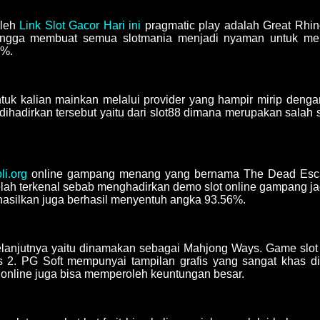
oleh
Link Slot Gacor Hari ini
pragmatic play adalah Great Rhin
ngga membuat semua slotmania menjadi nyaman untuk memai
4%.
ntuk kalian mainkan melalui provider yang hampir mirip dengan
dihadirkan tersebut yaitu dari slot88 dimana merupakan salah
oli.org
online gampang menang yang bernama The Dead Escap
lah terkenal sebab menghadirkan demo slot online gampang jac
ihasilkan juga berhasil menyentuh angka 93.56%.
i selanjutnya yaitu dinamakan sebagai Mahjong Ways. Game slot
. PG Soft mempunyai tampilan grafis yang sangat khas d
n online juga bisa memperoleh keuntungan besar.