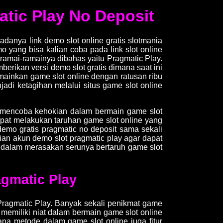
atic Play No Deposit
anya link demo slot online gratis slotmania
 yang bisa kalian coba pada link slot online
 ramai-ramainya dibahas yaitu Pragmatic Play.
erikan versi demo slot gratis dimana saat ini
mainkan game slot online dengan ratusan ribu
di ketagihan melalui situs game slot online
a mencoba kehokian dalam bermain game slot
apat melakukan taruhan game slot online yang
demo gratis pragmatic no deposit sama sekali
ian akun demo slot pragmatic play agar dapat
 dalam merasakan serunya bertaruh game slot
agmatic Play
 Pragmatic Play. Banyak sekali penikmat game
emiliki niat dalam bermain game slot online
na metode dalam game slot online juga fitur