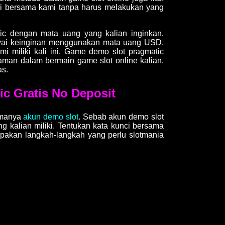
ini bersama kami tanpa harus melakukan yang
ic dengan mata uang yang kalian inginkan.
yai keinginan menggunakan mata uang USD.
i miliki kali ini. Game demo slot pragmatic
aman dalam bermain game slot online kalian.
as.
c Gratis No Deposit
amanya
akun demo slot
. Sebab akun demo slot
ng kalian miliki. Tentukan kata kunci bersama
pakan langkah-langkah yang perlu slotmania