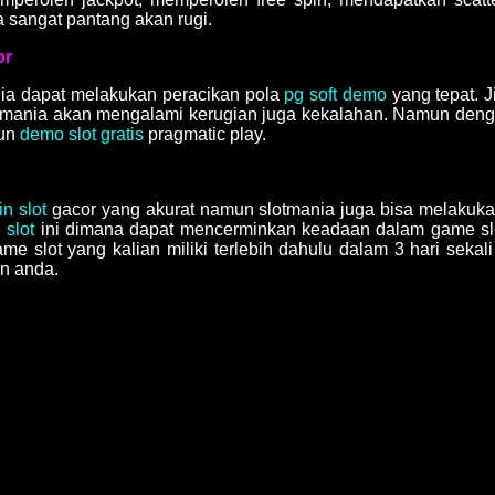
a sangat pantang akan rugi.
or
nia dapat melakukan peracikan pola
pg soft demo
yang tepat. J
 slotmania akan mengalami kerugian juga kekalahan. Namun deng
kun
demo slot gratis
pragmatic play.
n slot
gacor yang akurat namun slotmania juga bisa melakukan
 slot
ini dimana dapat mencerminkan keadaan dalam game slo
 slot yang kalian miliki terlebih dahulu dalam 3 hari sekali
n anda.