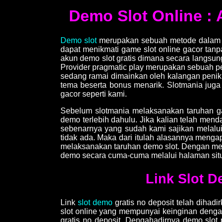
Demo Slot Online : 
Demo slot
merupakan sebuah metode dalam men
dapat menikmati game slot online gacor tanp
akun demo slot gratis dimana secara langsung
Provider pragmatic play merupakan sebuah per
sedang ramai dimainkan oleh kalangan penikm
tema beserta bonus menarik. Slotmania juga
gacor seperti kami.
Sebelum slotmania melaksanakan taruhan ga
demo terlebih dahulu. Jika kalian telah men
sebenarnya yang sudah kami sajikan melalui 
tidak ada. Maka dari itulah alasannya menga
melaksanakan taruhan demo slot. Dengan mel
demo secara cuma-cuma melalui halaman situ
Link Slot D
Link
slot demo
gratis no deposit telah dihad
slot online yang mempunyai keinginan denga
gratis no deposit. Dengahadirnya demo slot