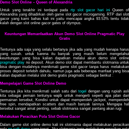
Demo Slot Online – Queen of Alexandria
Untuk yang terakhir ini terdapat pada
rtp slot gacor hari ini
Queen o
Alexandria yang dihadirkan oleh game slot gacor microgaming. RTP dari slot
gacor yang kami bahas kali ini yaitu mencapai angka 93.53% tentu tidak
kalah dengan slot online gacor gates of olympus.
Keuntungan Memanfaatkan Akun Demo Slot Online Pragmatic Play
Gratis
Tentunya ada saja yang selalu bertanya jika ada yang mudah kenapa harus
yang susah. untuk karena itu banyak yang masih belum mengetahui
keuntungan yang bisa kalian dapatkan melalui akun demo slot online
pragmatic play
no deposit. Akun demo slot dapat membantu slotmania untu
bisa dengan mudahnya menikmati game slot gacor tanpa harus melakukan
proses deposit terlebih dahulu, namun juga ada beberapa manfaat yang bisa
kalian dapatkan melalui slot demo gratis pragmatic sebagai berikut :
Mempelajari Game Slot Online Demo
Tentunya jika kita menikmati salah satu dari
togel
dengan uang rupiah asl
kita sebagai pemain tentunya wajib untuk mengerti seperti apa jalan dari
permainan tersebut, Kondisi untuk dapat memperoleh jackpot, memperoleh
free spin, mendapatkan scatters dan masih banyak lainnya. Mengapa hal
tersebut sangat amat penting, sebab slotmania sangat pantang akan rugi.
Melakukan Peracikan Pola Slot Online Gacor
Dalam game slot online demo kali ini slotmania dapat melakukan peracikan
pola
pg soft demo
yang tepat. Jika slotmania ingin melakukan peracikan pol