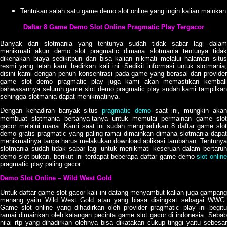
Tentukan salah satu game demo slot online yang ingin kalian mainkan
Daftar 8 Game Demo Slot Online Pragmatic Play Tergacor
Banyak dari slotmania yang tentunya sudah tidak sabar lagi dalam
menikmati akun demo slot pragmatic dimana slotmania tentunya tidak
dikenakan biaya sedikitpun dan bisa kalian nikmati melalui halaman situs
resmi yang telah kami hadirkan kali ini. Sedikit informasi untuk slotmania,
disini kami dengan penuh konsentrasi pada game yang berasal dari provider
game slot demo pragmatic play juga kami akan memastikan kembali
bahwasannya seluruh game slot demo pragmatic play sudah kami tampilkan
sehingga slotmania dapat menikmatinya.
Dengan kehadiran banyak situs
pragmatic demo
saat ini, mungkin aka
membuat slotmania bertanya-tanya untuk memulai permainan game slot
gacor melalui mana. Kami saat ini sudah menghadirkan 8 daftar game slot
demo gratis pragmatic yang paling ramai dimainkan dimana slotmania dapat
menikmatinya tanpa harus melakukan download aplikasi tambahan. Tentunya
slotmania sudah tidak sabar lagi untuk menikmati keseruan dalam bertaruh
demo slot bukan, berikut ini terdapat beberapa daftar game demo
slot onlin
pragmatic play paling gacor :
Demo Slot Online – Wild West Gold
Untuk daftar game slot gacor kali ini datang menyambut kalian juga gampang
menang yaitu Wild West Gold atau yang biasa disingkat sebagai WWG.
Game slot online yang dihadirkan oleh provider pragmatic play ini begitu
ramai dimainkan oleh kalangan pecinta game slot gacor di indonesia. Sebab
nilai rtp yang dihadirkan olehnya bisa dikatakan cukup tinggi yaitu sebesar