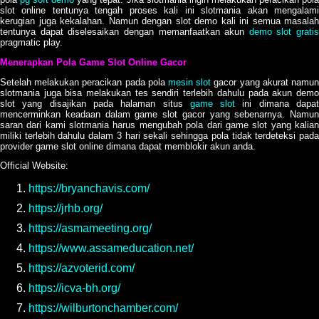
slot online tentunya tengah proses kali ini slotmania akan mengalami
kerugian juga kekalahan. Namun dengan slot demo kali ini semua masalah
tentunya dapat diselesaikan dengan memanfaatkan akun
demo slot gratis
pragmatic play.
Menerapkan Pola Game Slot Online Gacor
Setelah melakukan peracikan pada pola
mesin slot
gacor yang akurat namu
slotmania juga bisa melakukan tes sendiri terlebih dahulu pada akun demo
slot yang disajikan pada halaman situs
game slot
ini dimana dapa
mencerminkan keadaan dalam game slot gacor yang sebenarnya. Namun
saran dari kami slotmania harus mengubah pola dari game slot yang kalian
miliki terlebih dahulu dalam 3 hari sekali sehingga pola tidak terdeteksi pada
provider game slot online dimana dapat memblokir akun anda.
Official Website:
https://bryanchavis.com/
https://jrhb.org/
https://asmameeting.org/
https://www.assameducation.net/
https://azvoterid.com/
https://icva-bh.org/
https://wilburtonchamber.com/