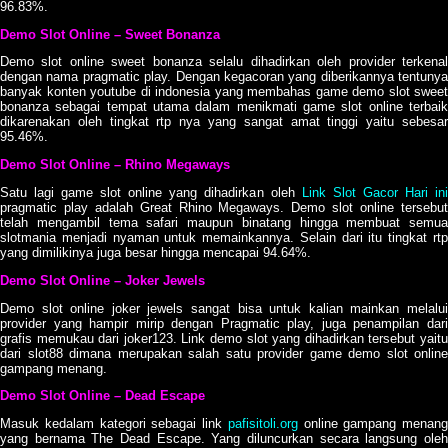
96.83%.
Demo Slot Online – Sweet Bonanza
Demo slot online sweet bonanza selalu dihadirkan oleh provider terkenal
dengan nama pragmatic play. Dengan kegacoran yang diberikannya tentunya
banyak konten youtube di indonesia yang membahas game demo slot sweet
bonanza sebagai tempat utama dalam menikmati game slot online terbaik
dikarenakan oleh tingkat rtp nya yang sangat amat tinggi yaitu sebesar
95.46%.
Demo Slot Online – Rhino Megaways
Satu lagi game slot online yang dihadirkan oleh
Link Slot Gacor Hari in
pragmatic play adalah Great Rhino Megaways. Demo slot online tersebut
telah mengambil tema safari maupun binatang hingga membuat semua
slotmania menjadi nyaman untuk memainkannya. Selain dari itu tingkat rtp
yang dimilikinya juga besar hingga mencapai 94.64%.
Demo Slot Online – Joker Jewels
Demo slot online joker jewels sangat bisa untuk kalian mainkan melalui
provider yang hampir mirip dengan Pragmatic play, juga penampilan dari
grafis memukau dari joker123. Link demo slot yang dihadirkan tersebut yaitu
dari slot88 dimana merupakan salah satu provider game demo slot online
gampang menang.
Demo Slot Online – Dead Escape
Masuk kedalam kategori sebagai link
pafisitoli.org
online gampang menang
yang bernama The Dead Escape. Yang diluncurkan secara langsung oleh