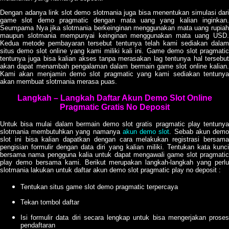
Dengan adanya link slot demo slotmania juga bisa menentukan simulasi dari
game slot demo pragmatic dengan mata uang yang kalian inginkan.
Seumpama Nya jika slotmania berkeinginan menggunakan mata uang rupiah
maupun slotmania mempunyai keinginan menggunakan mata uang USD.
Kedua metode pembayaran tersebut tentunya telah kami sediakan dalam
situs demo slot online yang kami miliki kali ini. Game demo slot pragmatic
tentunya juga bisa kalian akses tanpa merasakan lag tentunya hal tersebut
akan dapat menambah pengalaman dalam bermain game slot online kalian.
Kami akan menjamin demo slot pragmatic yang kami sediakan tentunya
akan membuat slotmania merasa puas.
Langkah – Langkah Daftar Akun Demo Slot Online
Pragmatic Gratis No Deposit
Untuk bisa mulai dalam bermain demo slot gratis pragmatic play tentunya
slotmania membutuhkan yang namanya
akun demo slot
. Sebab akun dem
slot ini bisa kalian dapatkan dengan cara melakukan registrasi bersama
pengisian formulir dengan data diri yang kalian miliki. Tentukan kata kunci
bersama nama pengguna kalia untuk dapat mengawali game slot pragmatic
play demo bersama kami. Berikut merupakan langkah-langkah yang perlu
slotmania lakukan untuk daftar akun demo slot pragmatic play no deposit :
Tentukan situs game slot demo pragmatic terpercaya
Tekan tombol daftar
Isi formulir data diri secara lengkap untuk bisa mengerjakan proses
pendaftaran