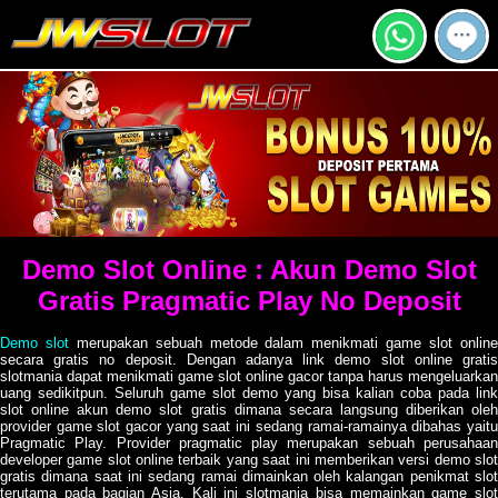
Demo Slot Online : Akun Demo Slot
Gratis Pragmatic Play No Deposit
Demo slot
merupakan sebuah metode dalam menikmati game slot onlin
secara gratis no deposit. Dengan adanya link demo slot online gratis
slotmania dapat menikmati game slot online gacor tanpa harus mengeluarkan
uang sedikitpun. Seluruh game slot demo yang bisa kalian coba pada link
slot online akun demo slot gratis dimana secara langsung diberikan oleh
provider game slot gacor yang saat ini sedang ramai-ramainya dibahas yaitu
Pragmatic Play. Provider pragmatic play merupakan sebuah perusahaan
developer game slot online terbaik yang saat ini memberikan versi demo slot
gratis dimana saat ini sedang ramai dimainkan oleh kalangan penikmat slot
terutama pada bagian Asia. Kali ini slotmania bisa memainkan game slot