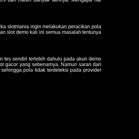
ika slotmania ingin melakukan peracikan pola
an slot demo kali ini semua masalah tentunya
 tes sendiri terlebih dahulu pada akun demo
t gacor yang sebenarnya. Namun saran dari
 sehingga pola tidak terdeteksi pada provider