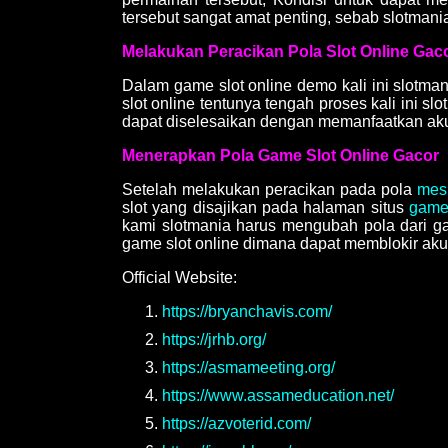
tersebut sangat amat penting, sebab slotmani
Melakukan Peracikan Pola Slot Online Gac
Dalam game slot online demo kali ini slotma
slot online tentunya tengah proses kali ini
dapat diselesaikan dengan memanfaatkan a
Menerapkan Pola Game Slot Online Gacor
Setelah melakukan peracikan pada pola
mesi
slot yang disajikan pada halaman situs
game
kami slotmania harus mengubah pola dari game
game slot online dimana dapat memblokir aku
Official Website:
https://bryanchavis.com/
https://jrhb.org/
https://asmameeting.org/
https://www.assameducation.net/
https://azvoterid.com/