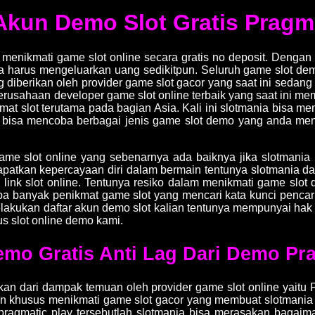
Akun Demo Slot Gratis Pragm
ikmati game slot online secara gratis no deposit. Dengan ad
a harus mengeluarkan uang sedikitpun. Seluruh game slot demo
 diberikan oleh provider game slot gacor yang saat ini sedang
usahaan developer game slot online terbaik yang saat ini memb
at slot terutama pada bagian Asia. Kali ini slotmania bisa me
 bisa mencoba berbagai jenis game slot demo yang anda menja
me slot online yang sebenarnya ada baiknya jika slotmani
dapatkan kepercayaan diri dalam bermain tentunya slotmania d
link slot online. Tentunya resiko dalam menikmati game slot 
pa banyak penikmat game slot yang mencari kata kunci pencar
akukan daftar akun demo slot kalian tentunya mempunyai hak
s slot online demo kami.
emo Gratis Anti Lag Dari Demo Pr
irkan dari dampak temuan oleh provider game slot online yaitu
n khusus menikmati game slot gacor yang membuat slotmania m
 pragmatic play tersebutlah slotmania bisa merasakan bagaima