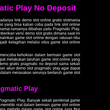
atic Play No Deposit
anya link demo slot online gratis slotmania
 yang bisa kalian coba pada link slot online
 ramai-ramainya dibahas yaitu Pragmatic Play.
erikan versi demo slot gratis dimana saat ini
mainkan game slot online dengan ratusan ribu
di ketagihan melalui situs game slot online
a mencoba kehokian dalam bermain game slot
apat melakukan taruhan game slot online yang
demo gratis pragmatic no deposit sama sekali
ian akun demo slot pragmatic play agar dapat
 dalam merasakan serunya bertaruh game slot
agmatic Play
 Pragmatic Play. Banyak sekali penikmat game
emiliki niat dalam bermain game slot online
na metode dalam game slot online juga fitur