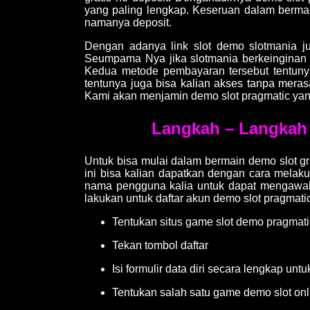
yang paling lengkap. Keseruan dalam bermai
namanya deposit.
Dengan adanya link slot demo slotmania j
Seumpama Nya jika slotmania berkeingina
Kedua metode pembayaran tersebut tentunya 
tentunya juga bisa kalian akses tanpa mera
Kami akan menjamin demo slot pragmatic yan
Langkah – Langkah 
Untuk bisa mulai dalam bermain demo slot g
ini bisa kalian dapatkan dengan cara melakuk
nama pengguna kalia untuk dapat mengawali
lakukan untuk daftar akun demo slot pragmatic
Tentukan situs game slot demo pragmati
Tekan tombol daftar
Isi formulir data diri secara lengkap un
Tentukan salah satu game demo slot onl