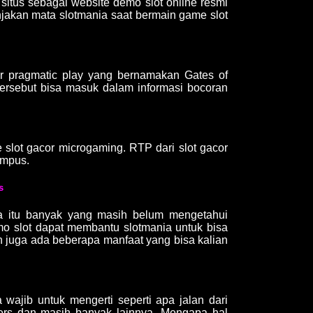
 situs sebagai website demo slot online resmi
njakan mata slotmania saat bermain game slot
or pragmatic play yang bernamakan Gates of
ersebut bisa masuk dalam informasi bocoran
.
slot gacor microgaming. RTP dari slot gacor
ympus.
s
na itu banyak yang masih belum mengetahui
o slot dapat membantu slotmania untuk bisa
 juga ada beberapa manfaat yang bisa kalian
wajib untuk mengerti seperti apa jalan dari
ters dan masih banyak lainnya. Mengapa hal