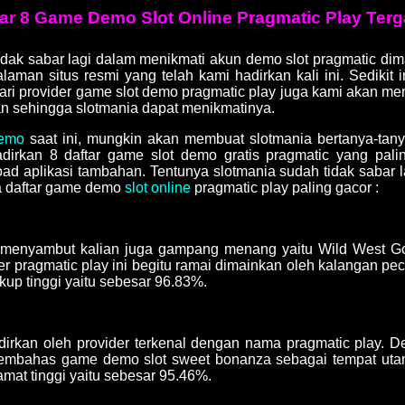
tar 8 Game Demo Slot Online Pragmatic Play Terg
idak sabar lagi dalam menikmati akun demo slot pragmatic dim
alaman situs resmi yang telah kami hadirkan kali ini. Sedikit 
ari provider game slot demo pragmatic play juga kami akan 
an sehingga slotmania dapat menikmatinya.
demo
saat ini, mungkin akan membuat slotmania bertanya-tan
dirkan 8 daftar game slot demo gratis pragmatic yang pali
d aplikasi tambahan. Tentunya slotmania sudah tidak sabar l
pa daftar game demo
slot online
pragmatic play paling gacor :
ang menyambut kalian juga gampang menang yaitu Wild West G
r pragmatic play ini begitu ramai dimainkan oleh kalangan pec
kup tinggi yaitu sebesar 96.83%.
dirkan oleh provider terkenal dengan nama pragmatic play. 
embahas game demo slot sweet bonanza sebagai tempat utam
amat tinggi yaitu sebesar 95.46%.