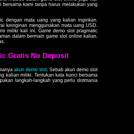
ini bersama kami tanpa harus melakukan yang
ic dengan mata uang yang kalian inginkan.
yai keinginan menggunakan mata uang USD.
i miliki kali ini. Game demo slot pragmatic
aman dalam bermain game slot online kalian.
as.
c Gratis No Deposit
amanya
akun demo slot
. Sebab akun demo slot
ng kalian miliki. Tentukan kata kunci bersama
pakan langkah-langkah yang perlu slotmania