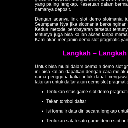
yang paling lengkap. Keseruan dalam bermai
namanya deposit.
Dengan adanya link slot demo slotmania j
Seumpama Nya jika slotmania berkeingina
Kedua metode pembayaran tersebut tentunya 
tentunya juga bisa kalian akses tanpa mera
Kami akan menjamin demo slot pragmatic yan
Langkah – Langkah 
Untuk bisa mulai dalam bermain demo slot g
ini bisa kalian dapatkan dengan cara melakuk
nama pengguna kalia untuk dapat mengawali
lakukan untuk daftar akun demo slot pragmatic
Tentukan situs game slot demo pragmati
Tekan tombol daftar
Isi formulir data diri secara lengkap un
Tentukan salah satu game demo slot onl