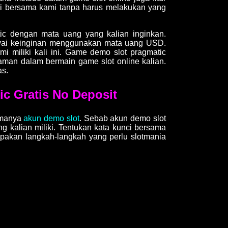
ini bersama kami tanpa harus melakukan yang
ic dengan mata uang yang kalian inginkan.
yai keinginan menggunakan mata uang USD.
i miliki kali ini. Game demo slot pragmatic
aman dalam bermain game slot online kalian.
as.
c Gratis No Deposit
amanya
akun demo slot
. Sebab akun demo slot
ng kalian miliki. Tentukan kata kunci bersama
pakan langkah-langkah yang perlu slotmania