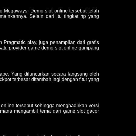
o Megaways. Demo slot online tersebut telah
nkannya. Selain dari itu tingkat rtp yang
 Pragmatic play, juga penampilan dari grafis
 satu provider game demo slot online gampang
e. Yang diluncurkan secara langsung oleh
kpot terbesar ditambah lagi dengan fitur yang
 online tersebut sehingga menghadirkan versi
imana mengambil tema dari game slot gacor