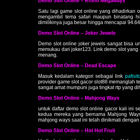
Demo Slot Online – Rhino Megaways
Satu lagi game slot online yang dihadirkan 
mengambil tema safari maupun binatang hi
dimilikinya juga besar hingga mencapai 94.6
Demo Slot Online – Joker Jewels
Demo slot online joker jewels sangat bisa u
memukau dari joker123. Link demo slot yang 
menang.
Demo Slot Online – Dead Escape
Masuk kedalam kategori sebagai link
pafisit
provider game slot gacor slot88 memanglah te
sangat amat mumpuni juga tingkat rtp yang d
Demo Slot Online – Mahjong Ways
untuk daftar demo slot online gacor kali in
kedua mereka yang bernama Mahjong Ways 2
mahjong ways saat ini telah dinikmati denga
Demo Slot Online – Hot Hot Fruit