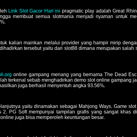
oleh
Link Slot Gacor Hari ini
pragmatic play adalah Great Rhin
ngga membuat semua slotmania menjadi nyaman untuk memai
4%.
ntuk kalian mainkan melalui provider yang hampir mirip dengan
dihadirkan tersebut yaitu dari slot88 dimana merupakan salah
oli.org
online gampang menang yang bernama The Dead Escap
lah terkenal sebab menghadirkan demo slot online gampang jac
ihasilkan juga berhasil menyentuh angka 93.56%.
i selanjutnya yaitu dinamakan sebagai Mahjong Ways. Game slot
. PG Soft mempunyai tampilan grafis yang sangat khas d
n online juga bisa memperoleh keuntungan besar.