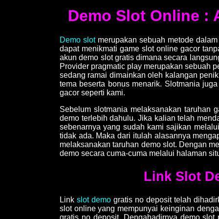
Demo Slot Online : 
Demo slot
merupakan sebuah metode dalam men
dapat menikmati game slot online gacor tanp
akun demo slot gratis dimana secara langsung
Provider pragmatic play merupakan sebuah per
sedang ramai dimainkan oleh kalangan penikm
tema beserta bonus menarik. Slotmania juga
gacor seperti kami.
Sebelum slotmania melaksanakan taruhan ga
demo terlebih dahulu. Jika kalian telah men
sebenarnya yang sudah kami sajikan melalui 
tidak ada. Maka dari itulah alasannya menga
melaksanakan taruhan demo slot. Dengan mel
demo secara cuma-cuma melalui halaman situ
Link Slot D
Link
slot demo
gratis no deposit telah dihad
slot online yang mempunyai keinginan denga
gratis no deposit. Dengahadirnya demo slot