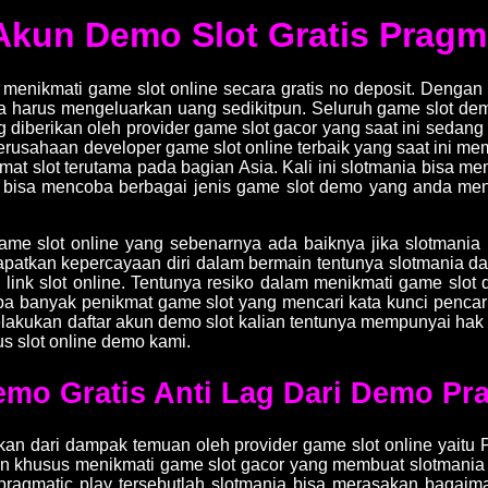
Akun Demo Slot Gratis Pragm
ikmati game slot online secara gratis no deposit. Dengan ad
a harus mengeluarkan uang sedikitpun. Seluruh game slot demo
 diberikan oleh provider game slot gacor yang saat ini sedang
usahaan developer game slot online terbaik yang saat ini memb
at slot terutama pada bagian Asia. Kali ini slotmania bisa me
 bisa mencoba berbagai jenis game slot demo yang anda menja
me slot online yang sebenarnya ada baiknya jika slotmani
dapatkan kepercayaan diri dalam bermain tentunya slotmania d
link slot online. Tentunya resiko dalam menikmati game slot 
pa banyak penikmat game slot yang mencari kata kunci pencar
akukan daftar akun demo slot kalian tentunya mempunyai hak
s slot online demo kami.
emo Gratis Anti Lag Dari Demo Pr
irkan dari dampak temuan oleh provider game slot online yaitu
n khusus menikmati game slot gacor yang membuat slotmania m
 pragmatic play tersebutlah slotmania bisa merasakan bagaima