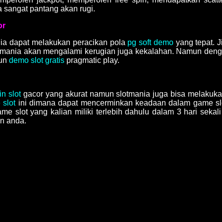
a sangat pantang akan rugi.
or
nia dapat melakukan peracikan pola
pg soft demo
yang tepat. J
 slotmania akan mengalami kerugian juga kekalahan. Namun deng
kun
demo slot gratis
pragmatic play.
n slot
gacor yang akurat namun slotmania juga bisa melakukan
 slot
ini dimana dapat mencerminkan keadaan dalam game slo
 slot yang kalian miliki terlebih dahulu dalam 3 hari sekali
n anda.