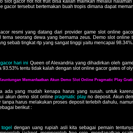
o slot gacor hot hot fruit bisa kalian mainkan melalui halaman
ine gacor tersebut bertemakan buah tropis dimana dapat mema
gacor resmi yang datang dari provider game slot online gac
l tema seorang dewa yang bernama zeus. Demo slot online t
ng sebab tingkat rtp yang sangat tinggi yaitu mencapai 98.34%
 gacor hari ini
Queen of Alexandria yang dihadirkan oleh game 
 93.53% tentu tidak kalah dengan slot online gacor gates of ol
Keuntungan Memanfaatkan Akun Demo Slot Online Pragmatic Play Grati
ika ada yang mudah kenapa harus yang susah. untuk kare
ui akun demo slot online
pragmatic play
no deposit. Akun dem
tanpa harus melakukan proses deposit terlebih dahulu, namun
ebagai berikut :
i
togel
dengan uang rupiah asli kita sebagai pemain tentunya 
emperoleh jackpot, memperoleh free spin, mendapatkan scat