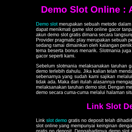
Demo Slot Online : 
Demo slot
merupakan sebuah metode dalam men
dapat menikmati game slot online gacor tanp
akun demo slot gratis dimana secara langsung
Provider pragmatic play merupakan sebuah per
sedang ramai dimainkan oleh kalangan penikm
tema beserta bonus menarik. Slotmania juga
gacor seperti kami.
Sebelum slotmania melaksanakan taruhan ga
demo terlebih dahulu. Jika kalian telah men
sebenarnya yang sudah kami sajikan melalui 
tidak ada. Maka dari itulah alasannya menga
melaksanakan taruhan demo slot. Dengan mel
demo secara cuma-cuma melalui halaman situ
Link Slot D
Link
slot demo
gratis no deposit telah dihad
slot online yang mempunyai keinginan denga
gratis no deposit. Dengahadirnya demo slot