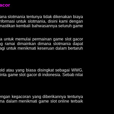
acor
ana slotmania tentunya tidak dikenakan biaya
informasi untuk slotmania, disini kami dengan
memastikan kembali bahwasannya seluruh game
ya untuk memulai permainan game slot gacor
ng ramai dimainkan dimana slotmania dapat
agi untuk menikmati keseruan dalam bertaruh
old atau yang biasa disingkat sebagai WWG.
inta game slot gacor di indonesia. Sebab nilai
Dengan kegacoran yang diberikannya tentunya
a dalam menikmati game slot online terbaik