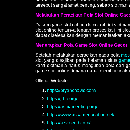
tersebut sangat amat penting, sebab slotmani
Melakukan Peracikan Pola Slot Online Gac
Dalam game slot online demo kali ini slotma
slot online tentunya tengah proses kali ini
dapat diselesaikan dengan memanfaatkan a
Menerapkan Pola Game Slot Online Gacor
Setelah melakukan peracikan pada pola
mesi
slot yang disajikan pada halaman situs
game
kami slotmania harus mengubah pola dari game
game slot online dimana dapat memblokir aku
Official Website:
https://bryanchavis.com/
https://jrhb.org/
https://asmameeting.org/
https://www.assameducation.net/
https://azvoterid.com/