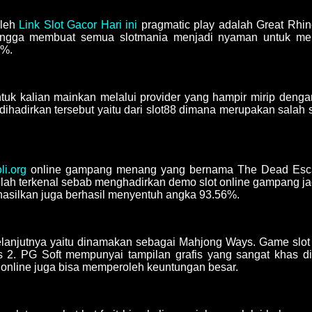
oleh
Link Slot Gacor Hari ini
pragmatic play adalah Great Rhin
ngga membuat semua slotmania menjadi nyaman untuk memai
4%.
ntuk kalian mainkan melalui provider yang hampir mirip dengan
dihadirkan tersebut yaitu dari slot88 dimana merupakan salah
oli.org
online gampang menang yang bernama The Dead Escap
lah terkenal sebab menghadirkan demo slot online gampang jac
ihasilkan juga berhasil menyentuh angka 93.56%.
i selanjutnya yaitu dinamakan sebagai Mahjong Ways. Game slot
. PG Soft mempunyai tampilan grafis yang sangat khas d
n online juga bisa memperoleh keuntungan besar.