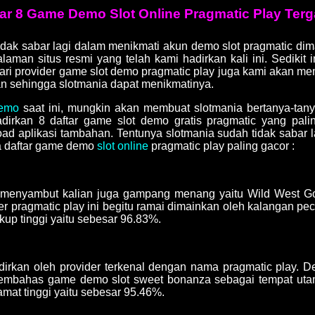
tar 8 Game Demo Slot Online Pragmatic Play Terg
idak sabar lagi dalam menikmati akun demo slot pragmatic dim
alaman situs resmi yang telah kami hadirkan kali ini. Sedikit 
ari provider game slot demo pragmatic play juga kami akan 
an sehingga slotmania dapat menikmatinya.
demo
saat ini, mungkin akan membuat slotmania bertanya-tan
dirkan 8 daftar game slot demo gratis pragmatic yang pali
d aplikasi tambahan. Tentunya slotmania sudah tidak sabar l
pa daftar game demo
slot online
pragmatic play paling gacor :
ang menyambut kalian juga gampang menang yaitu Wild West G
r pragmatic play ini begitu ramai dimainkan oleh kalangan pec
kup tinggi yaitu sebesar 96.83%.
dirkan oleh provider terkenal dengan nama pragmatic play. 
embahas game demo slot sweet bonanza sebagai tempat utam
amat tinggi yaitu sebesar 95.46%.