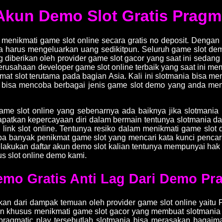
Akun Demo Slot Gratis Pragm
ikmati game slot online secara gratis no deposit. Dengan ad
a harus mengeluarkan uang sedikitpun. Seluruh game slot demo
 diberikan oleh provider game slot gacor yang saat ini sedang
usahaan developer game slot online terbaik yang saat ini memb
at slot terutama pada bagian Asia. Kali ini slotmania bisa me
 bisa mencoba berbagai jenis game slot demo yang anda menja
me slot online yang sebenarnya ada baiknya jika slotmani
dapatkan kepercayaan diri dalam bermain tentunya slotmania d
link slot online. Tentunya resiko dalam menikmati game slot 
pa banyak penikmat game slot yang mencari kata kunci pencar
akukan daftar akun demo slot kalian tentunya mempunyai hak
s slot online demo kami.
emo Gratis Anti Lag Dari Demo Pr
irkan dari dampak temuan oleh provider game slot online yaitu
n khusus menikmati game slot gacor yang membuat slotmania m
 pragmatic play tersebutlah slotmania bisa merasakan bagaima