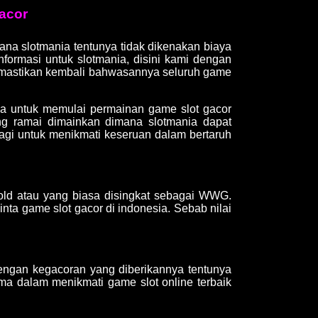
acor
ana slotmania tentunya tidak dikenakan biaya
informasi untuk slotmania, disini kami dengan
memastikan kembali bahwasannya seluruh game
ya untuk memulai permainan game slot gacor
ng ramai dimainkan dimana slotmania dapat
agi untuk menikmati keseruan dalam bertaruh
old atau yang biasa disingkat sebagai WWG.
inta game slot gacor di indonesia. Sebab nilai
Dengan kegacoran yang diberikannya tentunya
a dalam menikmati game slot online terbaik