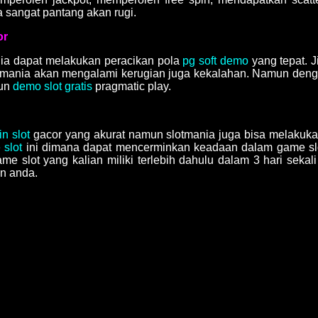
a sangat pantang akan rugi.
or
nia dapat melakukan peracikan pola
pg soft demo
yang tepat. J
 slotmania akan mengalami kerugian juga kekalahan. Namun deng
kun
demo slot gratis
pragmatic play.
n slot
gacor yang akurat namun slotmania juga bisa melakukan
 slot
ini dimana dapat mencerminkan keadaan dalam game slo
 slot yang kalian miliki terlebih dahulu dalam 3 hari sekali
n anda.