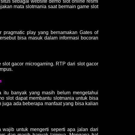
 situs sebagai website demo slot online resmi
njakan mata slotmania saat bermain game slot
or pragmatic play yang bernamakan Gates of
ersebut bisa masuk dalam informasi bocoran
.
slot gacor microgaming. RTP dari slot gacor
ympus.
s
na itu banyak yang masih belum mengetahui
o slot dapat membantu slotmania untuk bisa
 juga ada beberapa manfaat yang bisa kalian
wajib untuk mengerti seperti apa jalan dari
ters dan masih banyak lainnya. Mengapa hal