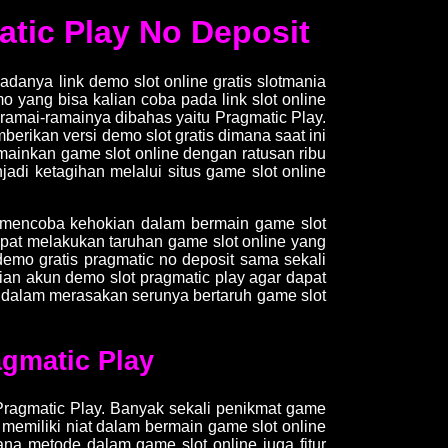
atic Play No Deposit
anya link demo slot online gratis slotmania
 yang bisa kalian coba pada link slot online
 ramai-ramainya dibahas yaitu Pragmatic Play.
erikan versi demo slot gratis dimana saat ini
mainkan game slot online dengan ratusan ribu
di ketagihan melalui situs game slot online
a mencoba kehokian dalam bermain game slot
apat melakukan taruhan game slot online yang
demo gratis pragmatic no deposit sama sekali
ian akun demo slot pragmatic play agar dapat
 dalam merasakan serunya bertaruh game slot
agmatic Play
 Pragmatic Play. Banyak sekali penikmat game
emiliki niat dalam bermain game slot online
na metode dalam game slot online juga fitur