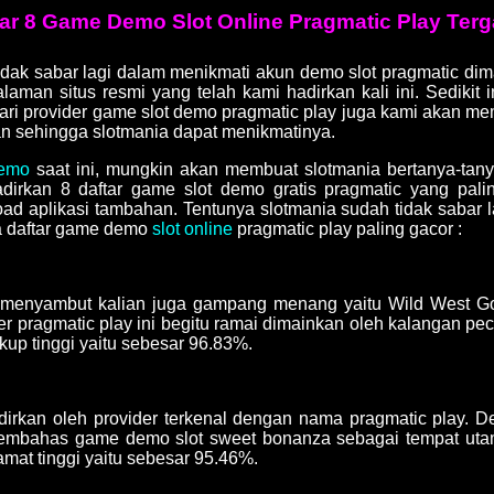
tar 8 Game Demo Slot Online Pragmatic Play Terg
idak sabar lagi dalam menikmati akun demo slot pragmatic dim
alaman situs resmi yang telah kami hadirkan kali ini. Sedikit 
ari provider game slot demo pragmatic play juga kami akan 
an sehingga slotmania dapat menikmatinya.
demo
saat ini, mungkin akan membuat slotmania bertanya-tan
dirkan 8 daftar game slot demo gratis pragmatic yang pali
d aplikasi tambahan. Tentunya slotmania sudah tidak sabar l
pa daftar game demo
slot online
pragmatic play paling gacor :
ang menyambut kalian juga gampang menang yaitu Wild West G
r pragmatic play ini begitu ramai dimainkan oleh kalangan pec
kup tinggi yaitu sebesar 96.83%.
dirkan oleh provider terkenal dengan nama pragmatic play. 
embahas game demo slot sweet bonanza sebagai tempat utam
amat tinggi yaitu sebesar 95.46%.