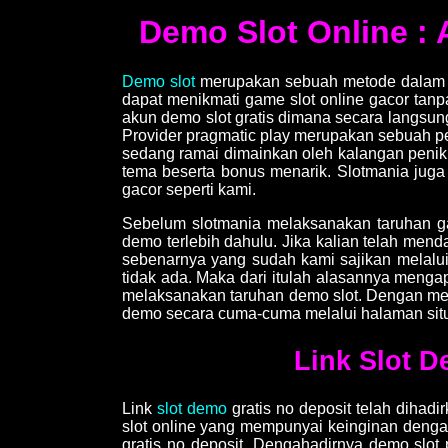
Demo Slot Online : 
Demo slot
merupakan sebuah metode dalam men
dapat menikmati game slot online gacor tanp
akun demo slot gratis dimana secara langsung
Provider pragmatic play merupakan sebuah per
sedang ramai dimainkan oleh kalangan penikm
tema beserta bonus menarik. Slotmania juga
gacor seperti kami.
Sebelum slotmania melaksanakan taruhan ga
demo terlebih dahulu. Jika kalian telah men
sebenarnya yang sudah kami sajikan melalui 
tidak ada. Maka dari itulah alasannya menga
melaksanakan taruhan demo slot. Dengan mel
demo secara cuma-cuma melalui halaman situ
Link Slot D
Link
slot demo
gratis no deposit telah dihad
slot online yang mempunyai keinginan denga
gratis no deposit. Dengahadirnya demo slot