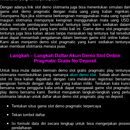
Dengan adanya link slot demo slotmania juga bisa menentukan simulasi dari
game slot demo pragmatic dengan mata uang yang kalian inginkan.
Seumpama Nya jika slotmania berkeinginan menggunakan mata uang rupiah
maupun slotmania mempunyai keinginan menggunakan mata uang USD.
Kedua metode pembayaran tersebut tentunya telah kami sediakan dalam
situs demo slot online yang kami miliki kali ini. Game demo slot pragmatic
tentunya juga bisa kalian akses tanpa merasakan lag tentunya hal tersebut
akan dapat menambah pengalaman dalam bermain game slot online kalian.
Kami akan menjamin demo slot pragmatic yang kami sediakan tentunya
akan membuat slotmania merasa puas.
Langkah – Langkah Daftar Akun Demo Slot Online
Pragmatic Gratis No Deposit
Untuk bisa mulai dalam bermain demo slot gratis pragmatic play tentunya
slotmania membutuhkan yang namanya
akun demo slot
. Sebab akun dem
slot ini bisa kalian dapatkan dengan cara melakukan registrasi bersama
pengisian formulir dengan data diri yang kalian miliki. Tentukan kata kunci
bersama nama pengguna kalia untuk dapat mengawali game slot pragmatic
play demo bersama kami. Berikut merupakan langkah-langkah yang perlu
slotmania lakukan untuk daftar akun demo slot pragmatic play no deposit :
Tentukan situs game slot demo pragmatic terpercaya
Tekan tombol daftar
Isi formulir data diri secara lengkap untuk bisa mengerjakan proses
pendaftaran