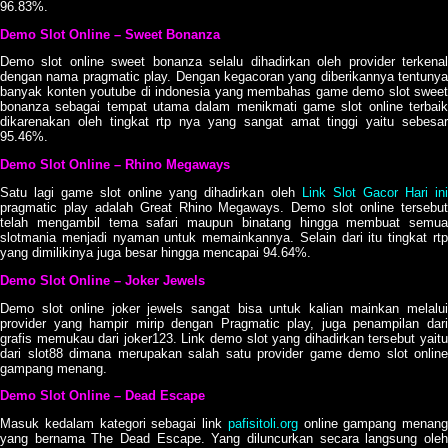
96.83%.
Demo Slot Online – Sweet Bonanza
Demo slot online sweet bonanza selalu dihadirkan oleh provider terkenal
dengan nama pragmatic play. Dengan kegacoran yang diberikannya tentunya
banyak konten youtube di indonesia yang membahas game demo slot sweet
bonanza sebagai tempat utama dalam menikmati game slot online terbaik
dikarenakan oleh tingkat rtp nya yang sangat amat tinggi yaitu sebesar
95.46%.
Demo Slot Online – Rhino Megaways
Satu lagi game slot online yang dihadirkan oleh
Link Slot Gacor Hari in
pragmatic play adalah Great Rhino Megaways. Demo slot online tersebut
telah mengambil tema safari maupun binatang hingga membuat semua
slotmania menjadi nyaman untuk memainkannya. Selain dari itu tingkat rtp
yang dimilikinya juga besar hingga mencapai 94.64%.
Demo Slot Online – Joker Jewels
Demo slot online joker jewels sangat bisa untuk kalian mainkan melalui
provider yang hampir mirip dengan Pragmatic play, juga penampilan dari
grafis memukau dari joker123. Link demo slot yang dihadirkan tersebut yaitu
dari slot88 dimana merupakan salah satu provider game demo slot online
gampang menang.
Demo Slot Online – Dead Escape
Masuk kedalam kategori sebagai link
pafisitoli.org
online gampang menang
yang bernama The Dead Escape. Yang diluncurkan secara langsung oleh