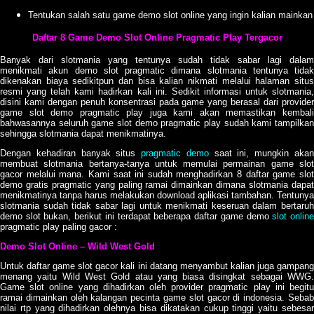
Tentukan salah satu game demo slot online yang ingin kalian mainkan
Daftar 8 Game Demo Slot Online Pragmatic Play Tergacor
Banyak dari slotmania yang tentunya sudah tidak sabar lagi dalam
menikmati akun demo slot pragmatic dimana slotmania tentunya tidak
dikenakan biaya sedikitpun dan bisa kalian nikmati melalui halaman situs
resmi yang telah kami hadirkan kali ini. Sedikit informasi untuk slotmania,
disini kami dengan penuh konsentrasi pada game yang berasal dari provider
game slot demo pragmatic play juga kami akan memastikan kembali
bahwasannya seluruh game slot demo pragmatic play sudah kami tampilkan
sehingga slotmania dapat menikmatinya.
Dengan kehadiran banyak situs
pragmatic demo
saat ini, mungkin aka
membuat slotmania bertanya-tanya untuk memulai permainan game slot
gacor melalui mana. Kami saat ini sudah menghadirkan 8 daftar game slot
demo gratis pragmatic yang paling ramai dimainkan dimana slotmania dapat
menikmatinya tanpa harus melakukan download aplikasi tambahan. Tentunya
slotmania sudah tidak sabar lagi untuk menikmati keseruan dalam bertaruh
demo slot bukan, berikut ini terdapat beberapa daftar game demo
slot onlin
pragmatic play paling gacor :
Demo Slot Online – Wild West Gold
Untuk daftar game slot gacor kali ini datang menyambut kalian juga gampang
menang yaitu Wild West Gold atau yang biasa disingkat sebagai WWG.
Game slot online yang dihadirkan oleh provider pragmatic play ini begitu
ramai dimainkan oleh kalangan pecinta game slot gacor di indonesia. Sebab
nilai rtp yang dihadirkan olehnya bisa dikatakan cukup tinggi yaitu sebesar