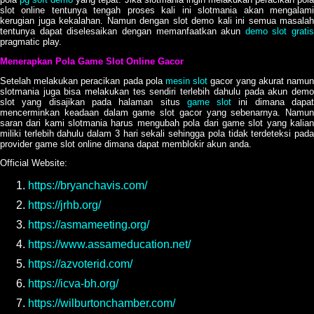
slot online tentunya tengah proses kali ini slotmania akan mengalami
kerugian juga kekalahan. Namun dengan slot demo kali ini semua masalah
tentunya dapat diselesaikan dengan memanfaatkan akun
demo slot gratis
pragmatic play.
Menerapkan Pola Game Slot Online Gacor
Setelah melakukan peracikan pada pola
mesin slot
gacor yang akurat namu
slotmania juga bisa melakukan tes sendiri terlebih dahulu pada akun demo
slot yang disajikan pada halaman situs
game slot
ini dimana dapa
mencerminkan keadaan dalam game slot gacor yang sebenarnya. Namun
saran dari kami slotmania harus mengubah pola dari game slot yang kalian
miliki terlebih dahulu dalam 3 hari sekali sehingga pola tidak terdeteksi pada
provider game slot online dimana dapat memblokir akun anda.
Official Website:
https://bryanchavis.com/
https://jrhb.org/
https://asmameeting.org/
https://www.assameducation.net/
https://azvoterid.com/
https://icva-bh.org/
https://wilburtonchamber.com/