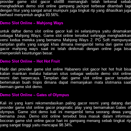
provider game slot gacor slot88 memanglah telah terkenal sebab
menghadirkan demo slot online gampang jackpot terbesar ditambah lagi
dengan fitur yang sangat amat mumpuni juga tingkat rtp yang dihasilkan juga
berhasil menyentuh angka 93.56%.
Demo Slot Online – Mahjong Ways
untuk daftar demo slot online gacor kali ini selanjutnya yaitu dinamakan
sebagai Mahjong Ways. Game slot online tersebut sehingga menghadirkan
versi kedua mereka yang bernama Mahjong Ways 2. PG Soft mempunyai
tampilan grafis yang sangat khas dimana mengambil tema dari game slot
gacor mahjong ways saat ini telah dinikmati dengan online juga bisa
memperoleh keuntungan besar.
Demo Slot Online – Hot Hot Fruit
Hadir dari provider game slot online Habanero slot gacor hot hot fruit bisa
kalian mainkan melalui halaman situs sebagai website demo slot online
resmi dan terpercaya. Tampilan dari game slot online gacor tersebut
bertemakan buah tropis dimana dapat memanjakan mata slotmania saat
bermain game slot demo.
Demo Slot Online – Gates of Olympus
Kali ini yang kami rekomendasikan paling gacor resmi yang datang dari
provider game slot online gacor pragmatic play yang bernamakan Gates of
olympus. Game slot demo kali ini mengambil tema seorang dewa yang
bernama zeus. Demo slot online tersebut bisa masuk dalam informasi
bocoran game slot online gacor hari ini gampang menang sebab tingkat rtp
yang sangat tinggi yaitu mencapai 98.34%.