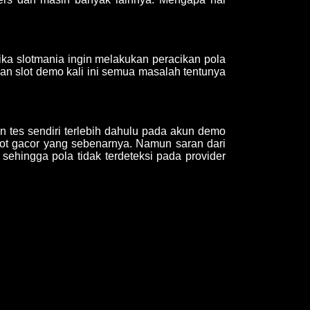
ika slotmania ingin melakukan peracikan pola
an slot demo kali ini semua masalah tentunya
 tes sendiri terlebih dahulu pada akun demo
t gacor yang sebenarnya. Namun saran dari
 sehingga pola tidak terdeteksi pada provider