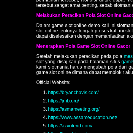
tersebut sangat amat penting, sebab slotmani
Melakukan Peracikan Pola Slot Online Gac
Dalam game slot online demo kali ini slotma
slot online tentunya tengah proses kali ini
dapat diselesaikan dengan memanfaatkan a
Menerapkan Pola Game Slot Online Gacor
Setelah melakukan peracikan pada pola
mesi
slot yang disajikan pada halaman situs
game
kami slotmania harus mengubah pola dari game
game slot online dimana dapat memblokir aku
Official Website:
https://bryanchavis.com/
https://jrhb.org/
https://asmameeting.org/
https://www.assameducation.net/
https://azvoterid.com/