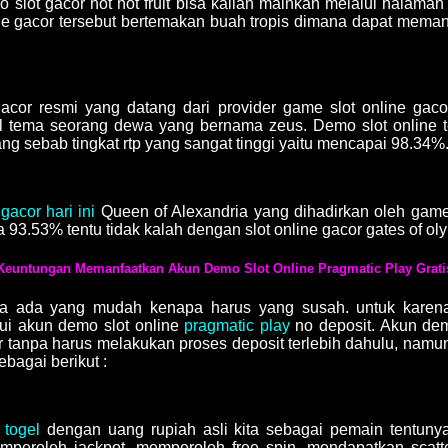
o slot gacor hot hot fruit bisa kalian mainkan melalui halaman
ine gacor tersebut bertemakan buah tropis dimana dapat mema
gacor resmi yang datang dari provider game slot online gac
l tema seorang dewa yang bernama zeus. Demo slot online t
ng sebab tingkat rtp yang sangat tinggi yaitu mencapai 98.34%
 gacor hari ini
Queen of Alexandria yang dihadirkan oleh game 
 93.53% tentu tidak kalah dengan slot online gacor gates of ol
Keuntungan Memanfaatkan Akun Demo Slot Online Pragmatic Play Grati
ika ada yang mudah kenapa harus yang susah. untuk kare
ui akun demo slot online
pragmatic play
no deposit. Akun dem
tanpa harus melakukan proses deposit terlebih dahulu, namun
ebagai berikut :
i
togel
dengan uang rupiah asli kita sebagai pemain tentunya 
emperoleh jackpot, memperoleh free spin, mendapatkan scat