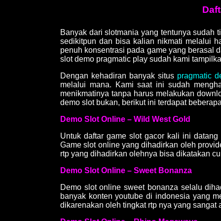
Daf
Banyak dari slotmania yang tentunya sudah t
sedikitpun dan bisa kalian nikmati melalui h
penuh konsentrasi pada game yang berasal d
slot demo pragmatic play sudah kami tampilk
Dengan kehadiran banyak situs
pragmatic 
melalui mana. Kami saat ini sudah mengha
menikmatinya tanpa harus melakukan downloa
demo slot bukan, berikut ini terdapat bebera
Demo Slot Online – Wild West Gold
Untuk daftar game slot gacor kali ini dat
Game slot online yang dihadirkan oleh provide
rtp yang dihadirkan olehnya bisa dikatakan cu
Demo Slot Online – Sweet Bonanza
Demo slot online sweet bonanza selalu diha
banyak konten youtube di indonesia yang m
dikarenakan oleh tingkat rtp nya yang sangat 