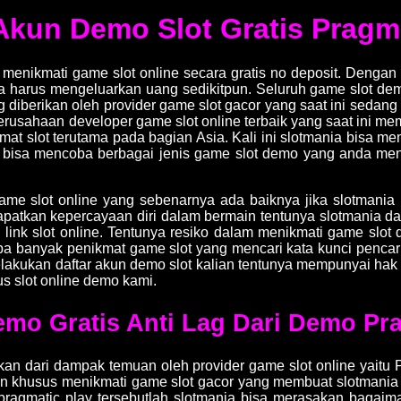
Akun Demo Slot Gratis Pragm
ikmati game slot online secara gratis no deposit. Dengan ad
a harus mengeluarkan uang sedikitpun. Seluruh game slot demo
 diberikan oleh provider game slot gacor yang saat ini sedang
usahaan developer game slot online terbaik yang saat ini memb
at slot terutama pada bagian Asia. Kali ini slotmania bisa me
 bisa mencoba berbagai jenis game slot demo yang anda menja
me slot online yang sebenarnya ada baiknya jika slotmani
dapatkan kepercayaan diri dalam bermain tentunya slotmania d
link slot online. Tentunya resiko dalam menikmati game slot 
pa banyak penikmat game slot yang mencari kata kunci pencar
akukan daftar akun demo slot kalian tentunya mempunyai hak
s slot online demo kami.
emo Gratis Anti Lag Dari Demo Pr
irkan dari dampak temuan oleh provider game slot online yaitu
n khusus menikmati game slot gacor yang membuat slotmania m
 pragmatic play tersebutlah slotmania bisa merasakan bagaima