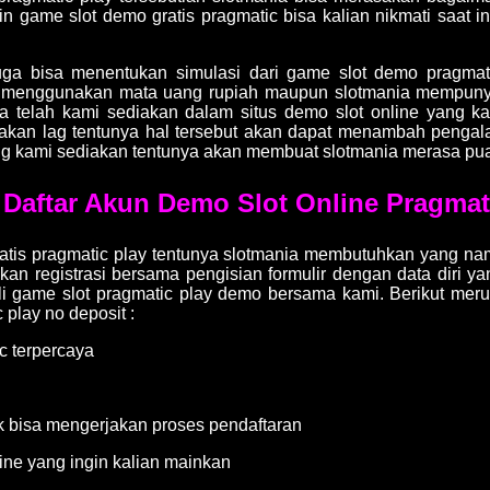
n game slot demo gratis pragmatic bisa kalian nikmati saat 
uga bisa menentukan simulasi dari game slot demo pragmat
n menggunakan mata uang rupiah maupun slotmania mempun
telah kami sediakan dalam situs demo slot online yang kam
sakan lag tentunya hal tersebut akan dapat menambah pengal
g kami sediakan tentunya akan membuat slotmania merasa pu
Daftar Akun Demo Slot Online Pragmati
ratis pragmatic play tentunya slotmania membutuhkan yang n
an registrasi bersama pengisian formulir dengan data diri ya
 game slot pragmatic play demo bersama kami. Berikut meru
 play no deposit :
c terpercaya
tuk bisa mengerjakan proses pendaftaran
ine yang ingin kalian mainkan