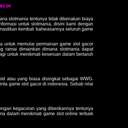
acor
ana slotmania tentunya tidak dikenakan biaya
informasi untuk slotmania, disini kami dengan
memastikan kembali bahwasannya seluruh game
ya untuk memulai permainan game slot gacor
ng ramai dimainkan dimana slotmania dapat
agi untuk menikmati keseruan dalam bertaruh
old atau yang biasa disingkat sebagai WWG.
inta game slot gacor di indonesia. Sebab nilai
Dengan kegacoran yang diberikannya tentunya
a dalam menikmati game slot online terbaik