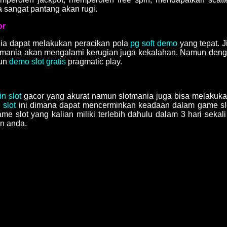
a sangat pantang akan rugi.
or
nia dapat melakukan peracikan pola
pg soft demo
yang tepat. J
 slotmania akan mengalami kerugian juga kekalahan. Namun deng
kun
demo slot gratis
pragmatic play.
n slot
gacor yang akurat namun slotmania juga bisa melakukan
 slot
ini dimana dapat mencerminkan keadaan dalam game slo
 slot yang kalian miliki terlebih dahulu dalam 3 hari sekali
n anda.