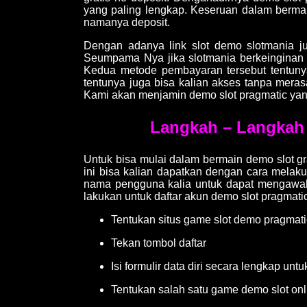
yang paling lengkap. Keseruan dalam bermai
namanya deposit.
Dengan adanya link slot demo slotmania j
Seumpama Nya jika slotmania berkeingina
Kedua metode pembayaran tersebut tentunya 
tentunya juga bisa kalian akses tanpa mera
Kami akan menjamin demo slot pragmatic yan
Langkah – Langkah 
Untuk bisa mulai dalam bermain demo slot g
ini bisa kalian dapatkan dengan cara melakuk
nama pengguna kalia untuk dapat mengawali
lakukan untuk daftar akun demo slot pragmatic
Tentukan situs game slot demo pragmati
Tekan tombol daftar
Isi formulir data diri secara lengkap un
Tentukan salah satu game demo slot onl