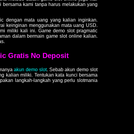
ini bersama kami tanpa harus melakukan yang
ic dengan mata uang yang kalian inginkan.
yai keinginan menggunakan mata uang USD.
i miliki kali ini. Game demo slot pragmatic
aman dalam bermain game slot online kalian.
as.
c Gratis No Deposit
amanya
akun demo slot
. Sebab akun demo slot
ng kalian miliki. Tentukan kata kunci bersama
pakan langkah-langkah yang perlu slotmania