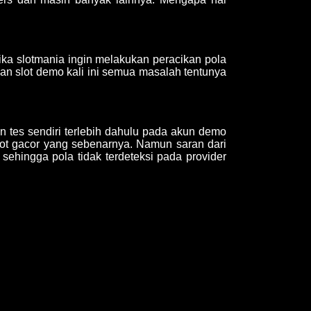
ika slotmania ingin melakukan peracikan pola
an slot demo kali ini semua masalah tentunya
 tes sendiri terlebih dahulu pada akun demo
t gacor yang sebenarnya. Namun saran dari
 sehingga pola tidak terdeteksi pada provider