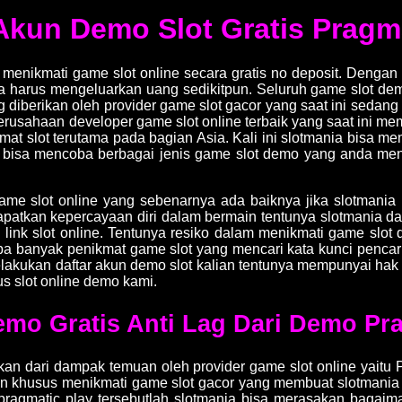
Akun Demo Slot Gratis Pragm
ikmati game slot online secara gratis no deposit. Dengan ad
a harus mengeluarkan uang sedikitpun. Seluruh game slot demo
 diberikan oleh provider game slot gacor yang saat ini sedang
usahaan developer game slot online terbaik yang saat ini memb
at slot terutama pada bagian Asia. Kali ini slotmania bisa me
 bisa mencoba berbagai jenis game slot demo yang anda menja
me slot online yang sebenarnya ada baiknya jika slotmani
dapatkan kepercayaan diri dalam bermain tentunya slotmania d
link slot online. Tentunya resiko dalam menikmati game slot 
pa banyak penikmat game slot yang mencari kata kunci pencar
akukan daftar akun demo slot kalian tentunya mempunyai hak
s slot online demo kami.
emo Gratis Anti Lag Dari Demo Pr
irkan dari dampak temuan oleh provider game slot online yaitu
n khusus menikmati game slot gacor yang membuat slotmania m
 pragmatic play tersebutlah slotmania bisa merasakan bagaima