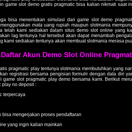
n game slot demo gratis pragmatic bisa kalian nikmati saat 
uga bisa menentukan simulasi dari game slot demo pragmat
n menggunakan mata uang rupiah maupun slotmania mempun
telah kami sediakan dalam situs demo slot online yang kam
sakan lag tentunya hal tersebut akan dapat menambah pengal
g kami sediakan tentunya akan membuat slotmania merasa pu
Daftar Akun Demo Slot Online Pragmati
ratis pragmatic play tentunya slotmania membutuhkan yang n
an registrasi bersama pengisian formulir dengan data diri ya
 game slot pragmatic play demo bersama kami. Berikut meru
 play no deposit :
c terpercaya
tuk bisa mengerjakan proses pendaftaran
ine yang ingin kalian mainkan