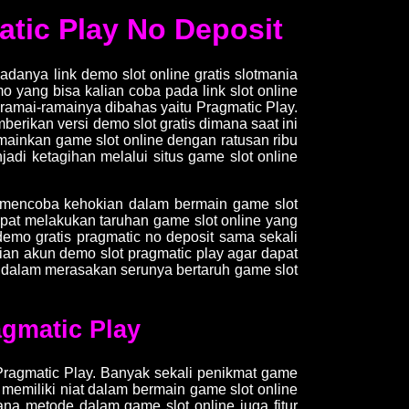
atic Play No Deposit
anya link demo slot online gratis slotmania
 yang bisa kalian coba pada link slot online
 ramai-ramainya dibahas yaitu Pragmatic Play.
erikan versi demo slot gratis dimana saat ini
mainkan game slot online dengan ratusan ribu
di ketagihan melalui situs game slot online
a mencoba kehokian dalam bermain game slot
apat melakukan taruhan game slot online yang
demo gratis pragmatic no deposit sama sekali
ian akun demo slot pragmatic play agar dapat
 dalam merasakan serunya bertaruh game slot
agmatic Play
 Pragmatic Play. Banyak sekali penikmat game
emiliki niat dalam bermain game slot online
na metode dalam game slot online juga fitur