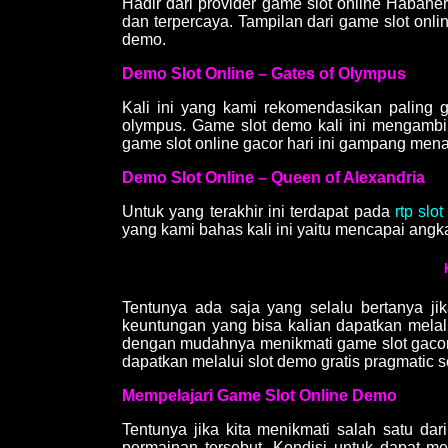
Hadir dari provider game slot online Habaner
dan terpercaya. Tampilan dari game slot onl
demo.
Demo Slot Online – Gates of Olympus
Kali ini yang kami rekomendasikan paling 
olympus. Game slot demo kali ini mengambi
game slot online gacor hari ini gampang mena
Demo Slot Online – Queen of Alexandria
Untuk yang terakhir ini terdapat pada
rtp slot
yang kami bahas kali ini yaitu mencapai angka
Tentunya ada saja yang selalu bertanya j
keuntungan yang bisa kalian dapatkan melal
dengan mudahnya menikmati game slot gacor 
dapatkan melalui slot demo gratis pragmatic s
Mempelajari Game Slot Online Demo
Tentunya jika kita menikmati salah satu dar
permainan tersebut, Kondisi untuk dapat m