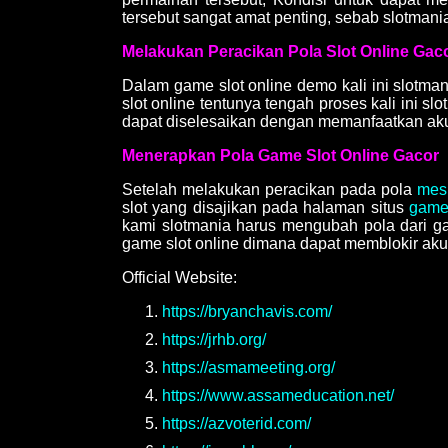
tersebut sangat amat penting, sebab slotmani
Melakukan Peracikan Pola Slot Online Gac
Dalam game slot online demo kali ini slotma
slot online tentunya tengah proses kali ini
dapat diselesaikan dengan memanfaatkan a
Menerapkan Pola Game Slot Online Gacor
Setelah melakukan peracikan pada pola
mesi
slot yang disajikan pada halaman situs
game
kami slotmania harus mengubah pola dari game
game slot online dimana dapat memblokir aku
Official Website:
https://bryanchavis.com/
https://jrhb.org/
https://asmameeting.org/
https://www.assameducation.net/
https://azvoterid.com/