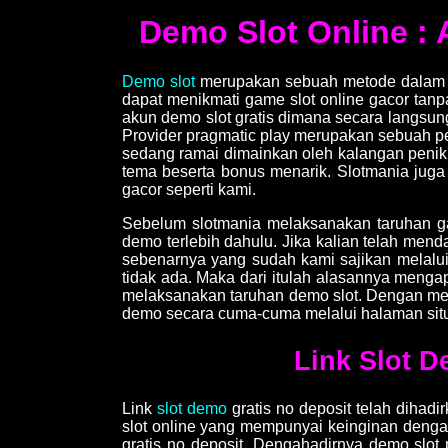
Demo Slot Online : 
Demo slot
merupakan sebuah metode dalam men
dapat menikmati game slot online gacor tanp
akun demo slot gratis dimana secara langsung
Provider pragmatic play merupakan sebuah per
sedang ramai dimainkan oleh kalangan penikm
tema beserta bonus menarik. Slotmania juga
gacor seperti kami.
Sebelum slotmania melaksanakan taruhan ga
demo terlebih dahulu. Jika kalian telah men
sebenarnya yang sudah kami sajikan melalui 
tidak ada. Maka dari itulah alasannya menga
melaksanakan taruhan demo slot. Dengan mel
demo secara cuma-cuma melalui halaman situ
Link Slot D
Link
slot demo
gratis no deposit telah dihad
slot online yang mempunyai keinginan denga
gratis no deposit. Dengahadirnya demo slot