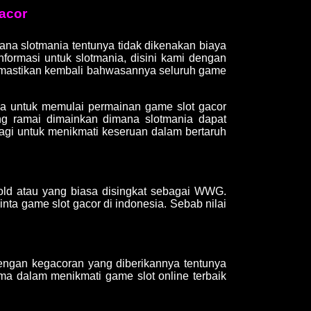
acor
ana slotmania tentunya tidak dikenakan biaya
informasi untuk slotmania, disini kami dengan
memastikan kembali bahwasannya seluruh game
ya untuk memulai permainan game slot gacor
ng ramai dimainkan dimana slotmania dapat
agi untuk menikmati keseruan dalam bertaruh
old atau yang biasa disingkat sebagai WWG.
inta game slot gacor di indonesia. Sebab nilai
Dengan kegacoran yang diberikannya tentunya
a dalam menikmati game slot online terbaik