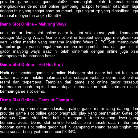
provider game slot gacor slot88 memanglah telah terkenal sebab
menghadirkan demo slot online gampang jackpot terbesar ditambah lagi
dengan fitur yang sangat amat mumpuni juga tingkat rtp yang dihasilkan juga
berhasil menyentuh angka 93.56%.
Demo Slot Online – Mahjong Ways
untuk daftar demo slot online gacor kali ini selanjutnya yaitu dinamakan
sebagai Mahjong Ways. Game slot online tersebut sehingga menghadirkan
versi kedua mereka yang bernama Mahjong Ways 2. PG Soft mempunyai
tampilan grafis yang sangat khas dimana mengambil tema dari game slot
gacor mahjong ways saat ini telah dinikmati dengan online juga bisa
memperoleh keuntungan besar.
Demo Slot Online – Hot Hot Fruit
Hadir dari provider game slot online Habanero slot gacor hot hot fruit bisa
kalian mainkan melalui halaman situs sebagai website demo slot online
resmi dan terpercaya. Tampilan dari game slot online gacor tersebut
bertemakan buah tropis dimana dapat memanjakan mata slotmania saat
bermain game slot demo.
Demo Slot Online – Gates of Olympus
Kali ini yang kami rekomendasikan paling gacor resmi yang datang dari
provider game slot online gacor pragmatic play yang bernamakan Gates of
olympus. Game slot demo kali ini mengambil tema seorang dewa yang
bernama zeus. Demo slot online tersebut bisa masuk dalam informasi
bocoran game slot online gacor hari ini gampang menang sebab tingkat rtp
yang sangat tinggi yaitu mencapai 98.34%.