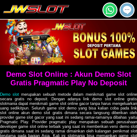
Demo Slot Online : Akun Demo Slot
Gratis Pragmatic Play No Deposit
Demo slot
merupakan sebuah metode dalam menikmati game slot onlin
secara gratis no deposit. Dengan adanya link demo slot online gratis
slotmania dapat menikmati game slot online gacor tanpa harus mengeluarkan
uang sedikitpun. Seluruh game slot demo yang bisa kalian coba pada link
slot online akun demo slot gratis dimana secara langsung diberikan oleh
provider game slot gacor yang saat ini sedang ramai-ramainya dibahas yaitu
Pragmatic Play. Provider pragmatic play merupakan sebuah perusahaan
developer game slot online terbaik yang saat ini memberikan versi demo slot
gratis dimana saat ini sedang ramai dimainkan oleh kalangan penikmat slot
terutama pada bagian Asia. Kali ini slotmania bisa memainkan game slot