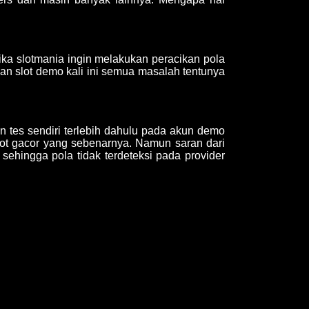
ika slotmania ingin melakukan peracikan pola
an slot demo kali ini semua masalah tentunya
 tes sendiri terlebih dahulu pada akun demo
t gacor yang sebenarnya. Namun saran dari
 sehingga pola tidak terdeteksi pada provider