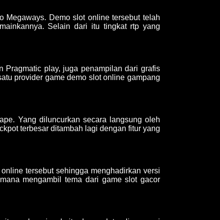
o Megaways. Demo slot online tersebut telah
nkannya. Selain dari itu tingkat rtp yang
 Pragmatic play, juga penampilan dari grafis
 satu provider game demo slot online gampang
e. Yang diluncurkan secara langsung oleh
kpot terbesar ditambah lagi dengan fitur yang
 online tersebut sehingga menghadirkan versi
imana mengambil tema dari game slot gacor