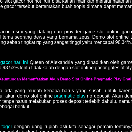
o slot gacor hot hot fruit bisa kalian mainkan melalui halaman
ine gacor tersebut bertemakan buah tropis dimana dapat mema
gacor resmi yang datang dari provider game slot online gac
l tema seorang dewa yang bernama zeus. Demo slot online t
ng sebab tingkat rtp yang sangat tinggi yaitu mencapai 98.34%
 gacor hari ini
Queen of Alexandria yang dihadirkan oleh game 
 93.53% tentu tidak kalah dengan slot online gacor gates of ol
Keuntungan Memanfaatkan Akun Demo Slot Online Pragmatic Play Grati
ika ada yang mudah kenapa harus yang susah. untuk kare
ui akun demo slot online
pragmatic play
no deposit. Akun dem
tanpa harus melakukan proses deposit terlebih dahulu, namun
ebagai berikut :
i
togel
dengan uang rupiah asli kita sebagai pemain tentunya 
emperoleh jackpot, memperoleh free spin, mendapatkan scat