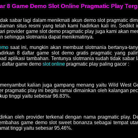
tar 8 Game Demo Slot Online Pragmatic Play Terg
idak sabar lagi dalam menikmati akun demo slot pragmatic dim
alaman situs resmi yang telah kami hadirkan kali ini. Sedikit 
ari provider game slot demo pragmatic play juga kami akan 
an sehingga slotmania dapat menikmatinya.
demo
saat ini, mungkin akan membuat slotmania bertanya-tan
dirkan 8 daftar game slot demo gratis pragmatic yang pali
d aplikasi tambahan. Tentunya slotmania sudah tidak sabar l
pa daftar game demo
slot online
pragmatic play paling gacor :
ang menyambut kalian juga gampang menang yaitu Wild West G
r pragmatic play ini begitu ramai dimainkan oleh kalangan pec
kup tinggi yaitu sebesar 96.83%.
dirkan oleh provider terkenal dengan nama pragmatic play. 
embahas game demo slot sweet bonanza sebagai tempat utam
amat tinggi yaitu sebesar 95.46%.