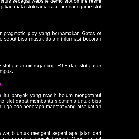
 situs sebagai website demo slot online resmi
njakan mata slotmania saat bermain game slot
or pragmatic play yang bernamakan Gates of
ersebut bisa masuk dalam informasi bocoran
.
slot gacor microgaming. RTP dari slot gacor
ympus.
s
na itu banyak yang masih belum mengetahui
o slot dapat membantu slotmania untuk bisa
 juga ada beberapa manfaat yang bisa kalian
wajib untuk mengerti seperti apa jalan dari
ters dan masih banyak lainnya. Mengapa hal