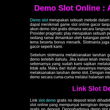
Demo Slot Online : 
Demo slot
merupakan sebuah metode dalam men
dapat menikmati game slot online gacor tanp
akun demo slot gratis dimana secara langsung
Provider pragmatic play merupakan sebuah per
sedang ramai dimainkan oleh kalangan penikm
tema beserta bonus menarik. Slotmania juga
gacor seperti kami.
Sebelum slotmania melaksanakan taruhan ga
demo terlebih dahulu. Jika kalian telah men
sebenarnya yang sudah kami sajikan melalui 
tidak ada. Maka dari itulah alasannya menga
melaksanakan taruhan demo slot. Dengan mel
demo secara cuma-cuma melalui halaman situ
Link Slot D
Link
slot demo
gratis no deposit telah dihad
slot online yang mempunyai keinginan denga
gratis no deposit. Dengahadirnya demo slot