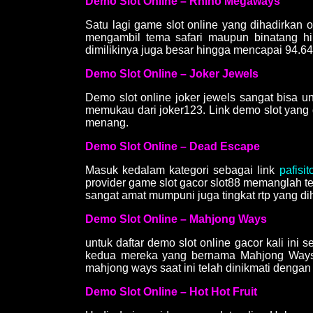
Demo Slot Online – Rhino Megaways
Satu lagi game slot online yang dihadirkan 
mengambil tema safari maupun binatang hi
dimilikinya juga besar hingga mencapai 94.6
Demo Slot Online – Joker Jewels
Demo slot online joker jewels sangat bisa u
memukau dari joker123. Link demo slot yang 
menang.
Demo Slot Online – Dead Escape
Masuk kedalam kategori sebagai link
pafisit
provider game slot gacor slot88 memanglah te
sangat amat mumpuni juga tingkat rtp yang d
Demo Slot Online – Mahjong Ways
untuk daftar demo slot online gacor kali in
kedua mereka yang bernama Mahjong Ways 2
mahjong ways saat ini telah dinikmati denga
Demo Slot Online – Hot Hot Fruit