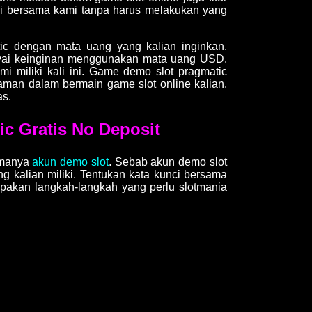
ini bersama kami tanpa harus melakukan yang
ic dengan mata uang yang kalian inginkan.
yai keinginan menggunakan mata uang USD.
i miliki kali ini. Game demo slot pragmatic
aman dalam bermain game slot online kalian.
as.
c Gratis No Deposit
amanya
akun demo slot
. Sebab akun demo slot
ng kalian miliki. Tentukan kata kunci bersama
pakan langkah-langkah yang perlu slotmania