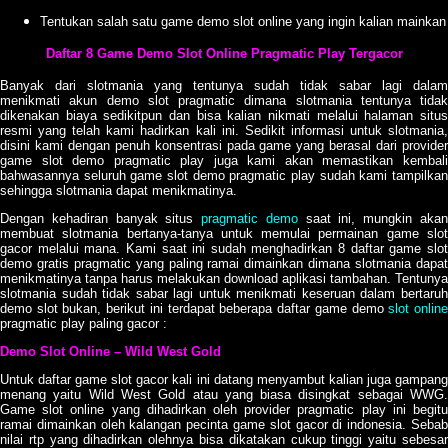
Tentukan salah satu game demo slot online yang ingin kalian mainkan
Daftar 8 Game Demo Slot Online Pragmatic Play Tergacor
Banyak dari slotmania yang tentunya sudah tidak sabar lagi dalam
menikmati akun demo slot pragmatic dimana slotmania tentunya tidak
dikenakan biaya sedikitpun dan bisa kalian nikmati melalui halaman situs
resmi yang telah kami hadirkan kali ini. Sedikit informasi untuk slotmania,
disini kami dengan penuh konsentrasi pada game yang berasal dari provider
game slot demo pragmatic play juga kami akan memastikan kembali
bahwasannya seluruh game slot demo pragmatic play sudah kami tampilkan
sehingga slotmania dapat menikmatinya.
Dengan kehadiran banyak situs
pragmatic demo
saat ini, mungkin aka
membuat slotmania bertanya-tanya untuk memulai permainan game slot
gacor melalui mana. Kami saat ini sudah menghadirkan 8 daftar game slot
demo gratis pragmatic yang paling ramai dimainkan dimana slotmania dapat
menikmatinya tanpa harus melakukan download aplikasi tambahan. Tentunya
slotmania sudah tidak sabar lagi untuk menikmati keseruan dalam bertaruh
demo slot bukan, berikut ini terdapat beberapa daftar game demo
slot onlin
pragmatic play paling gacor :
Demo Slot Online – Wild West Gold
Untuk daftar game slot gacor kali ini datang menyambut kalian juga gampang
menang yaitu Wild West Gold atau yang biasa disingkat sebagai WWG.
Game slot online yang dihadirkan oleh provider pragmatic play ini begitu
ramai dimainkan oleh kalangan pecinta game slot gacor di indonesia. Sebab
nilai rtp yang dihadirkan olehnya bisa dikatakan cukup tinggi yaitu sebesar