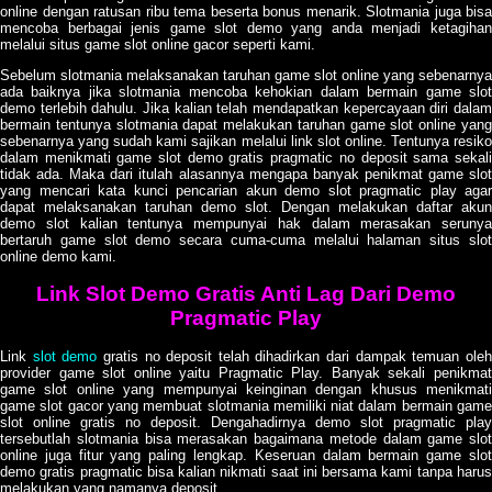
online dengan ratusan ribu tema beserta bonus menarik. Slotmania juga bisa
mencoba berbagai jenis game slot demo yang anda menjadi ketagihan
melalui situs game slot online gacor seperti kami.
Sebelum slotmania melaksanakan taruhan game slot online yang sebenarnya
ada baiknya jika slotmania mencoba kehokian dalam bermain game slot
demo terlebih dahulu. Jika kalian telah mendapatkan kepercayaan diri dalam
bermain tentunya slotmania dapat melakukan taruhan game slot online yang
sebenarnya yang sudah kami sajikan melalui link slot online. Tentunya resiko
dalam menikmati game slot demo gratis pragmatic no deposit sama sekali
tidak ada. Maka dari itulah alasannya mengapa banyak penikmat game slot
yang mencari kata kunci pencarian akun demo slot pragmatic play agar
dapat melaksanakan taruhan demo slot. Dengan melakukan daftar akun
demo slot kalian tentunya mempunyai hak dalam merasakan serunya
bertaruh game slot demo secara cuma-cuma melalui halaman situs slot
online demo kami.
Link Slot Demo Gratis Anti Lag Dari Demo
Pragmatic Play
Link
slot demo
gratis no deposit telah dihadirkan dari dampak temuan ole
provider game slot online yaitu Pragmatic Play. Banyak sekali penikmat
game slot online yang mempunyai keinginan dengan khusus menikmati
game slot gacor yang membuat slotmania memiliki niat dalam bermain game
slot online gratis no deposit. Dengahadirnya demo slot pragmatic play
tersebutlah slotmania bisa merasakan bagaimana metode dalam game slot
online juga fitur yang paling lengkap. Keseruan dalam bermain game slot
demo gratis pragmatic bisa kalian nikmati saat ini bersama kami tanpa harus
melakukan yang namanya deposit.