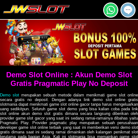
Demo Slot Online : Akun Demo Slot
Gratis Pragmatic Play No Deposit
Demo slot
merupakan sebuah metode dalam menikmati game slot onlin
secara gratis no deposit. Dengan adanya link demo slot online gratis
slotmania dapat menikmati game slot online gacor tanpa harus mengeluarkan
uang sedikitpun. Seluruh game slot demo yang bisa kalian coba pada link
slot online akun demo slot gratis dimana secara langsung diberikan oleh
provider game slot gacor yang saat ini sedang ramai-ramainya dibahas yaitu
Pragmatic Play. Provider pragmatic play merupakan sebuah perusahaan
developer game slot online terbaik yang saat ini memberikan versi demo slot
gratis dimana saat ini sedang ramai dimainkan oleh kalangan penikmat slot
terutama pada bagian Asia. Kali ini slotmania bisa memainkan game slot