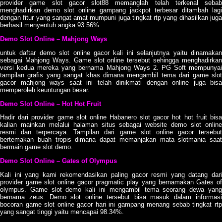
provider game slot gacor slot88 memanglah telah terkenal sebab
menghadirkan demo slot online gampang jackpot terbesar ditambah lagi
dengan fitur yang sangat amat mumpuni juga tingkat rtp yang dihasilkan juga
berhasil menyentuh angka 93.56%.
Demo Slot Online – Mahjong Ways
untuk daftar demo slot online gacor kali ini selanjutnya yaitu dinamakan
sebagai Mahjong Ways. Game slot online tersebut sehingga menghadirkan
versi kedua mereka yang bernama Mahjong Ways 2. PG Soft mempunyai
tampilan grafis yang sangat khas dimana mengambil tema dari game slot
gacor mahjong ways saat ini telah dinikmati dengan online juga bisa
memperoleh keuntungan besar.
Demo Slot Online – Hot Hot Fruit
Hadir dari provider game slot online Habanero slot gacor hot hot fruit bisa
kalian mainkan melalui halaman situs sebagai website demo slot online
resmi dan terpercaya. Tampilan dari game slot online gacor tersebut
bertemakan buah tropis dimana dapat memanjakan mata slotmania saat
bermain game slot demo.
Demo Slot Online – Gates of Olympus
Kali ini yang kami rekomendasikan paling gacor resmi yang datang dari
provider game slot online gacor pragmatic play yang bernamakan Gates of
olympus. Game slot demo kali ini mengambil tema seorang dewa yang
bernama zeus. Demo slot online tersebut bisa masuk dalam informasi
bocoran game slot online gacor hari ini gampang menang sebab tingkat rtp
yang sangat tinggi yaitu mencapai 98.34%.