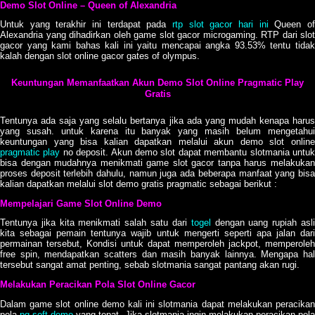
Demo Slot Online – Queen of Alexandria
Untuk yang terakhir ini terdapat pada
rtp slot gacor hari ini
Queen o
Alexandria yang dihadirkan oleh game slot gacor microgaming. RTP dari slot
gacor yang kami bahas kali ini yaitu mencapai angka 93.53% tentu tidak
kalah dengan slot online gacor gates of olympus.
Keuntungan Memanfaatkan Akun Demo Slot Online Pragmatic Play
Gratis
Tentunya ada saja yang selalu bertanya jika ada yang mudah kenapa harus
yang susah. untuk karena itu banyak yang masih belum mengetahui
keuntungan yang bisa kalian dapatkan melalui akun demo slot online
pragmatic play
no deposit. Akun demo slot dapat membantu slotmania untu
bisa dengan mudahnya menikmati game slot gacor tanpa harus melakukan
proses deposit terlebih dahulu, namun juga ada beberapa manfaat yang bisa
kalian dapatkan melalui slot demo gratis pragmatic sebagai berikut :
Mempelajari Game Slot Online Demo
Tentunya jika kita menikmati salah satu dari
togel
dengan uang rupiah asl
kita sebagai pemain tentunya wajib untuk mengerti seperti apa jalan dari
permainan tersebut, Kondisi untuk dapat memperoleh jackpot, memperoleh
free spin, mendapatkan scatters dan masih banyak lainnya. Mengapa hal
tersebut sangat amat penting, sebab slotmania sangat pantang akan rugi.
Melakukan Peracikan Pola Slot Online Gacor
Dalam game slot online demo kali ini slotmania dapat melakukan peracikan
pola
pg soft demo
yang tepat. Jika slotmania ingin melakukan peracikan pol