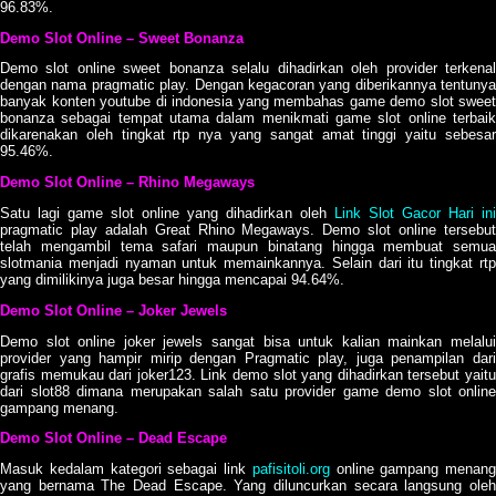
96.83%.
Demo Slot Online – Sweet Bonanza
Demo slot online sweet bonanza selalu dihadirkan oleh provider terkenal
dengan nama pragmatic play. Dengan kegacoran yang diberikannya tentunya
banyak konten youtube di indonesia yang membahas game demo slot sweet
bonanza sebagai tempat utama dalam menikmati game slot online terbaik
dikarenakan oleh tingkat rtp nya yang sangat amat tinggi yaitu sebesar
95.46%.
Demo Slot Online – Rhino Megaways
Satu lagi game slot online yang dihadirkan oleh
Link Slot Gacor Hari in
pragmatic play adalah Great Rhino Megaways. Demo slot online tersebut
telah mengambil tema safari maupun binatang hingga membuat semua
slotmania menjadi nyaman untuk memainkannya. Selain dari itu tingkat rtp
yang dimilikinya juga besar hingga mencapai 94.64%.
Demo Slot Online – Joker Jewels
Demo slot online joker jewels sangat bisa untuk kalian mainkan melalui
provider yang hampir mirip dengan Pragmatic play, juga penampilan dari
grafis memukau dari joker123. Link demo slot yang dihadirkan tersebut yaitu
dari slot88 dimana merupakan salah satu provider game demo slot online
gampang menang.
Demo Slot Online – Dead Escape
Masuk kedalam kategori sebagai link
pafisitoli.org
online gampang menang
yang bernama The Dead Escape. Yang diluncurkan secara langsung oleh