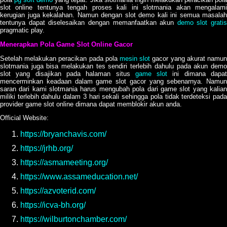
slot online tentunya tengah proses kali ini slotmania akan mengalami
kerugian juga kekalahan. Namun dengan slot demo kali ini semua masalah
tentunya dapat diselesaikan dengan memanfaatkan akun
demo slot gratis
pragmatic play.
Menerapkan Pola Game Slot Online Gacor
Setelah melakukan peracikan pada pola
mesin slot
gacor yang akurat namu
slotmania juga bisa melakukan tes sendiri terlebih dahulu pada akun demo
slot yang disajikan pada halaman situs
game slot
ini dimana dapa
mencerminkan keadaan dalam game slot gacor yang sebenarnya. Namun
saran dari kami slotmania harus mengubah pola dari game slot yang kalian
miliki terlebih dahulu dalam 3 hari sekali sehingga pola tidak terdeteksi pada
provider game slot online dimana dapat memblokir akun anda.
Official Website:
https://bryanchavis.com/
https://jrhb.org/
https://asmameeting.org/
https://www.assameducation.net/
https://azvoterid.com/
https://icva-bh.org/
https://wilburtonchamber.com/