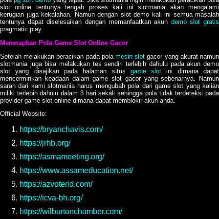
slot online tentunya tengah proses kali ini slotmania akan mengalami
kerugian juga kekalahan. Namun dengan slot demo kali ini semua masalah
tentunya dapat diselesaikan dengan memanfaatkan akun
demo slot gratis
pragmatic play.
Menerapkan Pola Game Slot Online Gacor
Setelah melakukan peracikan pada pola
mesin slot
gacor yang akurat namu
slotmania juga bisa melakukan tes sendiri terlebih dahulu pada akun demo
slot yang disajikan pada halaman situs
game slot
ini dimana dapa
mencerminkan keadaan dalam game slot gacor yang sebenarnya. Namun
saran dari kami slotmania harus mengubah pola dari game slot yang kalian
miliki terlebih dahulu dalam 3 hari sekali sehingga pola tidak terdeteksi pada
provider game slot online dimana dapat memblokir akun anda.
Official Website:
https://bryanchavis.com/
https://jrhb.org/
https://asmameeting.org/
https://www.assameducation.net/
https://azvoterid.com/
https://icva-bh.org/
https://wilburtonchamber.com/