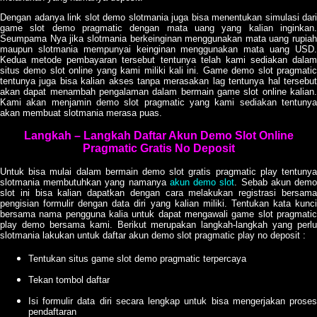
Dengan adanya link slot demo slotmania juga bisa menentukan simulasi dari
game slot demo pragmatic dengan mata uang yang kalian inginkan.
Seumpama Nya jika slotmania berkeinginan menggunakan mata uang rupiah
maupun slotmania mempunyai keinginan menggunakan mata uang USD.
Kedua metode pembayaran tersebut tentunya telah kami sediakan dalam
situs demo slot online yang kami miliki kali ini. Game demo slot pragmatic
tentunya juga bisa kalian akses tanpa merasakan lag tentunya hal tersebut
akan dapat menambah pengalaman dalam bermain game slot online kalian.
Kami akan menjamin demo slot pragmatic yang kami sediakan tentunya
akan membuat slotmania merasa puas.
Langkah – Langkah Daftar Akun Demo Slot Online
Pragmatic Gratis No Deposit
Untuk bisa mulai dalam bermain demo slot gratis pragmatic play tentunya
slotmania membutuhkan yang namanya
akun demo slot
. Sebab akun dem
slot ini bisa kalian dapatkan dengan cara melakukan registrasi bersama
pengisian formulir dengan data diri yang kalian miliki. Tentukan kata kunci
bersama nama pengguna kalia untuk dapat mengawali game slot pragmatic
play demo bersama kami. Berikut merupakan langkah-langkah yang perlu
slotmania lakukan untuk daftar akun demo slot pragmatic play no deposit :
Tentukan situs game slot demo pragmatic terpercaya
Tekan tombol daftar
Isi formulir data diri secara lengkap untuk bisa mengerjakan proses
pendaftaran