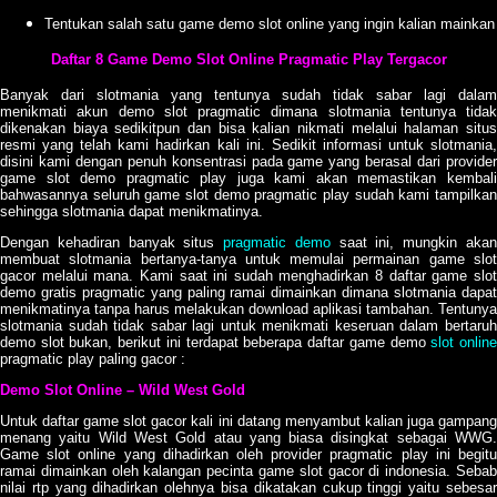
Tentukan salah satu game demo slot online yang ingin kalian mainkan
Daftar 8 Game Demo Slot Online Pragmatic Play Tergacor
Banyak dari slotmania yang tentunya sudah tidak sabar lagi dalam
menikmati akun demo slot pragmatic dimana slotmania tentunya tidak
dikenakan biaya sedikitpun dan bisa kalian nikmati melalui halaman situs
resmi yang telah kami hadirkan kali ini. Sedikit informasi untuk slotmania,
disini kami dengan penuh konsentrasi pada game yang berasal dari provider
game slot demo pragmatic play juga kami akan memastikan kembali
bahwasannya seluruh game slot demo pragmatic play sudah kami tampilkan
sehingga slotmania dapat menikmatinya.
Dengan kehadiran banyak situs
pragmatic demo
saat ini, mungkin aka
membuat slotmania bertanya-tanya untuk memulai permainan game slot
gacor melalui mana. Kami saat ini sudah menghadirkan 8 daftar game slot
demo gratis pragmatic yang paling ramai dimainkan dimana slotmania dapat
menikmatinya tanpa harus melakukan download aplikasi tambahan. Tentunya
slotmania sudah tidak sabar lagi untuk menikmati keseruan dalam bertaruh
demo slot bukan, berikut ini terdapat beberapa daftar game demo
slot onlin
pragmatic play paling gacor :
Demo Slot Online – Wild West Gold
Untuk daftar game slot gacor kali ini datang menyambut kalian juga gampang
menang yaitu Wild West Gold atau yang biasa disingkat sebagai WWG.
Game slot online yang dihadirkan oleh provider pragmatic play ini begitu
ramai dimainkan oleh kalangan pecinta game slot gacor di indonesia. Sebab
nilai rtp yang dihadirkan olehnya bisa dikatakan cukup tinggi yaitu sebesar