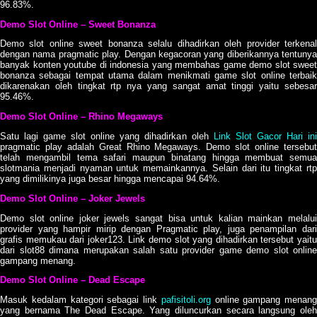
96.83%.
Demo Slot Online – Sweet Bonanza
Demo slot online sweet bonanza selalu dihadirkan oleh provider terkenal
dengan nama pragmatic play. Dengan kegacoran yang diberikannya tentunya
banyak konten youtube di indonesia yang membahas game demo slot sweet
bonanza sebagai tempat utama dalam menikmati game slot online terbaik
dikarenakan oleh tingkat rtp nya yang sangat amat tinggi yaitu sebesar
95.46%.
Demo Slot Online – Rhino Megaways
Satu lagi game slot online yang dihadirkan oleh
Link Slot Gacor Hari in
pragmatic play adalah Great Rhino Megaways. Demo slot online tersebut
telah mengambil tema safari maupun binatang hingga membuat semua
slotmania menjadi nyaman untuk memainkannya. Selain dari itu tingkat rtp
yang dimilikinya juga besar hingga mencapai 94.64%.
Demo Slot Online – Joker Jewels
Demo slot online joker jewels sangat bisa untuk kalian mainkan melalui
provider yang hampir mirip dengan Pragmatic play, juga penampilan dari
grafis memukau dari joker123. Link demo slot yang dihadirkan tersebut yaitu
dari slot88 dimana merupakan salah satu provider game demo slot online
gampang menang.
Demo Slot Online – Dead Escape
Masuk kedalam kategori sebagai link
pafisitoli.org
online gampang menang
yang bernama The Dead Escape. Yang diluncurkan secara langsung oleh