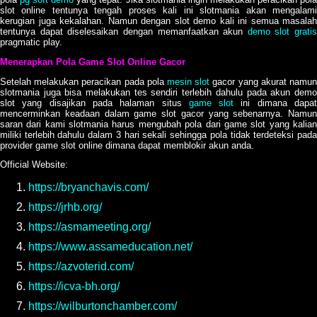
slot online tentunya tengah proses kali ini slotmania akan mengalami
kerugian juga kekalahan. Namun dengan slot demo kali ini semua masalah
tentunya dapat diselesaikan dengan memanfaatkan akun
demo slot gratis
pragmatic play.
Menerapkan Pola Game Slot Online Gacor
Setelah melakukan peracikan pada pola
mesin slot
gacor yang akurat namu
slotmania juga bisa melakukan tes sendiri terlebih dahulu pada akun demo
slot yang disajikan pada halaman situs
game slot
ini dimana dapa
mencerminkan keadaan dalam game slot gacor yang sebenarnya. Namun
saran dari kami slotmania harus mengubah pola dari game slot yang kalian
miliki terlebih dahulu dalam 3 hari sekali sehingga pola tidak terdeteksi pada
provider game slot online dimana dapat memblokir akun anda.
Official Website:
https://bryanchavis.com/
https://jrhb.org/
https://asmameeting.org/
https://www.assameducation.net/
https://azvoterid.com/
https://icva-bh.org/
https://wilburtonchamber.com/