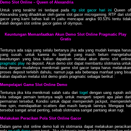
Demo Slot Online – Queen of Alexandria
Untuk yang terakhir ini terdapat pada
rtp slot gacor hari ini
Queen o
Alexandria yang dihadirkan oleh game slot gacor microgaming. RTP dari slot
gacor yang kami bahas kali ini yaitu mencapai angka 93.53% tentu tidak
kalah dengan slot online gacor gates of olympus.
Keuntungan Memanfaatkan Akun Demo Slot Online Pragmatic Play
Gratis
Tentunya ada saja yang selalu bertanya jika ada yang mudah kenapa harus
yang susah. untuk karena itu banyak yang masih belum mengetahui
keuntungan yang bisa kalian dapatkan melalui akun demo slot online
pragmatic play
no deposit. Akun demo slot dapat membantu slotmania untu
bisa dengan mudahnya menikmati game slot gacor tanpa harus melakukan
proses deposit terlebih dahulu, namun juga ada beberapa manfaat yang bisa
kalian dapatkan melalui slot demo gratis pragmatic sebagai berikut :
Mempelajari Game Slot Online Demo
Tentunya jika kita menikmati salah satu dari
togel
dengan uang rupiah asl
kita sebagai pemain tentunya wajib untuk mengerti seperti apa jalan dari
permainan tersebut, Kondisi untuk dapat memperoleh jackpot, memperoleh
free spin, mendapatkan scatters dan masih banyak lainnya. Mengapa hal
tersebut sangat amat penting, sebab slotmania sangat pantang akan rugi.
Melakukan Peracikan Pola Slot Online Gacor
Dalam game slot online demo kali ini slotmania dapat melakukan peracikan
pola
pg soft demo
yang tepat. Jika slotmania ingin melakukan peracikan pol