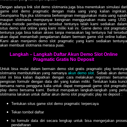
Dengan adanya link slot demo slotmania juga bisa menentukan simulasi dari
game slot demo pragmatic dengan mata uang yang kalian inginkan.
Seumpama Nya jika slotmania berkeinginan menggunakan mata uang rupiah
maupun slotmania mempunyai keinginan menggunakan mata uang USD.
Kedua metode pembayaran tersebut tentunya telah kami sediakan dalam
situs demo slot online yang kami miliki kali ini. Game demo slot pragmatic
tentunya juga bisa kalian akses tanpa merasakan lag tentunya hal tersebut
akan dapat menambah pengalaman dalam bermain game slot online kalian.
Kami akan menjamin demo slot pragmatic yang kami sediakan tentunya
akan membuat slotmania merasa puas.
Langkah – Langkah Daftar Akun Demo Slot Online
Pragmatic Gratis No Deposit
Untuk bisa mulai dalam bermain demo slot gratis pragmatic play tentunya
slotmania membutuhkan yang namanya
akun demo slot
. Sebab akun dem
slot ini bisa kalian dapatkan dengan cara melakukan registrasi bersama
pengisian formulir dengan data diri yang kalian miliki. Tentukan kata kunci
bersama nama pengguna kalia untuk dapat mengawali game slot pragmatic
play demo bersama kami. Berikut merupakan langkah-langkah yang perlu
slotmania lakukan untuk daftar akun demo slot pragmatic play no deposit :
Tentukan situs game slot demo pragmatic terpercaya
Tekan tombol daftar
Isi formulir data diri secara lengkap untuk bisa mengerjakan proses
pendaftaran