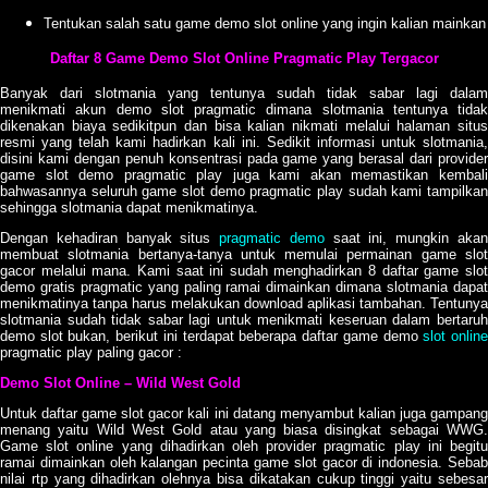
Tentukan salah satu game demo slot online yang ingin kalian mainkan
Daftar 8 Game Demo Slot Online Pragmatic Play Tergacor
Banyak dari slotmania yang tentunya sudah tidak sabar lagi dalam
menikmati akun demo slot pragmatic dimana slotmania tentunya tidak
dikenakan biaya sedikitpun dan bisa kalian nikmati melalui halaman situs
resmi yang telah kami hadirkan kali ini. Sedikit informasi untuk slotmania,
disini kami dengan penuh konsentrasi pada game yang berasal dari provider
game slot demo pragmatic play juga kami akan memastikan kembali
bahwasannya seluruh game slot demo pragmatic play sudah kami tampilkan
sehingga slotmania dapat menikmatinya.
Dengan kehadiran banyak situs
pragmatic demo
saat ini, mungkin aka
membuat slotmania bertanya-tanya untuk memulai permainan game slot
gacor melalui mana. Kami saat ini sudah menghadirkan 8 daftar game slot
demo gratis pragmatic yang paling ramai dimainkan dimana slotmania dapat
menikmatinya tanpa harus melakukan download aplikasi tambahan. Tentunya
slotmania sudah tidak sabar lagi untuk menikmati keseruan dalam bertaruh
demo slot bukan, berikut ini terdapat beberapa daftar game demo
slot onlin
pragmatic play paling gacor :
Demo Slot Online – Wild West Gold
Untuk daftar game slot gacor kali ini datang menyambut kalian juga gampang
menang yaitu Wild West Gold atau yang biasa disingkat sebagai WWG.
Game slot online yang dihadirkan oleh provider pragmatic play ini begitu
ramai dimainkan oleh kalangan pecinta game slot gacor di indonesia. Sebab
nilai rtp yang dihadirkan olehnya bisa dikatakan cukup tinggi yaitu sebesar