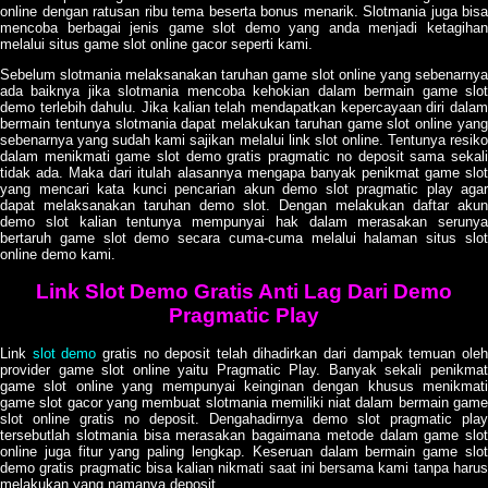
online dengan ratusan ribu tema beserta bonus menarik. Slotmania juga bisa
mencoba berbagai jenis game slot demo yang anda menjadi ketagihan
melalui situs game slot online gacor seperti kami.
Sebelum slotmania melaksanakan taruhan game slot online yang sebenarnya
ada baiknya jika slotmania mencoba kehokian dalam bermain game slot
demo terlebih dahulu. Jika kalian telah mendapatkan kepercayaan diri dalam
bermain tentunya slotmania dapat melakukan taruhan game slot online yang
sebenarnya yang sudah kami sajikan melalui link slot online. Tentunya resiko
dalam menikmati game slot demo gratis pragmatic no deposit sama sekali
tidak ada. Maka dari itulah alasannya mengapa banyak penikmat game slot
yang mencari kata kunci pencarian akun demo slot pragmatic play agar
dapat melaksanakan taruhan demo slot. Dengan melakukan daftar akun
demo slot kalian tentunya mempunyai hak dalam merasakan serunya
bertaruh game slot demo secara cuma-cuma melalui halaman situs slot
online demo kami.
Link Slot Demo Gratis Anti Lag Dari Demo
Pragmatic Play
Link
slot demo
gratis no deposit telah dihadirkan dari dampak temuan ole
provider game slot online yaitu Pragmatic Play. Banyak sekali penikmat
game slot online yang mempunyai keinginan dengan khusus menikmati
game slot gacor yang membuat slotmania memiliki niat dalam bermain game
slot online gratis no deposit. Dengahadirnya demo slot pragmatic play
tersebutlah slotmania bisa merasakan bagaimana metode dalam game slot
online juga fitur yang paling lengkap. Keseruan dalam bermain game slot
demo gratis pragmatic bisa kalian nikmati saat ini bersama kami tanpa harus
melakukan yang namanya deposit.