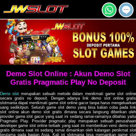
Demo Slot Online : Akun Demo Slot
Gratis Pragmatic Play No Deposit
Demo slot
merupakan sebuah metode dalam menikmati game slot onlin
secara gratis no deposit. Dengan adanya link demo slot online gratis
slotmania dapat menikmati game slot online gacor tanpa harus mengeluarkan
uang sedikitpun. Seluruh game slot demo yang bisa kalian coba pada link
slot online akun demo slot gratis dimana secara langsung diberikan oleh
provider game slot gacor yang saat ini sedang ramai-ramainya dibahas yaitu
Pragmatic Play. Provider pragmatic play merupakan sebuah perusahaan
developer game slot online terbaik yang saat ini memberikan versi demo slot
gratis dimana saat ini sedang ramai dimainkan oleh kalangan penikmat slot
terutama pada bagian Asia. Kali ini slotmania bisa memainkan game slot