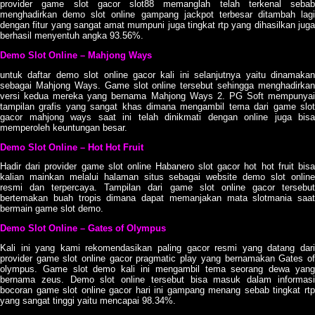
provider game slot gacor slot88 memanglah telah terkenal sebab
menghadirkan demo slot online gampang jackpot terbesar ditambah lagi
dengan fitur yang sangat amat mumpuni juga tingkat rtp yang dihasilkan juga
berhasil menyentuh angka 93.56%.
Demo Slot Online – Mahjong Ways
untuk daftar demo slot online gacor kali ini selanjutnya yaitu dinamakan
sebagai Mahjong Ways. Game slot online tersebut sehingga menghadirkan
versi kedua mereka yang bernama Mahjong Ways 2. PG Soft mempunyai
tampilan grafis yang sangat khas dimana mengambil tema dari game slot
gacor mahjong ways saat ini telah dinikmati dengan online juga bisa
memperoleh keuntungan besar.
Demo Slot Online – Hot Hot Fruit
Hadir dari provider game slot online Habanero slot gacor hot hot fruit bisa
kalian mainkan melalui halaman situs sebagai website demo slot online
resmi dan terpercaya. Tampilan dari game slot online gacor tersebut
bertemakan buah tropis dimana dapat memanjakan mata slotmania saat
bermain game slot demo.
Demo Slot Online – Gates of Olympus
Kali ini yang kami rekomendasikan paling gacor resmi yang datang dari
provider game slot online gacor pragmatic play yang bernamakan Gates of
olympus. Game slot demo kali ini mengambil tema seorang dewa yang
bernama zeus. Demo slot online tersebut bisa masuk dalam informasi
bocoran game slot online gacor hari ini gampang menang sebab tingkat rtp
yang sangat tinggi yaitu mencapai 98.34%.