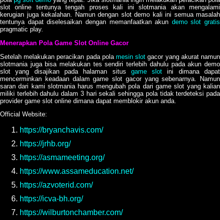
slot online tentunya tengah proses kali ini slotmania akan mengalami
kerugian juga kekalahan. Namun dengan slot demo kali ini semua masalah
tentunya dapat diselesaikan dengan memanfaatkan akun
demo slot gratis
pragmatic play.
Menerapkan Pola Game Slot Online Gacor
Setelah melakukan peracikan pada pola
mesin slot
gacor yang akurat namu
slotmania juga bisa melakukan tes sendiri terlebih dahulu pada akun demo
slot yang disajikan pada halaman situs
game slot
ini dimana dapa
mencerminkan keadaan dalam game slot gacor yang sebenarnya. Namun
saran dari kami slotmania harus mengubah pola dari game slot yang kalian
miliki terlebih dahulu dalam 3 hari sekali sehingga pola tidak terdeteksi pada
provider game slot online dimana dapat memblokir akun anda.
Official Website:
https://bryanchavis.com/
https://jrhb.org/
https://asmameeting.org/
https://www.assameducation.net/
https://azvoterid.com/
https://icva-bh.org/
https://wilburtonchamber.com/