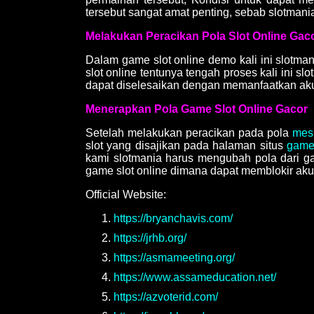
tersebut sangat amat penting, sebab slotmani
Melakukan Peracikan Pola Slot Online Gac
Dalam game slot online demo kali ini slotma
slot online tentunya tengah proses kali ini
dapat diselesaikan dengan memanfaatkan a
Menerapkan Pola Game Slot Online Gacor
Setelah melakukan peracikan pada pola
mesi
slot yang disajikan pada halaman situs
game
kami slotmania harus mengubah pola dari game
game slot online dimana dapat memblokir aku
Official Website:
https://bryanchavis.com/
https://jrhb.org/
https://asmameeting.org/
https://www.assameducation.net/
https://azvoterid.com/