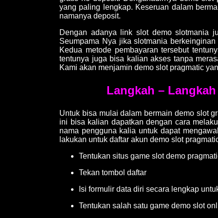
yang paling lengkap. Keseruan dalam bermai
namanya deposit.
Dengan adanya link slot demo slotmania j
Seumpama Nya jika slotmania berkeingina
Kedua metode pembayaran tersebut tentunya 
tentunya juga bisa kalian akses tanpa mera
Kami akan menjamin demo slot pragmatic yan
Langkah – Langkah 
Untuk bisa mulai dalam bermain demo slot g
ini bisa kalian dapatkan dengan cara melakuk
nama pengguna kalia untuk dapat mengawali
lakukan untuk daftar akun demo slot pragmatic
Tentukan situs game slot demo pragmati
Tekan tombol daftar
Isi formulir data diri secara lengkap un
Tentukan salah satu game demo slot onl