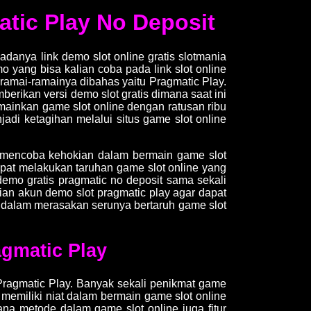
atic Play No Deposit
anya link demo slot online gratis slotmania
 yang bisa kalian coba pada link slot online
 ramai-ramainya dibahas yaitu Pragmatic Play.
erikan versi demo slot gratis dimana saat ini
mainkan game slot online dengan ratusan ribu
di ketagihan melalui situs game slot online
a mencoba kehokian dalam bermain game slot
apat melakukan taruhan game slot online yang
demo gratis pragmatic no deposit sama sekali
ian akun demo slot pragmatic play agar dapat
 dalam merasakan serunya bertaruh game slot
agmatic Play
 Pragmatic Play. Banyak sekali penikmat game
emiliki niat dalam bermain game slot online
na metode dalam game slot online juga fitur