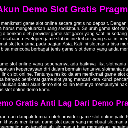
Akun Demo Slot Gratis Pragm
ikmati game slot online secara gratis no deposit. Dengan ad
a harus mengeluarkan uang sedikitpun. Seluruh game slot demo
 diberikan oleh provider game slot gacor yang saat ini sedang
usahaan developer game slot online terbaik yang saat ini memb
at slot terutama pada bagian Asia. Kali ini slotmania bisa me
 bisa mencoba berbagai jenis game slot demo yang anda menja
me slot online yang sebenarnya ada baiknya jika slotmani
dapatkan kepercayaan diri dalam bermain tentunya slotmania d
link slot online. Tentunya resiko dalam menikmati game slot 
pa banyak penikmat game slot yang mencari kata kunci pencar
akukan daftar akun demo slot kalian tentunya mempunyai hak
s slot online demo kami.
emo Gratis Anti Lag Dari Demo Pr
irkan dari dampak temuan oleh provider game slot online yaitu
n khusus menikmati game slot gacor yang membuat slotmania m
 pragmatic play tersebutlah slotmania bisa merasakan bagaima