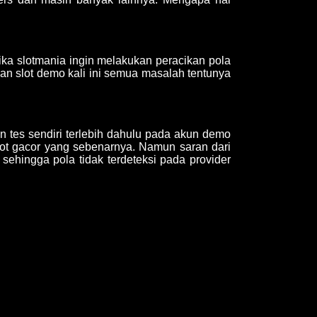
ika slotmania ingin melakukan peracikan pola
an slot demo kali ini semua masalah tentunya
 tes sendiri terlebih dahulu pada akun demo
t gacor yang sebenarnya. Namun saran dari
 sehingga pola tidak terdeteksi pada provider