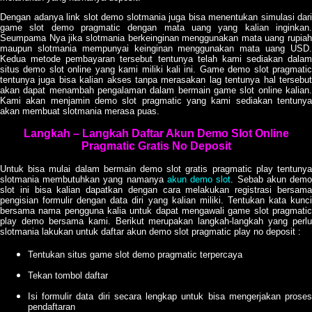
Dengan adanya link slot demo slotmania juga bisa menentukan simulasi dari
game slot demo pragmatic dengan mata uang yang kalian inginkan.
Seumpama Nya jika slotmania berkeinginan menggunakan mata uang rupiah
maupun slotmania mempunyai keinginan menggunakan mata uang USD.
Kedua metode pembayaran tersebut tentunya telah kami sediakan dalam
situs demo slot online yang kami miliki kali ini. Game demo slot pragmatic
tentunya juga bisa kalian akses tanpa merasakan lag tentunya hal tersebut
akan dapat menambah pengalaman dalam bermain game slot online kalian.
Kami akan menjamin demo slot pragmatic yang kami sediakan tentunya
akan membuat slotmania merasa puas.
Langkah – Langkah Daftar Akun Demo Slot Online
Pragmatic Gratis No Deposit
Untuk bisa mulai dalam bermain demo slot gratis pragmatic play tentunya
slotmania membutuhkan yang namanya
akun demo slot
. Sebab akun dem
slot ini bisa kalian dapatkan dengan cara melakukan registrasi bersama
pengisian formulir dengan data diri yang kalian miliki. Tentukan kata kunci
bersama nama pengguna kalia untuk dapat mengawali game slot pragmatic
play demo bersama kami. Berikut merupakan langkah-langkah yang perlu
slotmania lakukan untuk daftar akun demo slot pragmatic play no deposit :
Tentukan situs game slot demo pragmatic terpercaya
Tekan tombol daftar
Isi formulir data diri secara lengkap untuk bisa mengerjakan proses
pendaftaran