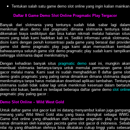
Tentukan salah satu game demo slot online yang ingin kalian mainkan
Daftar 8 Game Demo Slot Online Pragmatic Play Tergacor
Banyak dari slotmania yang tentunya sudah tidak sabar lagi dalam
menikmati akun demo slot pragmatic dimana slotmania tentunya tidak
dikenakan biaya sedikitpun dan bisa kalian nikmati melalui halaman situs
resmi yang telah kami hadirkan kali ini. Sedikit informasi untuk slotmania,
disini kami dengan penuh konsentrasi pada game yang berasal dari provider
game slot demo pragmatic play juga kami akan memastikan kembali
bahwasannya seluruh game slot demo pragmatic play sudah kami tampilkan
sehingga slotmania dapat menikmatinya.
Dengan kehadiran banyak situs
pragmatic demo
saat ini, mungkin aka
membuat slotmania bertanya-tanya untuk memulai permainan game slot
gacor melalui mana. Kami saat ini sudah menghadirkan 8 daftar game slot
demo gratis pragmatic yang paling ramai dimainkan dimana slotmania dapat
menikmatinya tanpa harus melakukan download aplikasi tambahan. Tentunya
slotmania sudah tidak sabar lagi untuk menikmati keseruan dalam bertaruh
demo slot bukan, berikut ini terdapat beberapa daftar game demo
slot onlin
pragmatic play paling gacor :
Demo Slot Online – Wild West Gold
Untuk daftar game slot gacor kali ini datang menyambut kalian juga gampang
menang yaitu Wild West Gold atau yang biasa disingkat sebagai WWG.
Game slot online yang dihadirkan oleh provider pragmatic play ini begitu
ramai dimainkan oleh kalangan pecinta game slot gacor di indonesia. Sebab
nilai rtp yang dihadirkan olehnya bisa dikatakan cukup tinggi yaitu sebesar