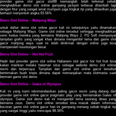
provider game slot gacor slot88 memanglah telah terkenal sebab
menghadirkan demo slot online gampang jackpot terbesar ditambah lagi
dengan fitur yang sangat amat mumpuni juga tingkat rtp yang dihasilkan juga
berhasil menyentuh angka 93.56%.
Demo Slot Online – Mahjong Ways
untuk daftar demo slot online gacor kali ini selanjutnya yaitu dinamakan
sebagai Mahjong Ways. Game slot online tersebut sehingga menghadirkan
versi kedua mereka yang bernama Mahjong Ways 2. PG Soft mempunyai
tampilan grafis yang sangat khas dimana mengambil tema dari game slot
gacor mahjong ways saat ini telah dinikmati dengan online juga bisa
memperoleh keuntungan besar.
Demo Slot Online – Hot Hot Fruit
Hadir dari provider game slot online Habanero slot gacor hot hot fruit bisa
kalian mainkan melalui halaman situs sebagai website demo slot online
resmi dan terpercaya. Tampilan dari game slot online gacor tersebut
bertemakan buah tropis dimana dapat memanjakan mata slotmania saat
bermain game slot demo.
Demo Slot Online – Gates of Olympus
Kali ini yang kami rekomendasikan paling gacor resmi yang datang dari
provider game slot online gacor pragmatic play yang bernamakan Gates of
olympus. Game slot demo kali ini mengambil tema seorang dewa yang
bernama zeus. Demo slot online tersebut bisa masuk dalam informasi
bocoran game slot online gacor hari ini gampang menang sebab tingkat rtp
yang sangat tinggi yaitu mencapai 98.34%.