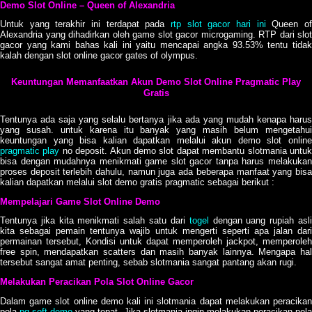
Demo Slot Online – Queen of Alexandria
Untuk yang terakhir ini terdapat pada
rtp slot gacor hari ini
Queen o
Alexandria yang dihadirkan oleh game slot gacor microgaming. RTP dari slot
gacor yang kami bahas kali ini yaitu mencapai angka 93.53% tentu tidak
kalah dengan slot online gacor gates of olympus.
Keuntungan Memanfaatkan Akun Demo Slot Online Pragmatic Play
Gratis
Tentunya ada saja yang selalu bertanya jika ada yang mudah kenapa harus
yang susah. untuk karena itu banyak yang masih belum mengetahui
keuntungan yang bisa kalian dapatkan melalui akun demo slot online
pragmatic play
no deposit. Akun demo slot dapat membantu slotmania untu
bisa dengan mudahnya menikmati game slot gacor tanpa harus melakukan
proses deposit terlebih dahulu, namun juga ada beberapa manfaat yang bisa
kalian dapatkan melalui slot demo gratis pragmatic sebagai berikut :
Mempelajari Game Slot Online Demo
Tentunya jika kita menikmati salah satu dari
togel
dengan uang rupiah asl
kita sebagai pemain tentunya wajib untuk mengerti seperti apa jalan dari
permainan tersebut, Kondisi untuk dapat memperoleh jackpot, memperoleh
free spin, mendapatkan scatters dan masih banyak lainnya. Mengapa hal
tersebut sangat amat penting, sebab slotmania sangat pantang akan rugi.
Melakukan Peracikan Pola Slot Online Gacor
Dalam game slot online demo kali ini slotmania dapat melakukan peracikan
pola
pg soft demo
yang tepat. Jika slotmania ingin melakukan peracikan pol