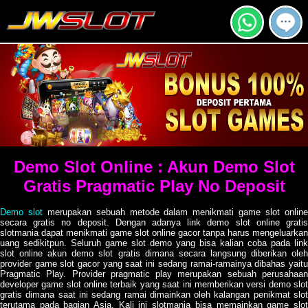
Demo Slot Online : Akun Demo Slot
Gratis Pragmatic Play No Deposit
Demo slot
merupakan sebuah metode dalam menikmati game slot onlin
secara gratis no deposit. Dengan adanya link demo slot online gratis
slotmania dapat menikmati game slot online gacor tanpa harus mengeluarkan
uang sedikitpun. Seluruh game slot demo yang bisa kalian coba pada link
slot online akun demo slot gratis dimana secara langsung diberikan oleh
provider game slot gacor yang saat ini sedang ramai-ramainya dibahas yaitu
Pragmatic Play. Provider pragmatic play merupakan sebuah perusahaan
developer game slot online terbaik yang saat ini memberikan versi demo slot
gratis dimana saat ini sedang ramai dimainkan oleh kalangan penikmat slot
terutama pada bagian Asia. Kali ini slotmania bisa memainkan game slot