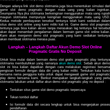
Dengan adanya link slot demo slotmania juga bisa menentukan simulasi dari
game slot demo pragmatic dengan mata uang yang kalian inginkan.
Seumpama Nya jika slotmania berkeinginan menggunakan mata uang rupiah
maupun slotmania mempunyai keinginan menggunakan mata uang USD.
Kedua metode pembayaran tersebut tentunya telah kami sediakan dalam
situs demo slot online yang kami miliki kali ini. Game demo slot pragmatic
tentunya juga bisa kalian akses tanpa merasakan lag tentunya hal tersebut
akan dapat menambah pengalaman dalam bermain game slot online kalian.
Kami akan menjamin demo slot pragmatic yang kami sediakan tentunya
akan membuat slotmania merasa puas.
Langkah – Langkah Daftar Akun Demo Slot Online
Pragmatic Gratis No Deposit
Untuk bisa mulai dalam bermain demo slot gratis pragmatic play tentunya
slotmania membutuhkan yang namanya
akun demo slot
. Sebab akun dem
slot ini bisa kalian dapatkan dengan cara melakukan registrasi bersama
pengisian formulir dengan data diri yang kalian miliki. Tentukan kata kunci
bersama nama pengguna kalia untuk dapat mengawali game slot pragmatic
play demo bersama kami. Berikut merupakan langkah-langkah yang perlu
slotmania lakukan untuk daftar akun demo slot pragmatic play no deposit :
Tentukan situs game slot demo pragmatic terpercaya
Tekan tombol daftar
Isi formulir data diri secara lengkap untuk bisa mengerjakan proses
pendaftaran