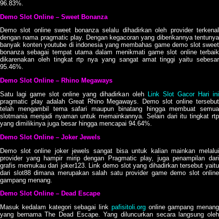
96.83%.
Demo Slot Online – Sweet Bonanza
Demo slot online sweet bonanza selalu dihadirkan oleh provider terkenal
dengan nama pragmatic play. Dengan kegacoran yang diberikannya tentunya
banyak konten youtube di indonesia yang membahas game demo slot sweet
bonanza sebagai tempat utama dalam menikmati game slot online terbaik
dikarenakan oleh tingkat rtp nya yang sangat amat tinggi yaitu sebesar
95.46%.
Demo Slot Online – Rhino Megaways
Satu lagi game slot online yang dihadirkan oleh
Link Slot Gacor Hari in
pragmatic play adalah Great Rhino Megaways. Demo slot online tersebut
telah mengambil tema safari maupun binatang hingga membuat semua
slotmania menjadi nyaman untuk memainkannya. Selain dari itu tingkat rtp
yang dimilikinya juga besar hingga mencapai 94.64%.
Demo Slot Online – Joker Jewels
Demo slot online joker jewels sangat bisa untuk kalian mainkan melalui
provider yang hampir mirip dengan Pragmatic play, juga penampilan dari
grafis memukau dari joker123. Link demo slot yang dihadirkan tersebut yaitu
dari slot88 dimana merupakan salah satu provider game demo slot online
gampang menang.
Demo Slot Online – Dead Escape
Masuk kedalam kategori sebagai link
pafisitoli.org
online gampang menang
yang bernama The Dead Escape. Yang diluncurkan secara langsung oleh