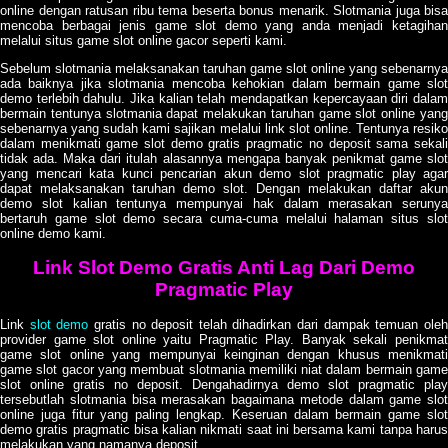
online dengan ratusan ribu tema beserta bonus menarik. Slotmania juga bisa
mencoba berbagai jenis game slot demo yang anda menjadi ketagihan
melalui situs game slot online gacor seperti kami.
Sebelum slotmania melaksanakan taruhan game slot online yang sebenarnya
ada baiknya jika slotmania mencoba kehokian dalam bermain game slot
demo terlebih dahulu. Jika kalian telah mendapatkan kepercayaan diri dalam
bermain tentunya slotmania dapat melakukan taruhan game slot online yang
sebenarnya yang sudah kami sajikan melalui link slot online. Tentunya resiko
dalam menikmati game slot demo gratis pragmatic no deposit sama sekali
tidak ada. Maka dari itulah alasannya mengapa banyak penikmat game slot
yang mencari kata kunci pencarian akun demo slot pragmatic play agar
dapat melaksanakan taruhan demo slot. Dengan melakukan daftar akun
demo slot kalian tentunya mempunyai hak dalam merasakan serunya
bertaruh game slot demo secara cuma-cuma melalui halaman situs slot
online demo kami.
Link Slot Demo Gratis Anti Lag Dari Demo
Pragmatic Play
Link
slot demo
gratis no deposit telah dihadirkan dari dampak temuan ole
provider game slot online yaitu Pragmatic Play. Banyak sekali penikmat
game slot online yang mempunyai keinginan dengan khusus menikmati
game slot gacor yang membuat slotmania memiliki niat dalam bermain game
slot online gratis no deposit. Dengahadirnya demo slot pragmatic play
tersebutlah slotmania bisa merasakan bagaimana metode dalam game slot
online juga fitur yang paling lengkap. Keseruan dalam bermain game slot
demo gratis pragmatic bisa kalian nikmati saat ini bersama kami tanpa harus
melakukan yang namanya deposit.