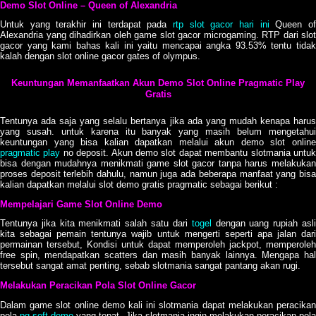
Demo Slot Online – Queen of Alexandria
Untuk yang terakhir ini terdapat pada
rtp slot gacor hari ini
Queen o
Alexandria yang dihadirkan oleh game slot gacor microgaming. RTP dari slot
gacor yang kami bahas kali ini yaitu mencapai angka 93.53% tentu tidak
kalah dengan slot online gacor gates of olympus.
Keuntungan Memanfaatkan Akun Demo Slot Online Pragmatic Play
Gratis
Tentunya ada saja yang selalu bertanya jika ada yang mudah kenapa harus
yang susah. untuk karena itu banyak yang masih belum mengetahui
keuntungan yang bisa kalian dapatkan melalui akun demo slot online
pragmatic play
no deposit. Akun demo slot dapat membantu slotmania untu
bisa dengan mudahnya menikmati game slot gacor tanpa harus melakukan
proses deposit terlebih dahulu, namun juga ada beberapa manfaat yang bisa
kalian dapatkan melalui slot demo gratis pragmatic sebagai berikut :
Mempelajari Game Slot Online Demo
Tentunya jika kita menikmati salah satu dari
togel
dengan uang rupiah asl
kita sebagai pemain tentunya wajib untuk mengerti seperti apa jalan dari
permainan tersebut, Kondisi untuk dapat memperoleh jackpot, memperoleh
free spin, mendapatkan scatters dan masih banyak lainnya. Mengapa hal
tersebut sangat amat penting, sebab slotmania sangat pantang akan rugi.
Melakukan Peracikan Pola Slot Online Gacor
Dalam game slot online demo kali ini slotmania dapat melakukan peracikan
pola
pg soft demo
yang tepat. Jika slotmania ingin melakukan peracikan pol