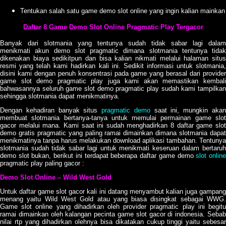
Tentukan salah satu game demo slot online yang ingin kalian mainkan
Daftar 8 Game Demo Slot Online Pragmatic Play Tergacor
Banyak dari slotmania yang tentunya sudah tidak sabar lagi dalam
menikmati akun demo slot pragmatic dimana slotmania tentunya tidak
dikenakan biaya sedikitpun dan bisa kalian nikmati melalui halaman situs
resmi yang telah kami hadirkan kali ini. Sedikit informasi untuk slotmania,
disini kami dengan penuh konsentrasi pada game yang berasal dari provider
game slot demo pragmatic play juga kami akan memastikan kembali
bahwasannya seluruh game slot demo pragmatic play sudah kami tampilkan
sehingga slotmania dapat menikmatinya.
Dengan kehadiran banyak situs
pragmatic demo
saat ini, mungkin aka
membuat slotmania bertanya-tanya untuk memulai permainan game slot
gacor melalui mana. Kami saat ini sudah menghadirkan 8 daftar game slot
demo gratis pragmatic yang paling ramai dimainkan dimana slotmania dapat
menikmatinya tanpa harus melakukan download aplikasi tambahan. Tentunya
slotmania sudah tidak sabar lagi untuk menikmati keseruan dalam bertaruh
demo slot bukan, berikut ini terdapat beberapa daftar game demo
slot onlin
pragmatic play paling gacor :
Demo Slot Online – Wild West Gold
Untuk daftar game slot gacor kali ini datang menyambut kalian juga gampang
menang yaitu Wild West Gold atau yang biasa disingkat sebagai WWG.
Game slot online yang dihadirkan oleh provider pragmatic play ini begitu
ramai dimainkan oleh kalangan pecinta game slot gacor di indonesia. Sebab
nilai rtp yang dihadirkan olehnya bisa dikatakan cukup tinggi yaitu sebesar