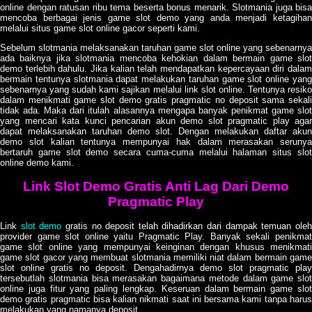
online dengan ratusan ribu tema beserta bonus menarik. Slotmania juga bisa
mencoba berbagai jenis game slot demo yang anda menjadi ketagihan
melalui situs game slot online gacor seperti kami.
Sebelum slotmania melaksanakan taruhan game slot online yang sebenarnya
ada baiknya jika slotmania mencoba kehokian dalam bermain game slot
demo terlebih dahulu. Jika kalian telah mendapatkan kepercayaan diri dalam
bermain tentunya slotmania dapat melakukan taruhan game slot online yang
sebenarnya yang sudah kami sajikan melalui link slot online. Tentunya resiko
dalam menikmati game slot demo gratis pragmatic no deposit sama sekali
tidak ada. Maka dari itulah alasannya mengapa banyak penikmat game slot
yang mencari kata kunci pencarian akun demo slot pragmatic play agar
dapat melaksanakan taruhan demo slot. Dengan melakukan daftar akun
demo slot kalian tentunya mempunyai hak dalam merasakan serunya
bertaruh game slot demo secara cuma-cuma melalui halaman situs slot
online demo kami.
Link Slot Demo Gratis Anti Lag Dari Demo
Pragmatic Play
Link
slot demo
gratis no deposit telah dihadirkan dari dampak temuan ole
provider game slot online yaitu Pragmatic Play. Banyak sekali penikmat
game slot online yang mempunyai keinginan dengan khusus menikmati
game slot gacor yang membuat slotmania memiliki niat dalam bermain game
slot online gratis no deposit. Dengahadirnya demo slot pragmatic play
tersebutlah slotmania bisa merasakan bagaimana metode dalam game slot
online juga fitur yang paling lengkap. Keseruan dalam bermain game slot
demo gratis pragmatic bisa kalian nikmati saat ini bersama kami tanpa harus
melakukan yang namanya deposit.