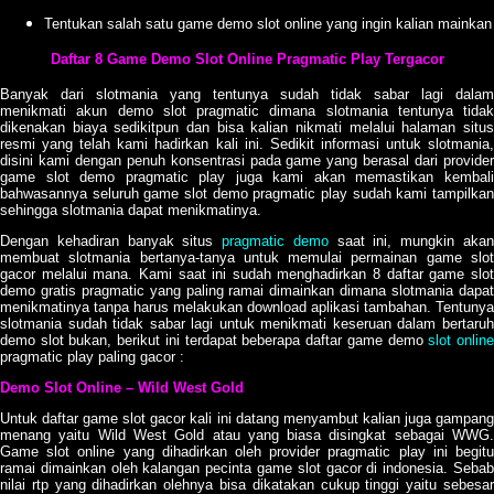
Tentukan salah satu game demo slot online yang ingin kalian mainkan
Daftar 8 Game Demo Slot Online Pragmatic Play Tergacor
Banyak dari slotmania yang tentunya sudah tidak sabar lagi dalam
menikmati akun demo slot pragmatic dimana slotmania tentunya tidak
dikenakan biaya sedikitpun dan bisa kalian nikmati melalui halaman situs
resmi yang telah kami hadirkan kali ini. Sedikit informasi untuk slotmania,
disini kami dengan penuh konsentrasi pada game yang berasal dari provider
game slot demo pragmatic play juga kami akan memastikan kembali
bahwasannya seluruh game slot demo pragmatic play sudah kami tampilkan
sehingga slotmania dapat menikmatinya.
Dengan kehadiran banyak situs
pragmatic demo
saat ini, mungkin aka
membuat slotmania bertanya-tanya untuk memulai permainan game slot
gacor melalui mana. Kami saat ini sudah menghadirkan 8 daftar game slot
demo gratis pragmatic yang paling ramai dimainkan dimana slotmania dapat
menikmatinya tanpa harus melakukan download aplikasi tambahan. Tentunya
slotmania sudah tidak sabar lagi untuk menikmati keseruan dalam bertaruh
demo slot bukan, berikut ini terdapat beberapa daftar game demo
slot onlin
pragmatic play paling gacor :
Demo Slot Online – Wild West Gold
Untuk daftar game slot gacor kali ini datang menyambut kalian juga gampang
menang yaitu Wild West Gold atau yang biasa disingkat sebagai WWG.
Game slot online yang dihadirkan oleh provider pragmatic play ini begitu
ramai dimainkan oleh kalangan pecinta game slot gacor di indonesia. Sebab
nilai rtp yang dihadirkan olehnya bisa dikatakan cukup tinggi yaitu sebesar