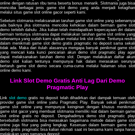
online dengan ratusan ribu tema beserta bonus menarik. Slotmania juga bisa
mencoba berbagai jenis game slot demo yang anda menjadi ketagihan
melalui situs game slot online gacor seperti kami.
Sebelum slotmania melaksanakan taruhan game slot online yang sebenarnya
ada baiknya jika slotmania mencoba kehokian dalam bermain game slot
demo terlebih dahulu. Jika kalian telah mendapatkan kepercayaan diri dalam
bermain tentunya slotmania dapat melakukan taruhan game slot online yang
sebenarnya yang sudah kami sajikan melalui link slot online. Tentunya resiko
dalam menikmati game slot demo gratis pragmatic no deposit sama sekali
tidak ada. Maka dari itulah alasannya mengapa banyak penikmat game slot
yang mencari kata kunci pencarian akun demo slot pragmatic play agar
dapat melaksanakan taruhan demo slot. Dengan melakukan daftar akun
demo slot kalian tentunya mempunyai hak dalam merasakan serunya
bertaruh game slot demo secara cuma-cuma melalui halaman situs slot
online demo kami.
Link Slot Demo Gratis Anti Lag Dari Demo
Pragmatic Play
Link
slot demo
gratis no deposit telah dihadirkan dari dampak temuan ole
provider game slot online yaitu Pragmatic Play. Banyak sekali penikmat
game slot online yang mempunyai keinginan dengan khusus menikmati
game slot gacor yang membuat slotmania memiliki niat dalam bermain game
slot online gratis no deposit. Dengahadirnya demo slot pragmatic play
tersebutlah slotmania bisa merasakan bagaimana metode dalam game slot
online juga fitur yang paling lengkap. Keseruan dalam bermain game slot
demo gratis pragmatic bisa kalian nikmati saat ini bersama kami tanpa harus
melakukan yang namanya deposit.